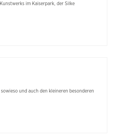
Kunstwerks im Kaiserpark, der Silke
t sowieso und auch den kleineren besonderen