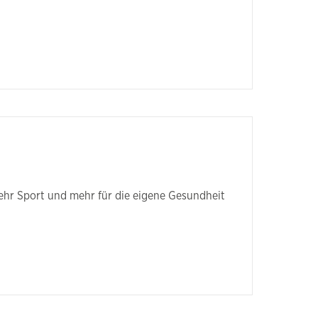
ehr Sport und mehr für die eigene Gesundheit