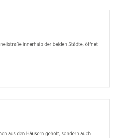
nellstraße innerhalb der beiden Städte, öffnet
chen aus den Häusern geholt, sondern auch