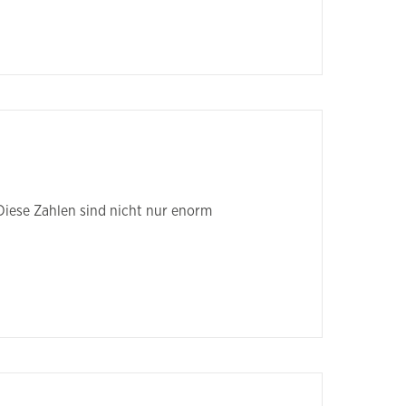
Diese Zahlen sind nicht nur enorm