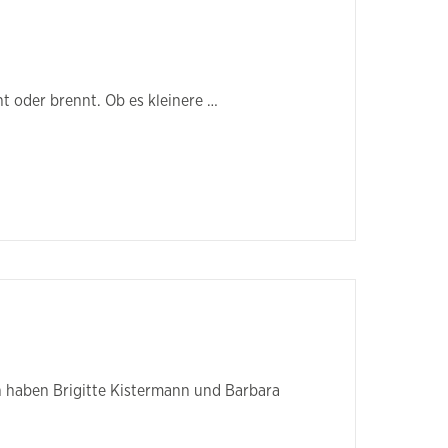
ht oder brennt. Ob es kleinere …
n haben Brigitte Kistermann und Barbara