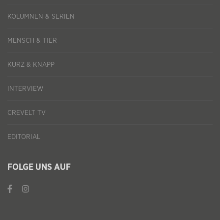
KOLUMNEN & SERIEN
MENSCH & TIER
KURZ & KNAPP
INTERVIEW
CREVELT TV
EDITORIAL
FOLGE UNS AUF