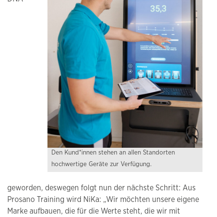
Den Kund*innen stehen an allen Standorten
hochwertige Geräte zur Verfügung.
geworden, deswegen folgt nun der nächste Schritt: Aus
Prosano Training wird NiKa: „Wir möchten unsere eigene
Marke aufbauen, die für die Werte steht, die wir mit