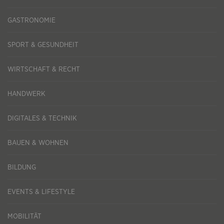
GASTRONOMIE
SPORT & GESUNDHEIT
WIRTSCHAFT & RECHT
HANDWERK
DIGITALES & TECHNIK
BAUEN & WOHNEN
BILDUNG
EVENTS & LIFESTYLE
MOBILITÄT