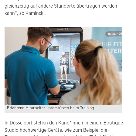
gleichzeitig auf andere Standorte übertragen werden
kann“, so Kaminski.
Erfahrene Mitarbeiter unterstützen beim Training.
In Düsseldorf stehen den Kund*innen in einem Boutique-
Studio hochwertige Geräte, wie zum Beispiel die