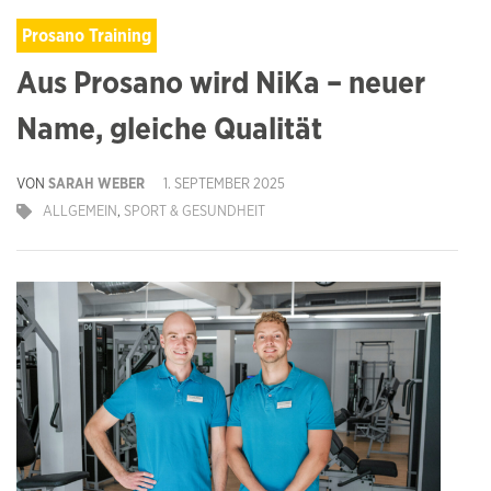
Prosano Training
Aus Prosano wird NiKa – neuer
Name, gleiche Qualität
VON
SARAH WEBER
1. SEPTEMBER 2025
ALLGEMEIN
,
SPORT & GESUNDHEIT