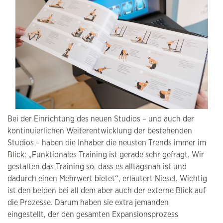
Bei der Einrichtung des neuen Studios – und auch der
kontinuierlichen Weiterentwicklung der bestehenden
Studios – haben die Inhaber die neusten Trends immer im
Blick: „Funktionales Training ist gerade sehr gefragt. Wir
gestalten das Training so, dass es alltagsnah ist und
dadurch einen Mehrwert bietet“, erläutert Niesel. Wichtig
ist den beiden bei all dem aber auch der externe Blick auf
die Prozesse. Darum haben sie extra jemanden
eingestellt, der den gesamten Expansionsprozess