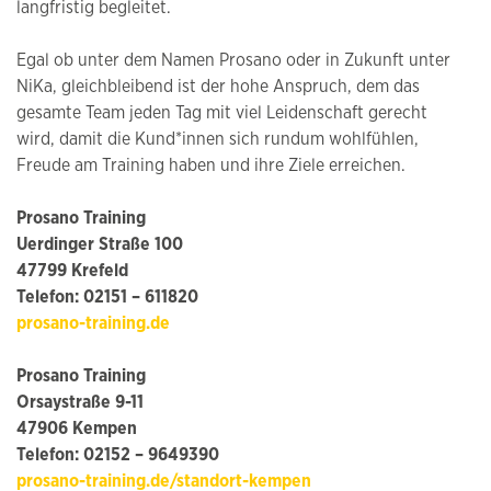
langfristig begleitet.
Egal ob unter dem Namen Prosano oder in Zukunft unter
NiKa, gleichbleibend ist der hohe Anspruch, dem das
gesamte Team jeden Tag mit viel Leidenschaft gerecht
wird, damit die Kund*innen sich rundum wohlfühlen,
Freude am Training haben und ihre Ziele erreichen.
Prosano Training
Uerdinger Straße 100
47799 Krefeld
Telefon: 02151 – 611820
prosano-training.de
Prosano Training
Orsaystraße 9-11
47906 Kempen
Telefon: 02152 – 9649390
prosano-training.de/standort-kempen