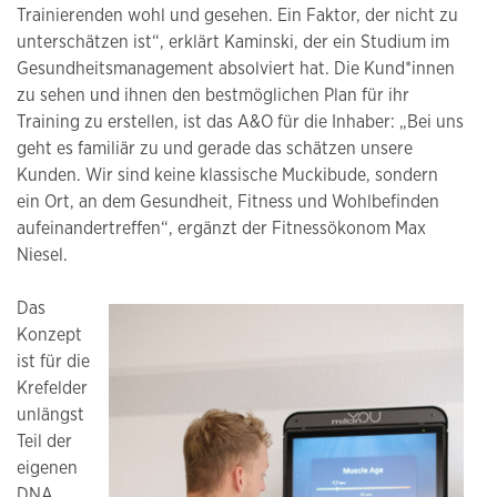
Trainierenden wohl und gesehen. Ein Faktor, der nicht zu
unterschätzen ist“, erklärt Kaminski, der ein Studium im
Gesundheitsmanagement absolviert hat. Die Kund*innen
zu sehen und ihnen den bestmöglichen Plan für ihr
Training zu erstellen, ist das A&O für die Inhaber: „Bei uns
geht es familiär zu und gerade das schätzen unsere
Kunden. Wir sind keine klassische Muckibude, sondern
ein Ort, an dem Gesundheit, Fitness und Wohlbefinden
aufeinandertreffen“, ergänzt der Fitnessökonom Max
Niesel.
Das
Konzept
ist für die
Krefelder
unlängst
Teil der
eigenen
DNA