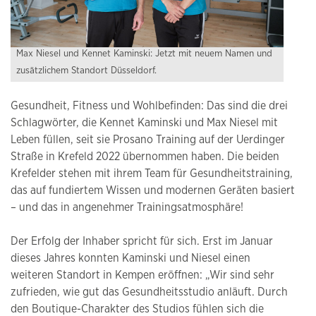
Max Niesel und Kennet Kaminski: Jetzt mit neuem Namen und
zusätzlichem Standort Düsseldorf.
Gesundheit, Fitness und Wohlbefinden: Das sind die drei
Schlagwörter, die Kennet Kaminski und Max Niesel mit
Leben füllen, seit sie Prosano Training auf der Uerdinger
Straße in Krefeld 2022 übernommen haben. Die beiden
Krefelder stehen mit ihrem Team für Gesundheitstraining,
das auf fundiertem Wissen und modernen Geräten basiert
– und das in angenehmer Trainingsatmosphäre!
Der Erfolg der Inhaber spricht für sich. Erst im Januar
dieses Jahres konnten Kaminski und Niesel einen
weiteren Standort in Kempen eröffnen: „Wir sind sehr
zufrieden, wie gut das Gesundheitsstudio anläuft. Durch
den Boutique-Charakter des Studios fühlen sich die