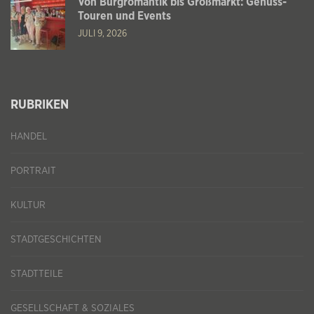
Von Burgromantik bis Großmarkt: Genuss-
Touren und Events
JULI 9, 2026
RUBRIKEN
HANDEL
PORTRAIT
KULTUR
STADTGESCHICHTEN
STADTTEILE
GESELLSCHAFT & SOZIALES