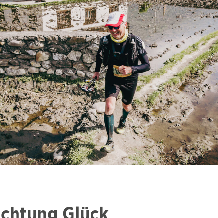
Richtung Glück