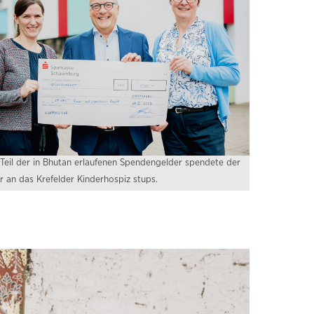
 Teil der in Bhutan erlaufenen Spendengelder spendete der
r an das Krefelder Kinderhospiz stups.