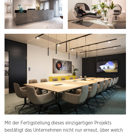
Mit der Fertigstellung dieses einzigartigen Projekts
bestätigt das Unternehmen nicht nur erneut, über welch