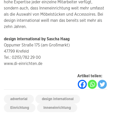
hohe Expertise jeder einzelne Mitarbeiter verfügt,
sondern auch, dass Inneneinrichtung weit mehr umfasst
als die Auswahl von Möbelstücken und Accessoires. Bei
design international weiß man das bereits seit mehr als
zehn Jahren.
design international by Sascha Haag
Oppumer Straße 175 (am Großmarkt)
47799 Krefeld
Tel.: 02151/782 29 00
www.di-einrichten.de
Artikel teilen:
advertorial
design international
Einrichtung
Inneneinrichtung