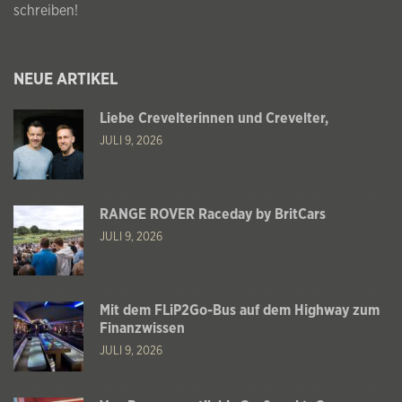
schreiben!
NEUE ARTIKEL
Liebe Crevelterinnen und Crevelter,
JULI 9, 2026
RANGE ROVER Raceday by BritCars
JULI 9, 2026
Mit dem FLiP2Go-Bus auf dem Highway zum
Finanzwissen
JULI 9, 2026