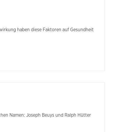
rkung haben diese Faktoren auf Gesundheit
eichen Namen: Joseph Beuys und Ralph Hütter