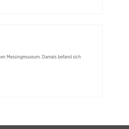
chen Messingmuseum. Damals befand sich