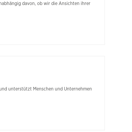
nabhängig davon, ob wir die Ansichten ihrer
kt und unterstützt Menschen und Unternehmen