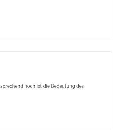
tsprechend hoch ist die Bedeutung des