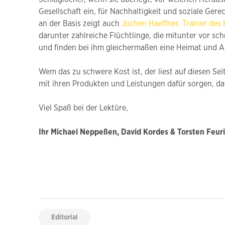
Gesellschaft ein, für Nachhaltigkeit und soziale Gere
an der Basis zeigt auch
Jochen Haeffner, Trainer de
darunter zahlreiche Flüchtlinge, die mitunter vor sch
und finden bei ihm gleichermaßen eine Heimat und 
Wem das zu schwere Kost ist, der liest auf diesen S
mit ihren Produkten und Leistungen dafür sorgen, da
Viel Spaß bei der Lektüre,
Ihr Michael Neppeßen, David Kordes & Torsten Feur
Editorial