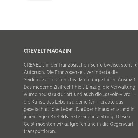
CREVELT MAGAZIN
CREVELT, in der französischen Schreibweise, steht fü
Aufbruch. Die Franzosenzeit veränderte die
Seidenstadt in einem bis dahin ungeahnten Ausmaß.
Das moderne Zivilrecht hielt Einzug, die Verwaltung
wurde neu strukturiert und auch die „savoir-vivre“ –
die Kunst, das Leben zu genießen – prägte das
gesellschaftliche Leben. Darüber hinaus entstand in
jenen Tagen Krefelds erste eigene Zeitung. Diesen
Geist möchten wir aufgreifen und in die Gegenwart
transportieren.