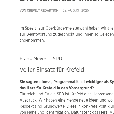
VON
CREVELT REDAKTION
29. AUGUST 2025
Im Spezial zur Oberbürgermeisterwahl haben wir alle
zur Beantwortung zugeschickt und ihnen so Gelegenh
angenommen.
Frank Meyer — SPD
Voller Einsatz für Krefeld
Sie sagten einmal, Programmatik sei wichtiger als 
das Herz für Krefeld in den Vordergrund?
Für mich und für die SPD ist Krefeld eine Herzensan
Ausdruck. Wir haben eine Menge neue Ideen und wol
Respekt sind Grundwerte. Diese in konkrete Politik u
von Nähe und Identifikation. Dafür steht das Herz