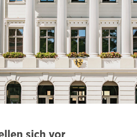
llen sich vor