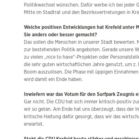
Politikwechsel wünschen. Dafür werbe ich bei jeder G
Mitte im Stadtrat und den Bezirksvertretungen in Kre
Welche positiven Entwicklungen hat Krefeld unter 
Sie anders oder besser gemacht?
Das sollen die Menschen in unserer Stadt bewerten. 
zur bestehenden Politik angeboten. Gerade unsere W
zu vielen „nice to have“-Projekten oder Personalste
die sehr guten wirtschaftlichen Jahre genutzt, um z
Boom auszulösen. Die Phase mit üppigen Einnahmen i
wird damit ein Ende haben.
Inwiefern war das Votum für den Surfpark Zeugnis e
Gar nicht. Die CDU hat sich immer kritisch-positiv z
wir so getan. Am Ende hat uns überzeugt, dass der In
kritische Haltung dafür gesorgt, dass wir das wirtsc
erwartet.