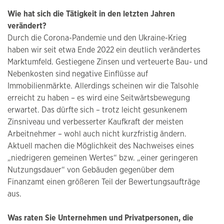
Wie hat sich die Tätigkeit in den letzten Jahren
verändert?
Durch die Corona-Pandemie und den Ukraine-Krieg
haben wir seit etwa Ende 2022 ein deutlich verändertes
Marktumfeld. Gestiegene Zinsen und verteuerte Bau- und
Nebenkosten sind negative Einflüsse auf
Immobilienmärkte. Allerdings scheinen wir die Talsohle
erreicht zu haben – es wird eine Seitwärtsbewegung
erwartet. Das dürfte sich – trotz leicht gesunkenem
Zinsniveau und verbesserter Kaufkraft der meisten
Arbeitnehmer – wohl auch nicht kurzfristig ändern.
Aktuell machen die Möglichkeit des Nachweises eines
„niedrigeren gemeinen Wertes“ bzw. „einer geringeren
Nutzungsdauer“ von Gebäuden gegenüber dem
Finanzamt einen größeren Teil der Bewertungsaufträge
aus.
Was raten Sie Unternehmen und Privatpersonen, die