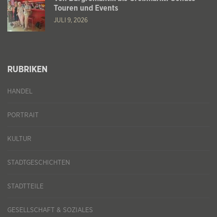
Touren und Events
JULI 9, 2026
RUBRIKEN
HANDEL
PORTRAIT
KULTUR
STADTGESCHICHTEN
STADTTEILE
GESELLSCHAFT & SOZIALES