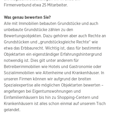
Firmenverbund etwa 25 Mitarbeiter.
Was genau bewerten Sie?
Alle mit Immobilien bebauten Grundstücke und auch
unbebaute Grundstücke zählen zu den
Bewertungsobjekten. Dazu gehören aber auch Rechte an
Grundstücken und „grundstücksgleiche Rechte“ wie
etwa das Erbbaurecht. Wichtig ist, dass für bestimmte
Objektarten ein eigenständiger Erfahrungshintergrund
notwendig ist. Dies gilt unter anderem für
Betreiberimmobilien wie Hotels und Gastronomie oder
Sozialimmobilien wie Altenheime und Krankenhäuser. In
unseren Firmen können wir aufgrund der breiten
Spezialexpertise alle möglichen Objektarten bewerten –
angefangen bei Eigentumswohnungen und
Einfamilienhäusern bis hin zu Shopping-Centern und
Krankenhäusern ist alles schon einmal auf unserem Tisch
gelandet.