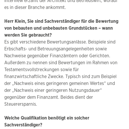
Interview erzählt der Architekt und Betriebswirt, worauf
es in dieser Branche ankommt.
Herr Klein, Sie sind Sachverständiger für die Bewertung
von bebauten und unbebauten Grundstücken – wann
werden Sie gebraucht?
Es gibt verschiedene Bewertungsanlässe. Beispiele sind
Erbschafts- und Betreuungsangelegenheiten sowie
Nachweise gegenüber Finanzämtern oder Gerichten.
Außerdem zu nennen sind Bewertungen im Rahmen von
Testamentsvollstreckungen sowie für
finanzwirtschaftliche Zwecke. Typisch sind zum Beispiel
der „Nachweis eines geringeren gemeinen Wertes“ und
der „Nachweis einer geringeren Nutzungsdauer“
gegenüber dem Finanzamt. Beides dient der
Steuerersparnis.
Welche Qualifikation benötigt ein solcher
Sachverständiger?