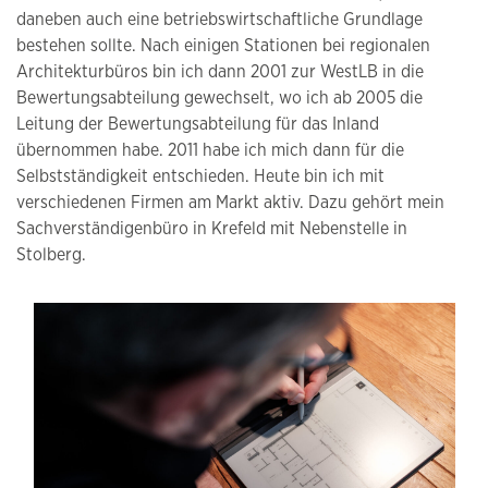
daneben auch eine betriebswirtschaftliche Grundlage
bestehen sollte. Nach einigen Stationen bei regionalen
Architekturbüros bin ich dann 2001 zur WestLB in die
Bewertungsabteilung gewechselt, wo ich ab 2005 die
Leitung der Bewertungsabteilung für das Inland
übernommen habe. 2011 habe ich mich dann für die
Selbstständigkeit entschieden. Heute bin ich mit
verschiedenen Firmen am Markt aktiv. Dazu gehört mein
Sachverständigenbüro in Krefeld mit Nebenstelle in
Stolberg.