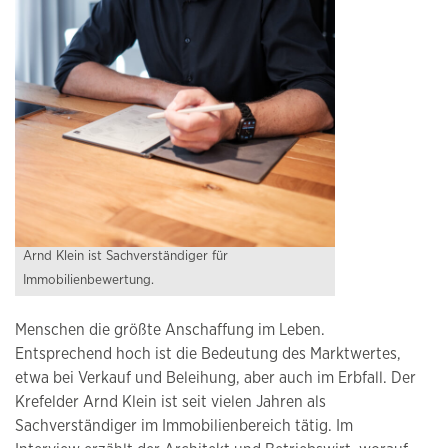
Arnd Klein ist Sachverständiger für
Immobilienbewertung.
Menschen die größte Anschaffung im Leben.
Entsprechend hoch ist die Bedeutung des Marktwertes,
etwa bei Verkauf und Beleihung, aber auch im Erbfall. Der
Krefelder Arnd Klein ist seit vielen Jahren als
Sachverständiger im Immobilienbereich tätig. Im