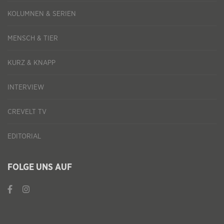
KOLUMNEN & SERIEN
MENSCH & TIER
KURZ & KNAPP
INTERVIEW
CREVELT TV
EDITORIAL
FOLGE UNS AUF