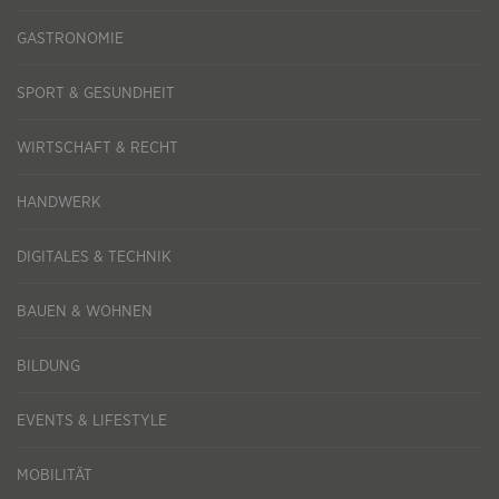
GASTRONOMIE
SPORT & GESUNDHEIT
WIRTSCHAFT & RECHT
HANDWERK
DIGITALES & TECHNIK
BAUEN & WOHNEN
BILDUNG
EVENTS & LIFESTYLE
MOBILITÄT