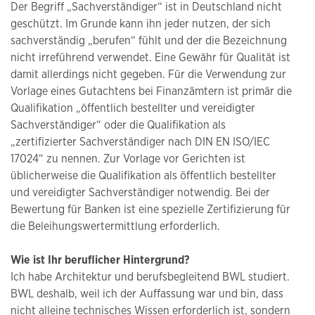
Der Begriff „Sachverständiger“ ist in Deutschland nicht
geschützt. Im Grunde kann ihn jeder nutzen, der sich
sachverständig „berufen“ fühlt und der die Bezeichnung
nicht irreführend verwendet. Eine Gewähr für Qualität ist
damit allerdings nicht gegeben. Für die Verwendung zur
Vorlage eines Gutachtens bei Finanzämtern ist primär die
Qualifikation „öffentlich bestellter und vereidigter
Sachverständiger“ oder die Qualifikation als
„zertifizierter Sachverständiger nach DIN EN ISO/IEC
17024“ zu nennen. Zur Vorlage vor Gerichten ist
üblicherweise die Qualifikation als öffentlich bestellter
und vereidigter Sachverständiger notwendig. Bei der
Bewertung für Banken ist eine spezielle Zertifizierung für
die Beleihungswertermittlung erforderlich.
Wie ist Ihr beruflicher Hintergrund?
Ich habe Architektur und berufsbegleitend BWL studiert.
BWL deshalb, weil ich der Auffassung war und bin, dass
nicht alleine technisches Wissen erforderlich ist, sondern