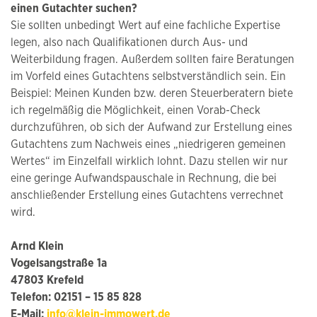
einen Gutachter suchen?
Sie sollten unbedingt Wert auf eine fachliche Expertise
legen, also nach Qualifikationen durch Aus- und
Weiterbildung fragen. Außerdem sollten faire Beratungen
im Vorfeld eines Gutachtens selbstverständlich sein. Ein
Beispiel: Meinen Kunden bzw. deren Steuerberatern biete
ich regelmäßig die Möglichkeit, einen Vorab-Check
durchzuführen, ob sich der Aufwand zur Erstellung eines
Gutachtens zum Nachweis eines „niedrigeren gemeinen
Wertes“ im Einzelfall wirklich lohnt. Dazu stellen wir nur
eine geringe Aufwandspauschale in Rechnung, die bei
anschließender Erstellung eines Gutachtens verrechnet
wird.
Arnd Klein
Vogelsangstraße 1a
47803 Krefeld
Telefon: 02151 – 15 85 828
E-Mail:
info@klein-immowert.de