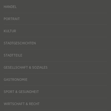
HANDEL
PORTRAIT
KULTUR
STADTGESCHICHTEN
STADTTEILE
GESELLSCHAFT & SOZIALES
GASTRONOMIE
SPORT & GESUNDHEIT
WIRTSCHAFT & RECHT