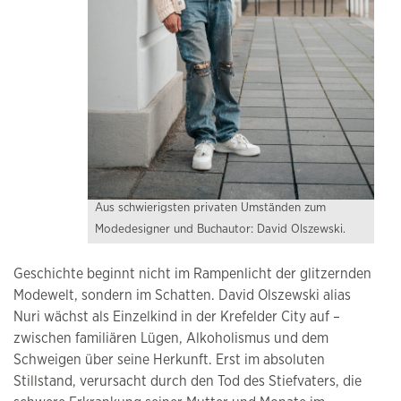
Aus schwierigsten privaten Umständen zum
Modedesigner und Buchautor: David Olszewski.
Geschichte beginnt nicht im Rampenlicht der glitzernden
Modewelt, sondern im Schatten. David Olszewski alias
Nuri wächst als Einzelkind in der Krefelder City auf –
zwischen familiären Lügen, Alkoholismus und dem
Schweigen über seine Herkunft. Erst im absoluten
Stillstand, verursacht durch den Tod des Stiefvaters, die