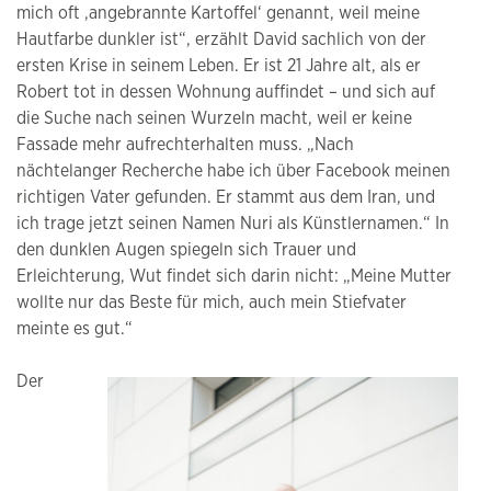
mich oft ‚angebrannte Kartoffel‘ genannt, weil meine
Hautfarbe dunkler ist“, erzählt David sachlich von der
ersten Krise in seinem Leben. Er ist 21 Jahre alt, als er
Robert tot in dessen Wohnung auffindet – und sich auf
die Suche nach seinen Wurzeln macht, weil er keine
Fassade mehr aufrechterhalten muss. „Nach
nächtelanger Recherche habe ich über Facebook meinen
richtigen Vater gefunden. Er stammt aus dem Iran, und
ich trage jetzt seinen Namen Nuri als Künstlernamen.“ In
den dunklen Augen spiegeln sich Trauer und
Erleichterung, Wut findet sich darin nicht: „Meine Mutter
wollte nur das Beste für mich, auch mein Stiefvater
meinte es gut.“
Der