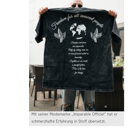
Mit seiner Modemarke „Imparable Officiel“ hat er
schmerzhafte Erfahrung in Stoff übersetzt.