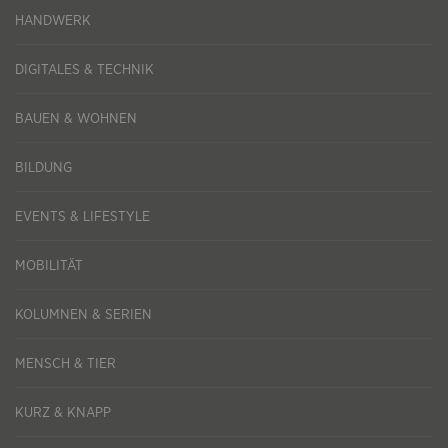
HANDWERK
DIGITALES & TECHNIK
BAUEN & WOHNEN
BILDUNG
EVENTS & LIFESTYLE
MOBILITÄT
KOLUMNEN & SERIEN
MENSCH & TIER
KURZ & KNAPP