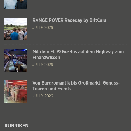
RANGE ROVER Raceday by BritCars
JULI 9, 2026
Mit dem FLiP2Go-Bus auf dem Highway zum
Finanzwissen
JULI 9, 2026
Von Burgromantik bis Großmarkt: Genuss-
Touren und Events
JULI 9, 2026
RUBRIKEN