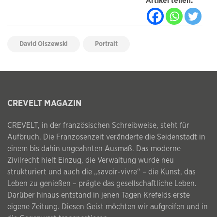
Artikel teilen:
David Olszewski
Portrait
CREVELT MAGAZIN
CREVELT, in der französischen Schreibweise, steht für
Aufbruch. Die Franzosenzeit veränderte die Seidenstadt in
einem bis dahin ungeahnten Ausmaß. Das moderne
Zivilrecht hielt Einzug, die Verwaltung wurde neu
strukturiert und auch die „savoir-vivre“ – die Kunst, das
Leben zu genießen – prägte das gesellschaftliche Leben.
Darüber hinaus entstand in jenen Tagen Krefelds erste
eigene Zeitung. Diesen Geist möchten wir aufgreifen und in