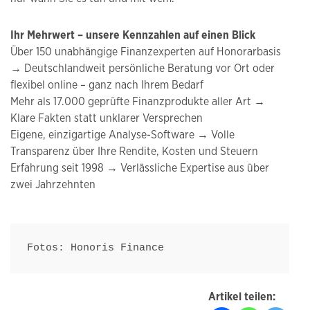
Ihr Mehrwert – unsere Kennzahlen auf einen Blick
Über 150 unabhängige Finanzexperten auf Honorarbasis
→ Deutschlandweit persönliche Beratung vor Ort oder
flexibel online – ganz nach Ihrem Bedarf
Mehr als 17.000 geprüfte Finanzprodukte aller Art →
Klare Fakten statt unklarer Versprechen
Eigene, einzigartige Analyse-Software → Volle
Transparenz über Ihre Rendite, Kosten und Steuern
Erfahrung seit 1998 → Verlässliche Expertise aus über
zwei Jahrzehnten
Fotos: Honoris Finance
Artikel teilen: