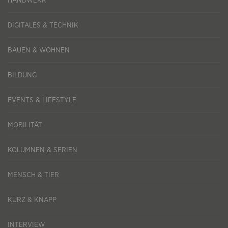
HANDWERK
DIGITALES & TECHNIK
BAUEN & WOHNEN
BILDUNG
EVENTS & LIFESTYLE
MOBILITÄT
KOLUMNEN & SERIEN
MENSCH & TIER
KURZ & KNAPP
INTERVIEW