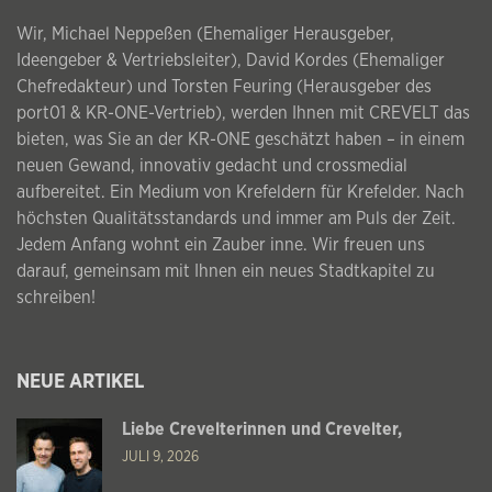
Wir, Michael Neppeßen (Ehemaliger Herausgeber,
Ideengeber & Vertriebsleiter), David Kordes (Ehemaliger
Chefredakteur) und Torsten Feuring (Herausgeber des
port01 & KR-ONE-Vertrieb), werden Ihnen mit CREVELT das
bieten, was Sie an der KR-ONE geschätzt haben – in einem
neuen Gewand, innovativ gedacht und crossmedial
aufbereitet. Ein Medium von Krefeldern für Krefelder. Nach
höchsten Qualitätsstandards und immer am Puls der Zeit.
Jedem Anfang wohnt ein Zauber inne. Wir freuen uns
darauf, gemeinsam mit Ihnen ein neues Stadtkapitel zu
schreiben!
NEUE ARTIKEL
Liebe Crevelterinnen und Crevelter,
JULI 9, 2026