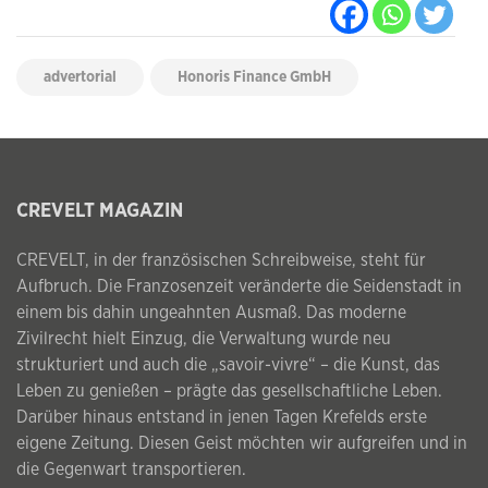
advertorial
Honoris Finance GmbH
CREVELT MAGAZIN
CREVELT, in der französischen Schreibweise, steht für
Aufbruch. Die Franzosenzeit veränderte die Seidenstadt in
einem bis dahin ungeahnten Ausmaß. Das moderne
Zivilrecht hielt Einzug, die Verwaltung wurde neu
strukturiert und auch die „savoir-vivre“ – die Kunst, das
Leben zu genießen – prägte das gesellschaftliche Leben.
Darüber hinaus entstand in jenen Tagen Krefelds erste
eigene Zeitung. Diesen Geist möchten wir aufgreifen und in
die Gegenwart transportieren.