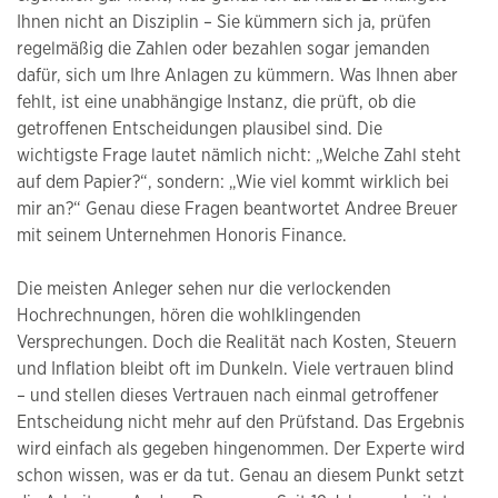
Ihnen nicht an Disziplin – Sie kümmern sich ja, prüfen
regelmäßig die Zahlen oder bezahlen sogar jemanden
dafür, sich um Ihre Anlagen zu kümmern. Was Ihnen aber
fehlt, ist eine unabhängige Instanz, die prüft, ob die
getroffenen Entscheidungen plausibel sind. Die
wichtigste Frage lautet nämlich nicht: „Welche Zahl steht
auf dem Papier?“, sondern: „Wie viel kommt wirklich bei
mir an?“ Genau diese Fragen beantwortet Andree Breuer
mit seinem Unternehmen Honoris Finance.
Die meisten Anleger sehen nur die verlockenden
Hochrechnungen, hören die wohlklingenden
Versprechungen. Doch die Realität nach Kosten, Steuern
und Inflation bleibt oft im Dunkeln. Viele vertrauen blind
– und stellen dieses Vertrauen nach einmal getroffener
Entscheidung nicht mehr auf den Prüfstand. Das Ergebnis
wird einfach als gegeben hingenommen. Der Experte wird
schon wissen, was er da tut. Genau an diesem Punkt setzt