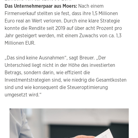
Das Unternehmerpaar aus Moers:
Nach einem
Firmenverkauf stellten sie fest, dass ihre 1,5 Millionen
Euro real an Wert verloren. Durch eine klare Strategie
konnte die Rendite seit 2019 auf über acht Prozent pro
Jahr gesteigert werden, mit einem Zuwachs von ca. 1,3
Millionen EUR.
„Das sind keine Ausnahmen“, sagt Breuer. „Der
Unterschied liegt nicht in der Höhe des investierten
Betrags, sondern darin, wie effizient die
Investmentstrategien sind, wie niedrig die Gesamtkosten
sind und wie konsequent die Steueroptimierung
umgesetzt wird.“