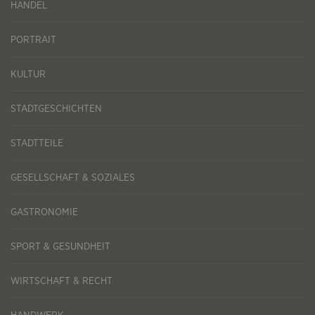
HANDEL
PORTRAIT
KULTUR
STADTGESCHICHTEN
STADTTEILE
GESELLSCHAFT & SOZIALES
GASTRONOMIE
SPORT & GESUNDHEIT
WIRTSCHAFT & RECHT