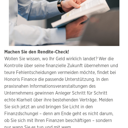
Machen Sie den Rendite-Check!
Wollen Sie wissen, wo Ihr Geld wirklich landet? Wer die
Kontrolle über seine finanzielle Zukunft übernehmen und
teure Fehlentscheidungen vermeiden möchte, findet bei
Honoris Finance die passende Unterstützung. In den
praxisnahen Informationsveranstaltungen des
Unternehmens gewinnen Anleger Schritt für Schritt
echte Klarheit über ihre bestehenden Verträge. Melden
Sie sich jetzt an und bringen Sie Licht in den
Finanzdschungel – denn am Ende geht es nicht darum,
ob Sie sich mit Ihren Finanzen beschäftigen – sondern
nur wann Sie es tun und mit wem.