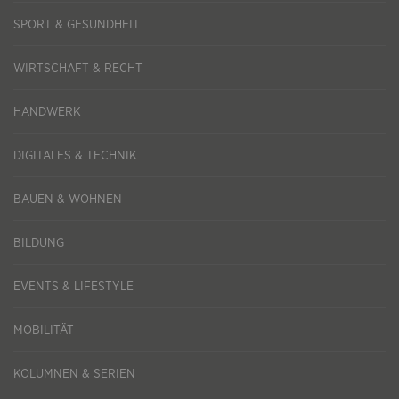
SPORT & GESUNDHEIT
WIRTSCHAFT & RECHT
HANDWERK
DIGITALES & TECHNIK
BAUEN & WOHNEN
BILDUNG
EVENTS & LIFESTYLE
MOBILITÄT
KOLUMNEN & SERIEN