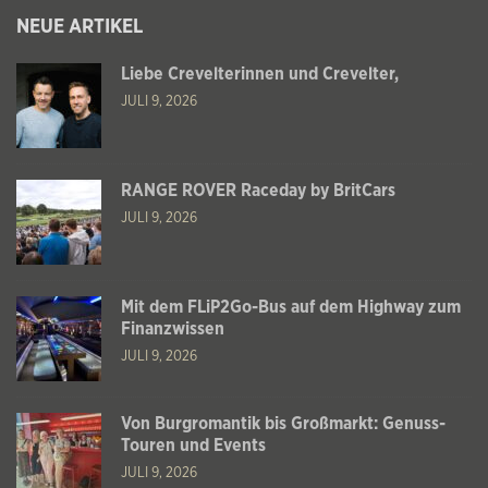
NEUE ARTIKEL
Liebe Crevelterinnen und Crevelter,
JULI 9, 2026
RANGE ROVER Raceday by BritCars
JULI 9, 2026
Mit dem FLiP2Go-Bus auf dem Highway zum
Finanzwissen
JULI 9, 2026
Von Burgromantik bis Großmarkt: Genuss-
Touren und Events
JULI 9, 2026