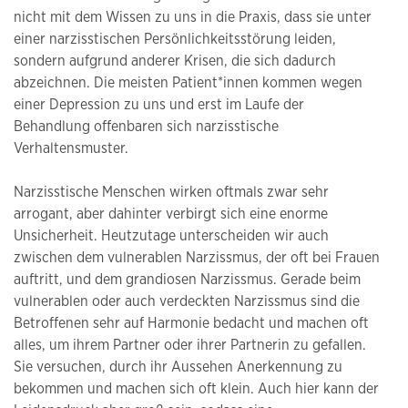
nicht mit dem Wissen zu uns in die Praxis, dass sie unter
einer narzisstischen Persönlichkeitsstörung leiden,
sondern aufgrund anderer Krisen, die sich dadurch
abzeichnen. Die meisten Patient*innen kommen wegen
einer Depression zu uns und erst im Laufe der
Behandlung offenbaren sich narzisstische
Verhaltensmuster.
Narzisstische Menschen wirken oftmals zwar sehr
arrogant, aber dahinter verbirgt sich eine enorme
Unsicherheit. Heutzutage unterscheiden wir auch
zwischen dem vulnerablen Narzissmus, der oft bei Frauen
auftritt, und dem grandiosen Narzissmus. Gerade beim
vulnerablen oder auch verdeckten Narzissmus sind die
Betroffenen sehr auf Harmonie bedacht und machen oft
alles, um ihrem Partner oder ihrer Partnerin zu gefallen.
Sie versuchen, durch ihr Aussehen Anerkennung zu
bekommen und machen sich oft klein. Auch hier kann der