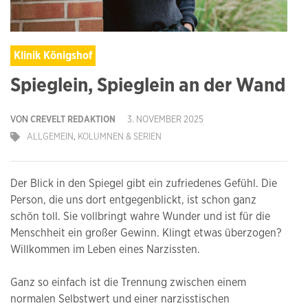
Klinik Königshof
Spieglein, Spieglein an der Wand
VON
CREVELT REDAKTION
3. NOVEMBER 2025
ALLGEMEIN
,
KOLUMNEN & SERIEN
Der Blick in den Spiegel gibt ein zufriedenes Gefühl. Die
Person, die uns dort entgegenblickt, ist schon ganz
schön toll. Sie vollbringt wahre Wunder und ist für die
Menschheit ein großer Gewinn. Klingt etwas überzogen?
Willkommen im Leben eines Narzissten.
Ganz so einfach ist die Trennung zwischen einem
normalen Selbstwert und einer narzisstischen