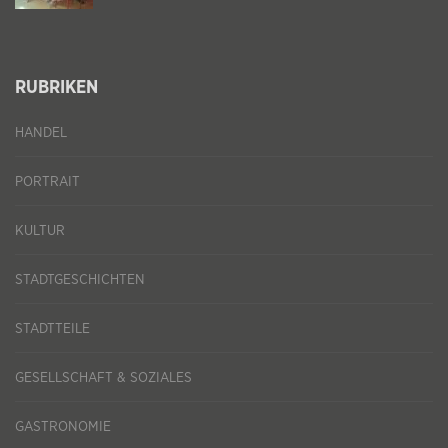
RUBRIKEN
HANDEL
PORTRAIT
KULTUR
STADTGESCHICHTEN
STADTTEILE
GESELLSCHAFT & SOZIALES
GASTRONOMIE