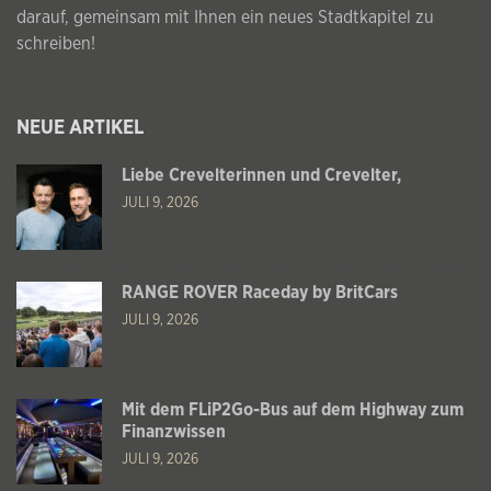
darauf, gemeinsam mit Ihnen ein neues Stadtkapitel zu
schreiben!
NEUE ARTIKEL
Liebe Crevelterinnen und Crevelter,
JULI 9, 2026
RANGE ROVER Raceday by BritCars
JULI 9, 2026
Mit dem FLiP2Go-Bus auf dem Highway zum
Finanzwissen
JULI 9, 2026