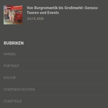
Von Burgromantik bis Großmarkt: Genuss-
Touren und Events
JULI 9, 2026
RUBRIKEN
HANDEL
PORTRAIT
KULTUR
STADTGESCHICHTEN
STADTTEILE