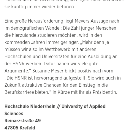
sie künftig immer wieder betonen.
Eine große Herausforderung liegt Meyers Aussage nach
im demografischen Wandel: Die Zahl junger Menschen,
die hierzulande studieren möchten, wird in den
kommenden Jahren immer geringer. „Mehr denn je
müssen wir also im Wettbewerb mit anderen
Hochschulen und Universitäten für eine Ausbildung an
der HSNR werben. Dafür haben wir viele gute
Argumente.“ Susanne Meyer blickt positiv nach vorn:
„Die HSNR ist hervorragend aufgestellt. Sie wird auch in
Zukunft attraktive Chancen für den Einstieg in die
Berufskarriere bieten.“ In Kürze mit ihr als Präsidentin.
Hochschule Niederrhein // University of Applied
Sciences
Reinarzstraße 49
47805 Krefeld