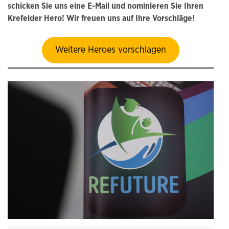
schicken Sie uns eine E-Mail und nominieren Sie Ihren
Krefelder Hero! Wir freuen uns auf Ihre Vorschläge!
Weitere Heroes vorschlagen