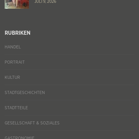
JULI 9, 2026
RUBRIKEN
HANDEL
PORTRAIT
KULTUR
STADTGESCHICHTEN
STADTTEILE
GESELLSCHAFT & SOZIALES
GASTRONOMIE