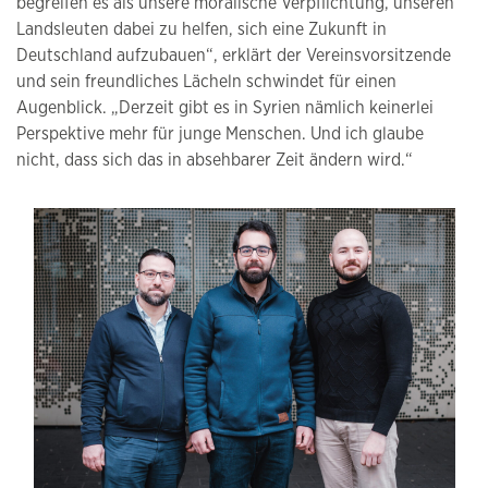
begreifen es als unsere moralische Verpflichtung, unseren
Landsleuten dabei zu helfen, sich eine Zukunft in
Deutschland aufzubauen“, erklärt der Vereinsvorsitzende
und sein freundliches Lächeln schwindet für einen
Augenblick. „Derzeit gibt es in Syrien nämlich keinerlei
Perspektive mehr für junge Menschen. Und ich glaube
nicht, dass sich das in absehbarer Zeit ändern wird.“