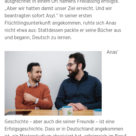
ausgrechnet in einem Ort namens Freilassing erfolgte.
„Aber wir hatten damit unser Ziel erreicht. Und wir
beantragten sofort Asyl.“ In seiner ersten
Flüchtlingsunterkunft angekommen, ruhte sich Anas
nicht etwa aus: Stattdessen packte er seine Bücher aus
und begann, Deutsch zu lernen.
Anas‘
Geschichte – aber auch die seiner Freunde – ist eine
Erfolgsgeschichte. Dass er in Deutschland angekommen