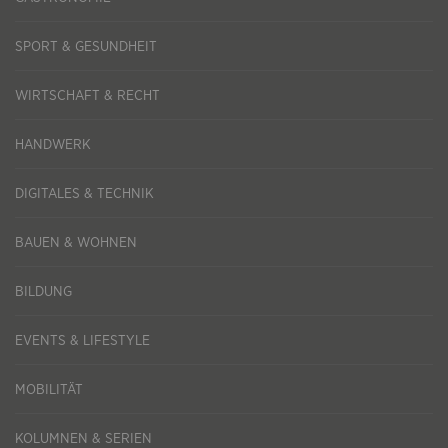
SPORT & GESUNDHEIT
WIRTSCHAFT & RECHT
HANDWERK
DIGITALES & TECHNIK
BAUEN & WOHNEN
BILDUNG
EVENTS & LIFESTYLE
MOBILITÄT
KOLUMNEN & SERIEN