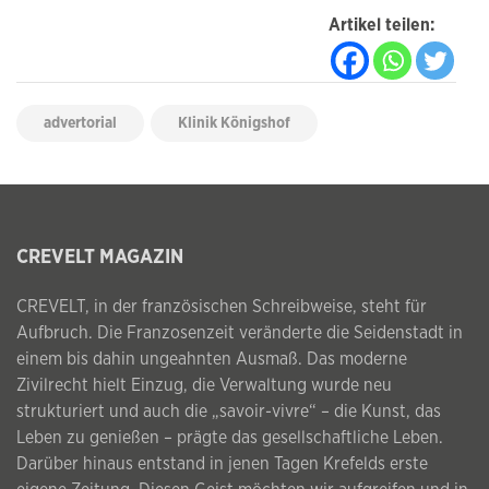
Artikel teilen:
advertorial
Klinik Königshof
CREVELT MAGAZIN
CREVELT, in der französischen Schreibweise, steht für
Aufbruch. Die Franzosenzeit veränderte die Seidenstadt in
einem bis dahin ungeahnten Ausmaß. Das moderne
Zivilrecht hielt Einzug, die Verwaltung wurde neu
strukturiert und auch die „savoir-vivre“ – die Kunst, das
Leben zu genießen – prägte das gesellschaftliche Leben.
Darüber hinaus entstand in jenen Tagen Krefelds erste