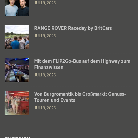
JULI 9, 2026
RANGE ROVER Raceday by BritCars
JULI 9, 2026
Mit dem FLiP2Go-Bus auf dem Highway zum
Finanzwissen
JULI 9, 2026
Von Burgromantik bis Großmarkt: Genuss-
Touren und Events
JULI 9, 2026