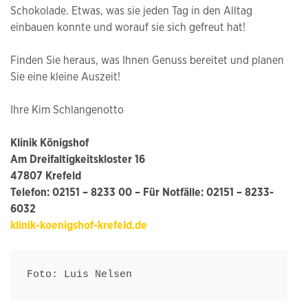
Schokolade. Etwas, was sie jeden Tag in den Alltag
einbauen konnte und worauf sie sich gefreut hat!
Finden Sie heraus, was Ihnen Genuss bereitet und planen
Sie eine kleine Auszeit!
Ihre Kim Schlangenotto
Klinik Königshof
Am Dreifaltigkeitskloster 16
47807 Krefeld
Telefon: 02151 – 8233 00 – Für Notfälle: 02151 – 8233-
6032
klinik-koenigshof-krefeld.de
Foto: Luis Nelsen