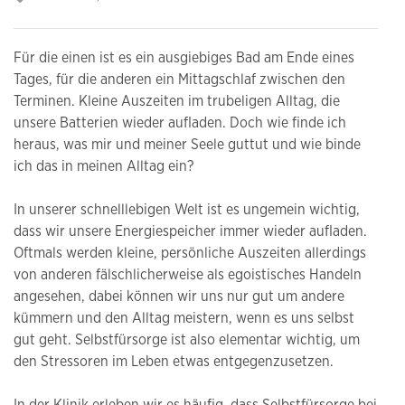
Für die einen ist es ein ausgiebiges Bad am Ende eines
Tages, für die anderen ein Mittagschlaf zwischen den
Terminen. Kleine Auszeiten im trubeligen Alltag, die
unsere Batterien wieder aufladen. Doch wie finde ich
heraus, was mir und meiner Seele guttut und wie binde
ich das in meinen Alltag ein?
In unserer schnelllebigen Welt ist es ungemein wichtig,
dass wir unsere Energiespeicher immer wieder aufladen.
Oftmals werden kleine, persönliche Auszeiten allerdings
von anderen fälschlicherweise als egoistisches Handeln
angesehen, dabei können wir uns nur gut um andere
kümmern und den Alltag meistern, wenn es uns selbst
gut geht. Selbstfürsorge ist also elementar wichtig, um
den Stressoren im Leben etwas entgegenzusetzen.