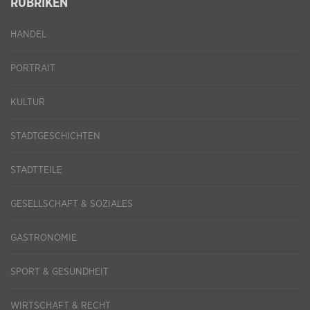
RUBRIKEN
HANDEL
PORTRAIT
KULTUR
STADTGESCHICHTEN
STADTTEILE
GESELLSCHAFT & SOZIALES
GASTRONOMIE
SPORT & GESUNDHEIT
WIRTSCHAFT & RECHT