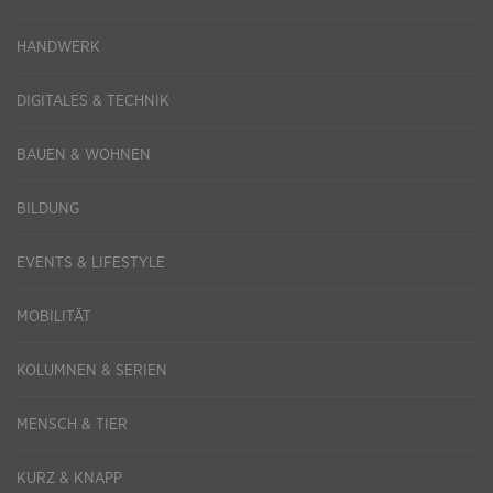
HANDWERK
DIGITALES & TECHNIK
BAUEN & WOHNEN
BILDUNG
EVENTS & LIFESTYLE
MOBILITÄT
KOLUMNEN & SERIEN
MENSCH & TIER
KURZ & KNAPP