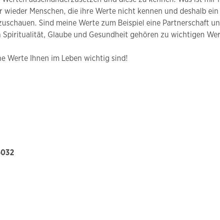
er wieder Menschen, die ihre Werte nicht kennen und deshalb ei
nzuschauen. Sind meine Werte zum Beispiel eine Partnerschaft und
 Spiritualität, Glaube und Gesundheit gehören zu wichtigen Wer
he Werte Ihnen im Leben wichtig sind!
6032