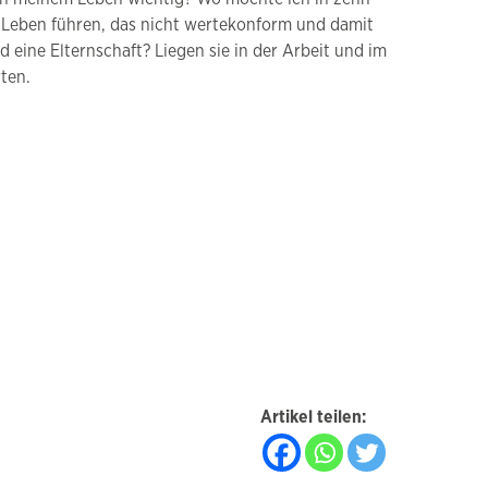
n Leben führen, das nicht wertekonform und damit
 eine Elternschaft? Liegen sie in der Arbeit und im
ten.
Artikel teilen: