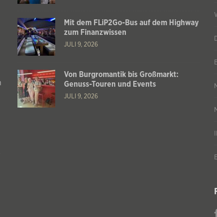
Mit dem FLiP2Go-Bus auf dem Highway
zum Finanzwissen
JULI 9, 2026
Von Burgromantik bis Großmarkt:
n
Genuss-Touren und Events
JULI 9, 2026
s