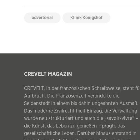
advertorial
Klinik Königshof
CREVELT MAGAZIN
CREVELT, in der französischen Schreibweise, steht fü
Aufbruch. Die Franzosenzeit veränderte die
Seidenstadt in einem bis dahin ungeahnten Ausmaß.
Das moderne Zivilrecht hielt Einzug, die Verwaltung
wurde neu strukturiert und auch die „savoir-vivre“ –
die Kunst, das Leben zu genießen – prägte das
gesellschaftliche Leben. Darüber hinaus entstand in