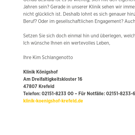
Jahren sein? Gerade in unserer Klinik sehen wir imm
nicht glücklich ist. Deshalb lohnt es sich genauer hi
Beruf? Oder im gesellschaftlichen Engagement? Auch
Setzen Sie sich doch einmal hin und überlegen, welc
Ich wünsche Ihnen ein wertevolles Leben,
Ihre Kim Schlangenotto
Klinik Königshof
Am Dreifaltigkeitskloster 16
47807 Krefeld
Telefon: 02151-8233 00 – Für Notfälle: 02151-8233-
klinik-koenigshof-krefeld.de