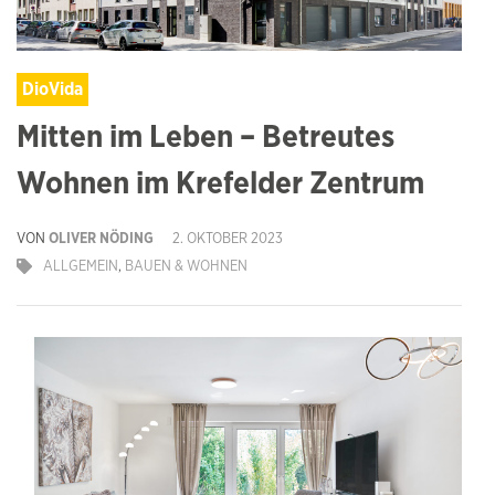
DioVida
Mitten im Leben – Betreutes
Wohnen im Krefelder Zentrum
VON
OLIVER NÖDING
2. OKTOBER 2023
ALLGEMEIN
,
BAUEN & WOHNEN