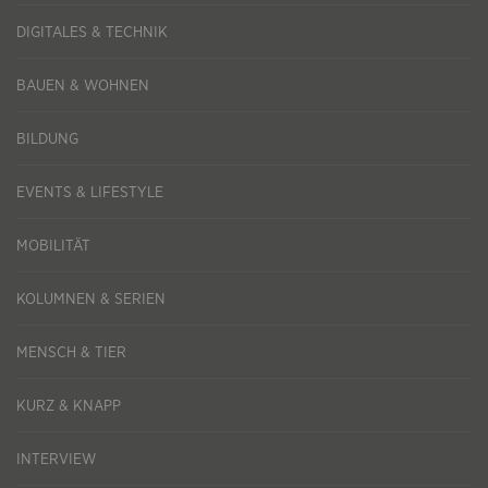
DIGITALES & TECHNIK
BAUEN & WOHNEN
BILDUNG
EVENTS & LIFESTYLE
MOBILITÄT
KOLUMNEN & SERIEN
MENSCH & TIER
KURZ & KNAPP
INTERVIEW