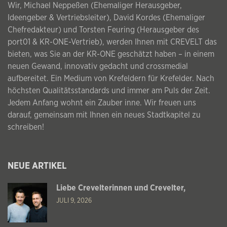
Wir, Michael Neppeßen (Ehemaliger Herausgeber,
Ideengeber & Vertriebsleiter), David Kordes (Ehemaliger
Chefredakteur) und Torsten Feuring (Herausgeber des
port01 & KR-ONE-Vertrieb), werden Ihnen mit CREVELT das
bieten, was Sie an der KR-ONE geschätzt haben – in einem
neuen Gewand, innovativ gedacht und crossmedial
aufbereitet. Ein Medium von Krefeldern für Krefelder. Nach
höchsten Qualitätsstandards und immer am Puls der Zeit.
Jedem Anfang wohnt ein Zauber inne. Wir freuen uns
darauf, gemeinsam mit Ihnen ein neues Stadtkapitel zu
schreiben!
NEUE ARTIKEL
Liebe Crevelterinnen und Crevelter,
JULI 9, 2026