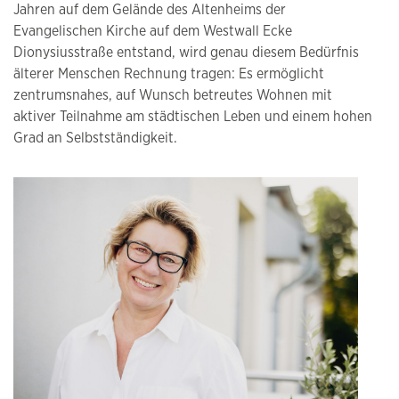
Jahren auf dem Gelände des Altenheims der
Evangelischen Kirche auf dem Westwall Ecke
Dionysiusstraße entstand, wird genau diesem Bedürfnis
älterer Menschen Rechnung tragen: Es ermöglicht
zentrumsnahes, auf Wunsch betreutes Wohnen mit
aktiver Teilnahme am städtischen Leben und einem hohen
Grad an Selbstständigkeit.