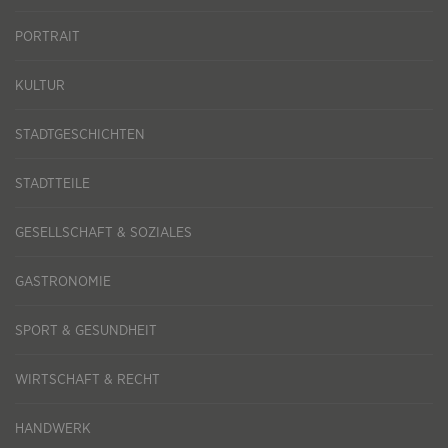
PORTRAIT
KULTUR
STADTGESCHICHTEN
STADTTEILE
GESELLSCHAFT & SOZIALES
GASTRONOMIE
SPORT & GESUNDHEIT
WIRTSCHAFT & RECHT
HANDWERK