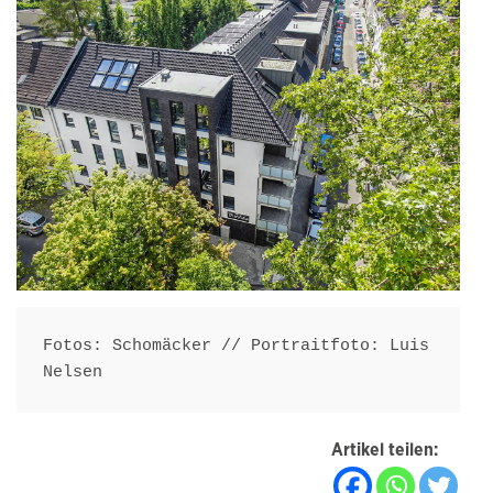
Fotos: Schomäcker // Portraitfoto: Luis 
Nelsen
Artikel teilen: