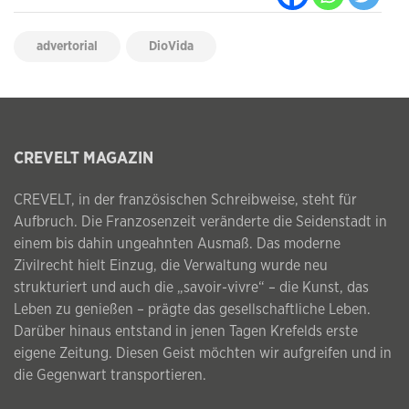
advertorial
DioVida
CREVELT MAGAZIN
CREVELT, in der französischen Schreibweise, steht für
Aufbruch. Die Franzosenzeit veränderte die Seidenstadt in
einem bis dahin ungeahnten Ausmaß. Das moderne
Zivilrecht hielt Einzug, die Verwaltung wurde neu
strukturiert und auch die „savoir-vivre“ – die Kunst, das
Leben zu genießen – prägte das gesellschaftliche Leben.
Darüber hinaus entstand in jenen Tagen Krefelds erste
eigene Zeitung. Diesen Geist möchten wir aufgreifen und in
die Gegenwart transportieren.