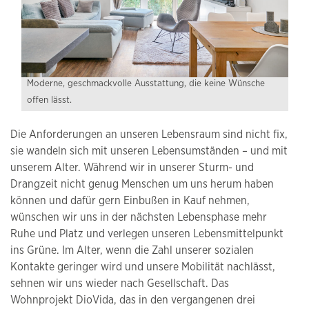
Moderne, geschmackvolle Ausstattung, die keine Wünsche
offen lässt.
Die Anforderungen an unseren Lebensraum sind nicht fix,
sie wandeln sich mit unseren Lebensumständen – und mit
unserem Alter. Während wir in unserer Sturm- und
Drangzeit nicht genug Menschen um uns herum haben
können und dafür gern Einbußen in Kauf nehmen,
wünschen wir uns in der nächsten Lebensphase mehr
Ruhe und Platz und verlegen unseren Lebensmittelpunkt
ins Grüne. Im Alter, wenn die Zahl unserer sozialen
Kontakte geringer wird und unsere Mobilität nachlässt,
sehnen wir uns wieder nach Gesellschaft. Das
Wohnprojekt DioVida, das in den vergangenen drei