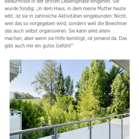
Bedürfnisse in der dritten Lebensphase eingehen. Sie
wurde fündig: „In dem Haus, in dem meine Mutter heute
lebt, ist sie in zahlreiche Aktivitäten eingebunden: Nicht,
weil das so vorgegeben wird, sondern weil die Bewohner
das auch selbst organisieren. Sie kann alles allein
machen, aber wenn sie Hilfe benötigt, ist jemand da. Das
gibt auch mir ein gutes Gefühl!“