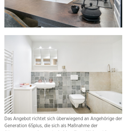
Das Angebot richtet sich überwiegend an Angehörige der
Generation 65plus, die sich als Maßnahme der