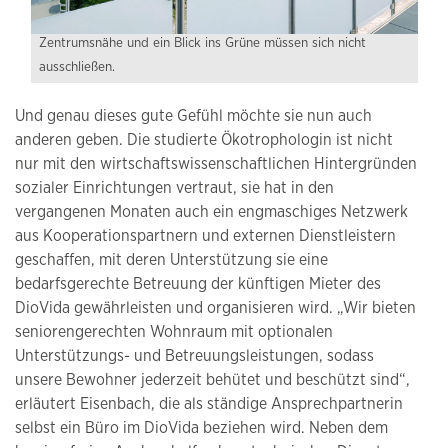
Zentrumsnähe und ein Blick ins Grüne müssen sich nicht
ausschließen.
Und genau dieses gute Gefühl möchte sie nun auch
anderen geben. Die studierte Ökotrophologin ist nicht
nur mit den wirtschaftswissenschaftlichen Hintergründen
sozialer Einrichtungen vertraut, sie hat in den
vergangenen Monaten auch ein engmaschiges Netzwerk
aus Kooperationspartnern und externen Dienstleistern
geschaffen, mit deren Unterstützung sie eine
bedarfsgerechte Betreuung der künftigen Mieter des
DioVida gewährleisten und organisieren wird. „Wir bieten
seniorengerechten Wohnraum mit optionalen
Unterstützungs- und Betreuungsleistungen, sodass
unsere Bewohner jederzeit behütet und beschützt sind“,
erläutert Eisenbach, die als ständige Ansprechpartnerin
selbst ein Büro im DioVida beziehen wird. Neben dem