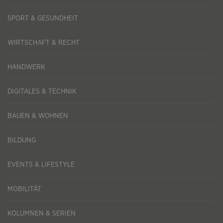
SPORT & GESUNDHEIT
WIRTSCHAFT & RECHT
HANDWERK
DIGITALES & TECHNIK
BAUEN & WOHNEN
BILDUNG
EVENTS & LIFESTYLE
MOBILITÄT
KOLUMNEN & SERIEN