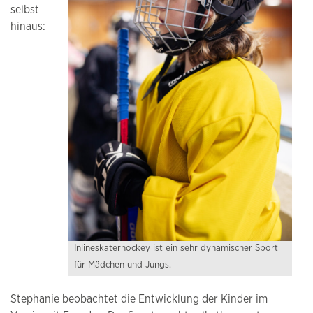
selbst
hinaus:
Inlineskaterhockey ist ein sehr dynamischer Sport
für Mädchen und Jungs.
Stephanie beobachtet die Entwicklung der Kinder im