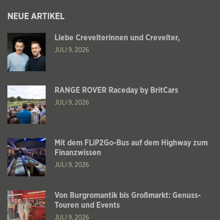
NEUE ARTIKEL
Liebe Crevelterinnen und Crevelter,
JULI 9, 2026
RANGE ROVER Raceday by BritCars
JULI 9, 2026
Mit dem FLiP2Go-Bus auf dem Highway zum
Finanzwissen
JULI 9, 2026
Von Burgromantik bis Großmarkt: Genuss-
Touren und Events
JULI 9, 2026