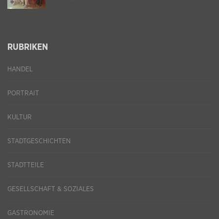
RUBRIKEN
HANDEL
PORTRAIT
KULTUR
STADTGESCHICHTEN
STADTTEILE
GESELLSCHAFT & SOZIALES
GASTRONOMIE