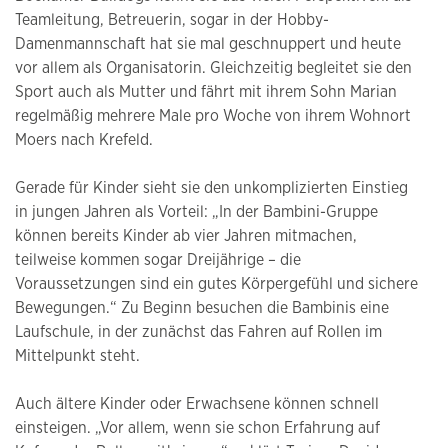
Teamleitung, Betreuerin, sogar in der Hobby-
Damenmannschaft hat sie mal geschnuppert und heute
vor allem als Organisatorin. Gleichzeitig begleitet sie den
Sport auch als Mutter und fährt mit ihrem Sohn Marian
regelmäßig mehrere Male pro Woche von ihrem Wohnort
Moers nach Krefeld.
Gerade für Kinder sieht sie den unkomplizierten Einstieg
in jungen Jahren als Vorteil: „In der Bambini-Gruppe
können bereits Kinder ab vier Jahren mitmachen,
teilweise kommen sogar Dreijährige – die
Voraussetzungen sind ein gutes Körpergefühl und sichere
Bewegungen.“ Zu Beginn besuchen die Bambinis eine
Laufschule, in der zunächst das Fahren auf Rollen im
Mittelpunkt steht.
Auch ältere Kinder oder Erwachsene können schnell
einsteigen. „Vor allem, wenn sie schon Erfahrung auf