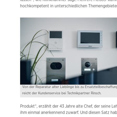
hochkompetent in unterschiedlichen Themengebieten
Von der Reparatur alter Lieblinge bis zu Ersatzteilbeschaffun
reicht der Kundenservice bei Technikpartner Rinsch.
Produkt“, erzählt der 43 Jahre alte Chef, der seine 
ihm einmal anerkennend zuwarf. Und diesen Satz haben 