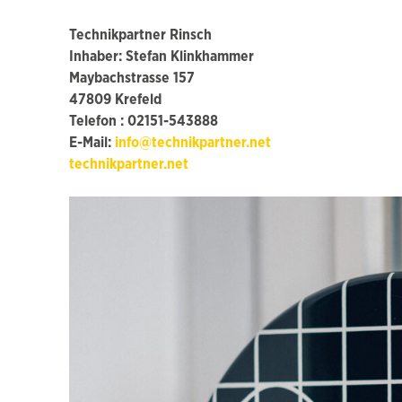
Technikpartner Rinsch
Inhaber: Stefan Klinkhammer
Maybachstrasse 157
47809 Krefeld
Telefon : 02151-543888
E-Mail:
info@technikpartner.net
technikpartner.net