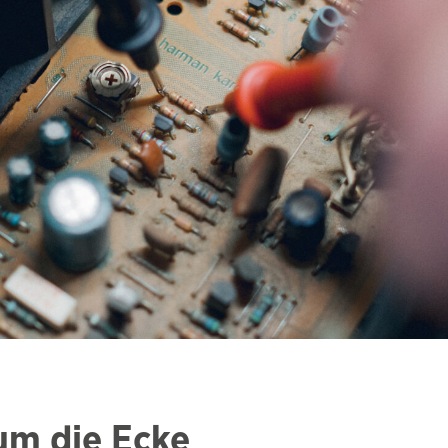
um die Ecke