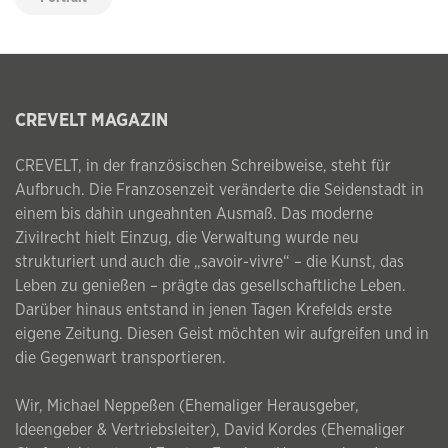
CREVELT MAGAZIN
CREVELT, in der französischen Schreibweise, steht für
Aufbruch. Die Franzosenzeit veränderte die Seidenstadt in
einem bis dahin ungeahnten Ausmaß. Das moderne
Zivilrecht hielt Einzug, die Verwaltung wurde neu
strukturiert und auch die „savoir-vivre“ – die Kunst, das
Leben zu genießen – prägte das gesellschaftliche Leben.
Darüber hinaus entstand in jenen Tagen Krefelds erste
eigene Zeitung. Diesen Geist möchten wir aufgreifen und in
die Gegenwart transportieren.
Wir, Michael Neppeßen (Ehemaliger Herausgeber,
Ideengeber & Vertriebsleiter), David Kordes (Ehemaliger