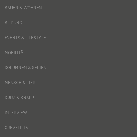
BAUEN & WOHNEN
BILDUNG
EVENTS & LIFESTYLE
MOBILITÄT
KOLUMNEN & SERIEN
MENSCH & TIER
KURZ & KNAPP
INTERVIEW
CREVELT TV