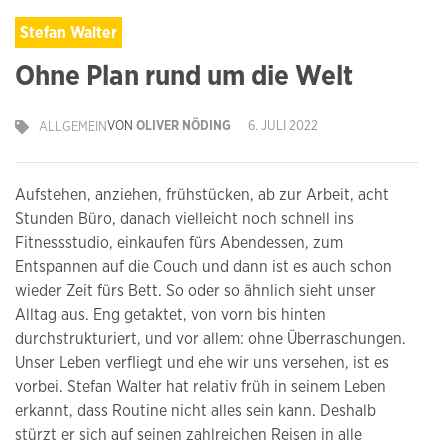
Stefan Walter
Ohne Plan rund um die Welt
VON
OLIVER NÖDING
6. JULI 2022
ALLGEMEIN
Aufstehen, anziehen, frühstücken, ab zur Arbeit, acht
Stunden Büro, danach vielleicht noch schnell ins
Fitnessstudio, einkaufen fürs Abendessen, zum
Entspannen auf die Couch und dann ist es auch schon
wieder Zeit fürs Bett. So oder so ähnlich sieht unser
Alltag aus. Eng getaktet, von vorn bis hinten
durchstrukturiert, und vor allem: ohne Überraschungen.
Unser Leben verfliegt und ehe wir uns versehen, ist es
vorbei. Stefan Walter hat relativ früh in seinem Leben
erkannt, dass Routine nicht alles sein kann. Deshalb
stürzt er sich auf seinen zahlreichen Reisen in alle