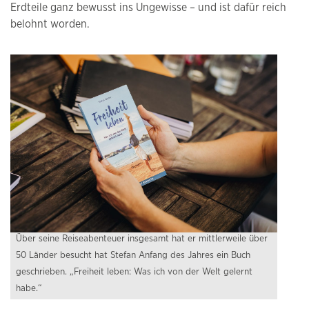
Erdteile ganz bewusst ins Ungewisse – und ist dafür reich
belohnt worden.
Über seine Reiseabenteuer insgesamt hat er mittlerweile über
50 Länder besucht hat Stefan Anfang des Jahres ein Buch
geschrieben. „Freiheit leben: Was ich von der Welt gelernt
habe.“