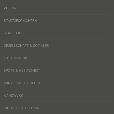
KULTUR
STADTGESCHICHTEN
STADTTEILE
GESELLSCHAFT & SOZIALES
GASTRONOMIE
SPORT & GESUNDHEIT
WIRTSCHAFT & RECHT
HANDWERK
DIGITALES & TECHNIK