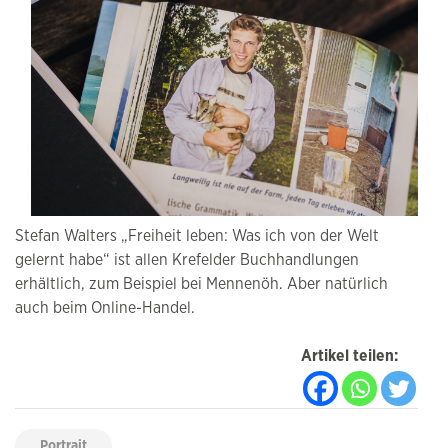
Stefan Walters „Freiheit leben: Was ich von der Welt
gelernt habe“ ist allen Krefelder Buchhandlungen
erhältlich, zum Beispiel bei Mennenöh. Aber natürlich
auch beim Online-Handel.
Artikel teilen:
Portrait