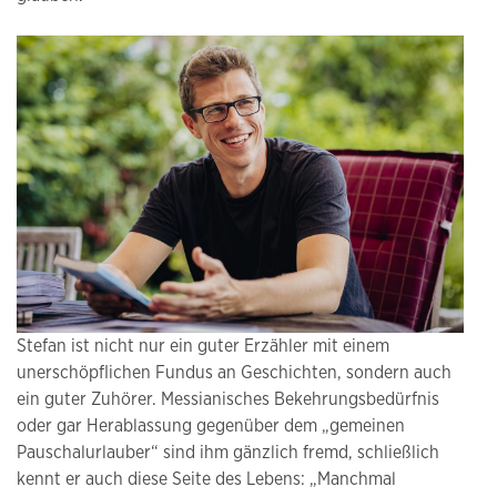
Stefan ist nicht nur ein guter Erzähler mit einem
unerschöpflichen Fundus an Geschichten, sondern auch
ein guter Zuhörer. Messianisches Bekehrungsbedürfnis
oder gar Herablassung gegenüber dem „gemeinen
Pauschalurlauber“ sind ihm gänzlich fremd, schließlich
kennt er auch diese Seite des Lebens: „Manchmal