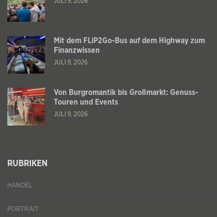
JULI 9, 2026
Mit dem FLiP2Go-Bus auf dem Highway zum
Finanzwissen
JULI 9, 2026
Von Burgromantik bis Großmarkt: Genuss-
Touren und Events
JULI 9, 2026
RUBRIKEN
HANDEL
PORTRAIT