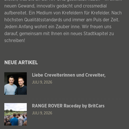
neuen Gewand, innovativ gedacht und crossmedial
aufbereitet. Ein Medium von Krefeldern für Krefelder. Nach
höchsten Qualitätsstandards und immer am Puls der Zeit.
Jedem Anfang wohnt ein Zauber inne. Wir freuen uns
darauf, gemeinsam mit Ihnen ein neues Stadtkapitel zu
schreiben!
NEUE ARTIKEL
Liebe Crevelterinnen und Crevelter,
JULI 9, 2026
RANGE ROVER Raceday by BritCars
JULI 9, 2026