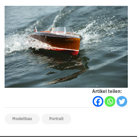
Artikel teilen:
Modellbau
Portrait