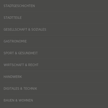
STADTGESCHICHTEN
STADTTEILE
GESELLSCHAFT & SOZIALES
GASTRONOMIE
SPORT & GESUNDHEIT
WIRTSCHAFT & RECHT
HANDWERK
DIGITALES & TECHNIK
BAUEN & WOHNEN