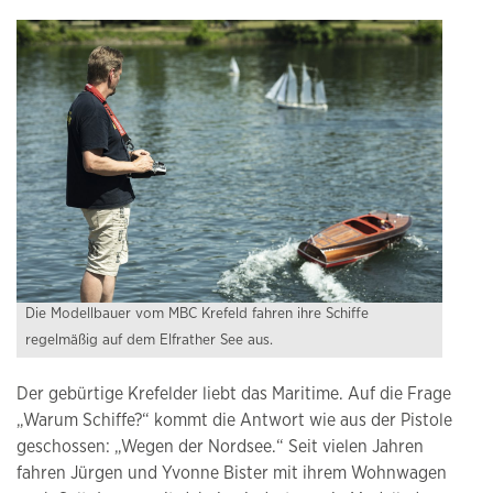
Die Modellbauer vom MBC Krefeld fahren ihre Schiffe
regelmäßig auf dem Elfrather See aus.
Der gebürtige Krefelder liebt das Maritime. Auf die Frage
„Warum Schiffe?“ kommt die Antwort wie aus der Pistole
geschossen: „Wegen der Nordsee.“ Seit vielen Jahren
fahren Jürgen und Yvonne Bister mit ihrem Wohnwagen