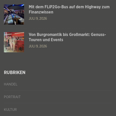
Mit dem FLiP2Go-Bus auf dem Highway zum
Finanzwissen
JULI 9, 2026
Von Burgromantik bis Großmarkt: Genuss-
Touren und Events
JULI 9, 2026
RUBRIKEN
HANDEL
PORTRAIT
KULTUR