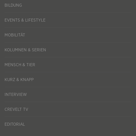
BILDUNG
EVENTS & LIFESTYLE
MOBILITÄT
KOLUMNEN & SERIEN
MENSCH & TIER
KURZ & KNAPP
INTERVIEW
CREVELT TV
EDITORIAL