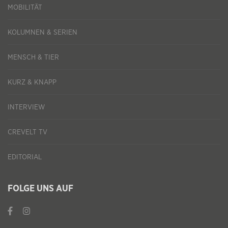
MOBILITÄT
KOLUMNEN & SERIEN
MENSCH & TIER
KURZ & KNAPP
INTERVIEW
CREVELT TV
EDITORIAL
FOLGE UNS AUF