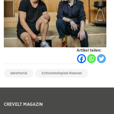
Artikel teilen:
advertorial
Schlossfestspiele Neersen
CREVELT MAGAZIN