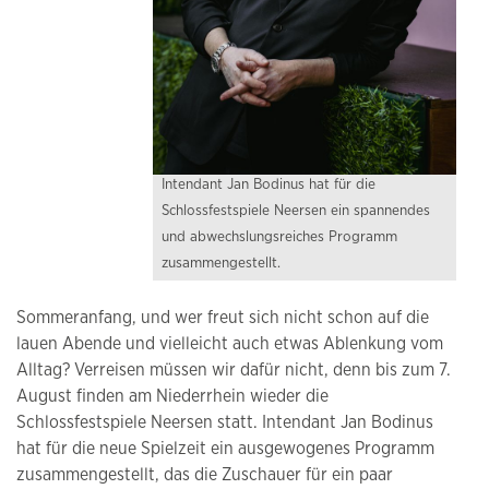
Intendant Jan Bodinus hat für die
Schlossfestspiele Neersen ein spannendes
und abwechslungsreiches Programm
zusammengestellt.
Sommeranfang, und wer freut sich nicht schon auf die
lauen Abende und vielleicht auch etwas Ablenkung vom
Alltag? Verreisen müssen wir dafür nicht, denn bis zum 7.
August finden am Niederrhein wieder die
Schlossfestspiele Neersen statt. Intendant Jan Bodinus
hat für die neue Spielzeit ein ausgewogenes Programm
zusammengestellt, das die Zuschauer für ein paar