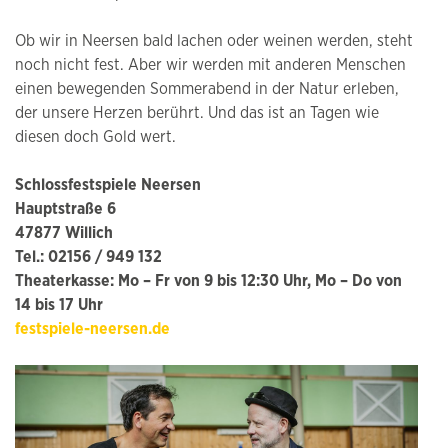
Ob wir in Neersen bald lachen oder weinen werden, steht
noch nicht fest. Aber wir werden mit anderen Menschen
einen bewegenden Sommerabend in der Natur erleben,
der unsere Herzen berührt. Und das ist an Tagen wie
diesen doch Gold wert.
Schlossfestspiele Neersen
Hauptstraße 6
47877 Willich
Tel.: 02156 / 949 132
Theaterkasse: Mo – Fr von 9 bis 12:30 Uhr, Mo – Do von
14 bis 17 Uhr
festspiele-neersen.de