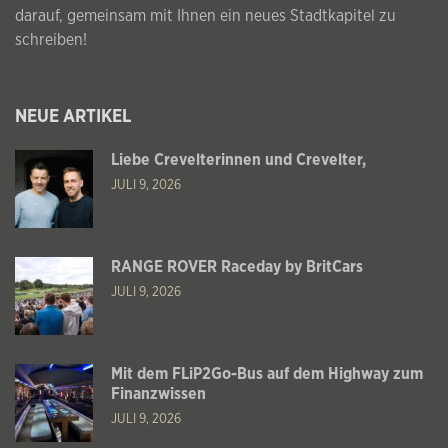
darauf, gemeinsam mit Ihnen ein neues Stadtkapitel zu
schreiben!
NEUE ARTIKEL
Liebe Crevelterinnen und Crevelter,
JULI 9, 2026
RANGE ROVER Raceday by BritCars
JULI 9, 2026
Mit dem FLiP2Go-Bus auf dem Highway zum
Finanzwissen
JULI 9, 2026