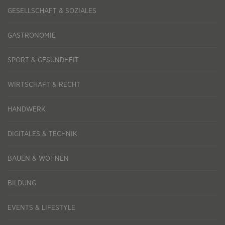
GESELLSCHAFT & SOZIALES
GASTRONOMIE
SPORT & GESUNDHEIT
WIRTSCHAFT & RECHT
HANDWERK
DIGITALES & TECHNIK
BAUEN & WOHNEN
BILDUNG
EVENTS & LIFESTYLE