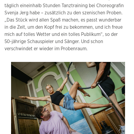
täglich eineinhalb Stunden Tanztraining bei Choreografin
Svenja Jerg habe – zusätzlich zu den szenischen Proben.
„Das Stück wird allen Spaß machen, es passt wunderbar
in die Zeit, um den Kopf frei zu bekommen, und ich freue
mich auf tolles Wetter und ein tolles Publikum“, so der
50-jährige Schauspieler und Sänger. Und schon
verschwindet er wieder im Probenraum.