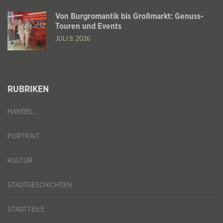
Von Burgromantik bis Großmarkt: Genuss-
Touren und Events
JULI 9, 2026
RUBRIKEN
HANDEL
PORTRAIT
KULTUR
STADTGESCHICHTEN
STADTTEILE