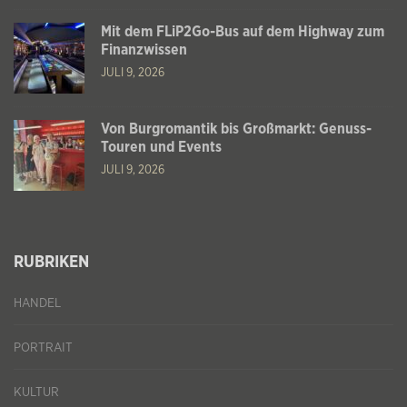
Mit dem FLiP2Go-Bus auf dem Highway zum
Finanzwissen
JULI 9, 2026
Von Burgromantik bis Großmarkt: Genuss-
Touren und Events
JULI 9, 2026
RUBRIKEN
HANDEL
PORTRAIT
KULTUR