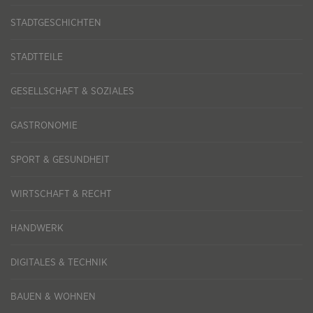
STADTGESCHICHTEN
STADTTEILE
GESELLSCHAFT & SOZIALES
GASTRONOMIE
SPORT & GESUNDHEIT
WIRTSCHAFT & RECHT
HANDWERK
DIGITALES & TECHNIK
BAUEN & WOHNEN