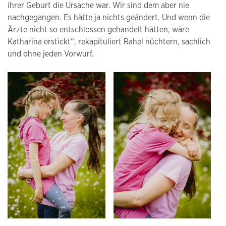
ihrer Geburt die Ursache war. Wir sind dem aber nie
nachgegangen. Es hätte ja nichts geändert. Und wenn die
Ärzte nicht so entschlossen gehandelt hätten, wäre
Katharina erstickt“, rekapituliert Rahel nüchtern, sachlich
und ohne jeden Vorwurf.