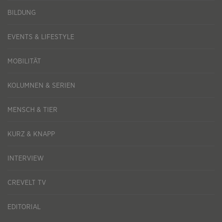
BILDUNG
EVENTS & LIFESTYLE
MOBILITÄT
KOLUMNEN & SERIEN
MENSCH & TIER
KURZ & KNAPP
INTERVIEW
CREVELT TV
EDITORIAL