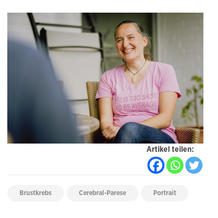
Artikel teilen:
Brustkrebs
Cerebral-Parese
Portrait