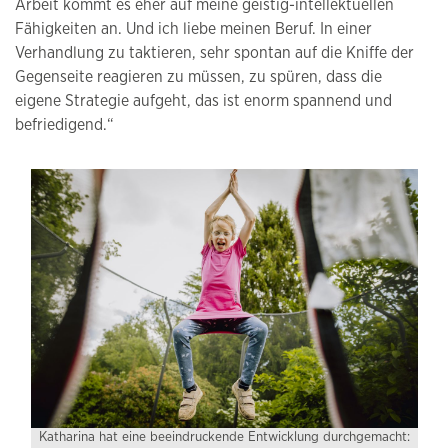
Arbeit kommt es eher auf meine geistig-intellektuellen
Fähigkeiten an. Und ich liebe meinen Beruf. In einer
Verhandlung zu taktieren, sehr spontan auf die Kniffe der
Gegenseite reagieren zu müssen, zu spüren, dass die
eigene Strategie aufgeht, das ist enorm spannend und
befriedigend.“
Katharina hat eine beeindruckende Entwicklung durchgemacht: