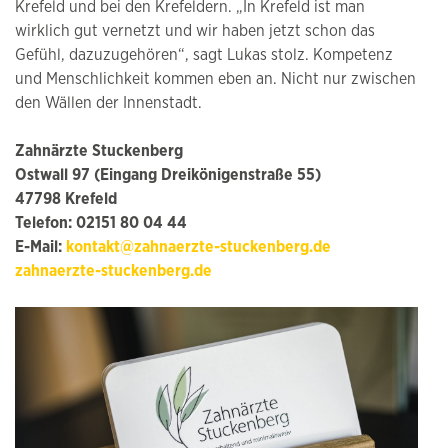
Krefeld und bei den Krefeldern. „In Krefeld ist man
wirklich gut vernetzt und wir haben jetzt schon das
Gefühl, dazuzugehören“, sagt Lukas stolz. Kompetenz
und Menschlichkeit kommen eben an. Nicht nur zwischen
den Wällen der Innenstadt.
Zahnärzte Stuckenberg
Ostwall 97 (Eingang Dreikönigenstraße 55)
47798 Krefeld
Telefon: 02151 80 04 44
E-Mail:
kontakt@zahnaerzte-stuckenberg.de
zahnaerzte-stuckenberg.de