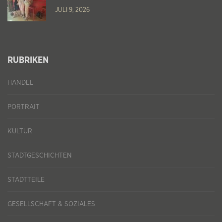
JULI 9, 2026
RUBRIKEN
HANDEL
PORTRAIT
KULTUR
STADTGESCHICHTEN
STADTTEILE
GESELLSCHAFT & SOZIALES