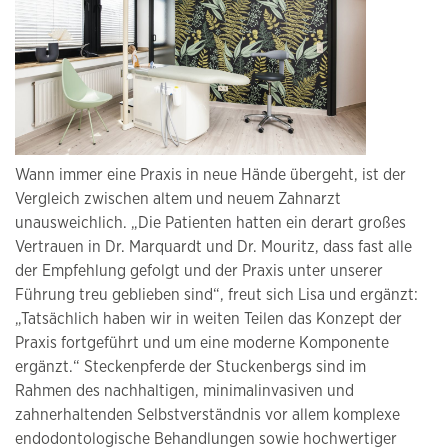
Wann immer eine Praxis in neue Hände übergeht, ist der
Vergleich zwischen altem und neuem Zahnarzt
unausweichlich. „Die Patienten hatten ein derart großes
Vertrauen in Dr. Marquardt und Dr. Mouritz, dass fast alle
der Empfehlung gefolgt und der Praxis unter unserer
Führung treu geblieben sind“, freut sich Lisa und ergänzt:
„Tatsächlich haben wir in weiten Teilen das Konzept der
Praxis fortgeführt und um eine moderne Komponente
ergänzt.“ Steckenpferde der Stuckenbergs sind im
Rahmen des nachhaltigen, minimalinvasiven und
zahnerhaltenden Selbstverständnis vor allem komplexe
endodontologische Behandlungen sowie hochwertiger