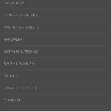
GASTRONOMIE
SPORT & GESUNDHEIT
WIRTSCHAFT & RECHT
HANDWERK
DIGITALES & TECHNIK
BAUEN & WOHNEN
BILDUNG
EVENTS & LIFESTYLE
MOBILITÄT