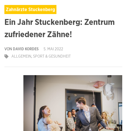
Zahnärzte Stuckenberg
Ein Jahr Stuckenberg: Zentrum
zufriedener Zähne!
VON
DAVID KORDES
5. MAI 2022
ALLGEMEIN
,
SPORT & GESUNDHEIT