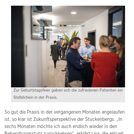
Zur Geburtstagsfeier gaben sich die zufriedenen Patienten ein
Stelldichein in der Praxis.
So gut die Praxis in der vergangenen Monaten angelaufen
ist, so klar ist Zukunftsperspektive der Stuckenbergs. „In
sechs Monaten möchte ich auch endlich wieder in den
Behandlungsstuhl zurückkehren“, erklärt Lisa, die aktuell