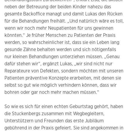
neben der Betreuung der beiden Kinder nahezu das
gesamte Backoffice managt und damit Lukas den Rücken
für die Behandlungen freihält. „Und natürlich wäre es toll,
wenn wir noch mehr Neupatienten für uns gewinnen
könnten.“ Je früher Menschen zu Patienten der Praxis
werden, so wahrscheinlicher ist, dass sie ein Leben lang
gesunde Zähne behalten werden und sich nötigenfalls
nur kleinen Behandlungen unterziehen müssen. „Genau
dafür stehen wir“, ergänzt Lukas, „wir sind nicht nur
Reparateure von Defekten, sondern möchten mit unseren
Patienten präventive Konzepte erarbeiten, mit denen sie
selbst so gut wie möglich verhindern können, dass wir
bohren oder gar noch mehr machen müssen.“
So wie es sich für einen echten Geburtstag gehört, haben
die Stuckenbergs zusammen mit Wegbegleitern,
Unterstützern und Freunden das erste Jubiläum
gebührend in der Praxis gefeiert. Sie sind angekommen in