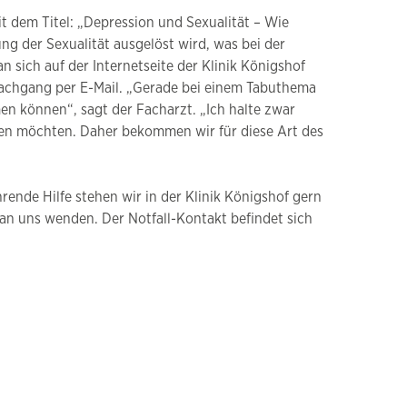
 dem Titel: „Depression und Sexualität – Wie
g der Sexualität ausgelöst wird, was bei der
sich auf der Internetseite der Klinik Königshof
achgang per E-Mail. „Gerade bei einem Tabuthema
men können“, sagt der Facharzt. „Ich halte zwar
ieren möchten. Daher bekommen wir für diese Art des
rende Hilfe stehen wir in der Klinik Königshof gern
t an uns wenden. Der Notfall-Kontakt befindet sich