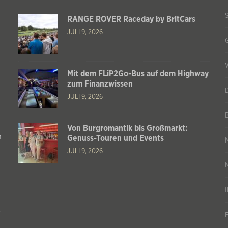
RANGE ROVER Raceday by BritCars
JULI 9, 2026
Mit dem FLiP2Go-Bus auf dem Highway
zum Finanzwissen
JULI 9, 2026
Von Burgromantik bis Großmarkt:
n
Genuss-Touren und Events
JULI 9, 2026
s