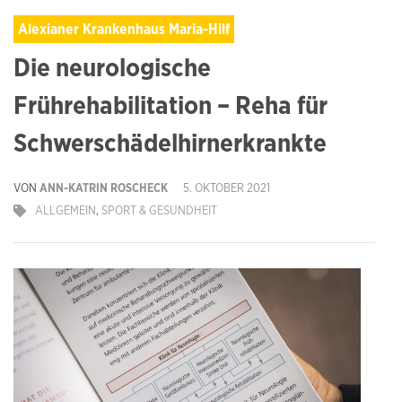
Alexianer Krankenhaus Maria-Hilf
Die neurologische
Frührehabilitation – Reha für
Schwerschädelhirnerkrankte
VON
ANN-KATRIN ROSCHECK
5. OKTOBER 2021
ALLGEMEIN
,
SPORT & GESUNDHEIT