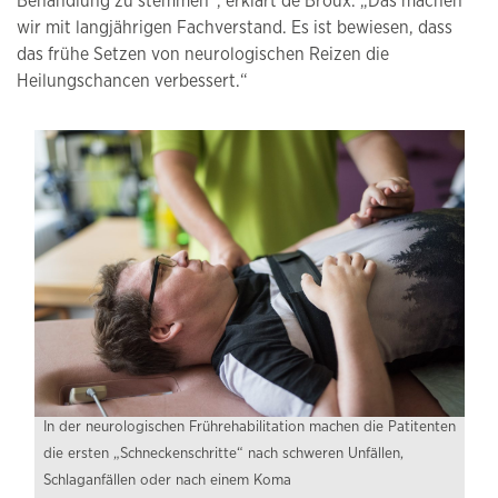
Behandlung zu stemmen“, erklärt de Broux. „Das machen
wir mit langjährigen Fachverstand. Es ist bewiesen, dass
das frühe Setzen von neurologischen Reizen die
Heilungschancen verbessert.“
In der neurologischen Frührehabilitation machen die Patitenten
die ersten „Schneckenschritte“ nach schweren Unfällen,
Schlaganfällen oder nach einem Koma