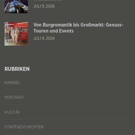
JULI 9, 2026
Von Burgromantik bis Großmarkt: Genuss-
Touren und Events
JULI 9, 2026
RUBRIKEN
HANDEL
PORTRAIT
KULTUR
STADTGESCHICHTEN