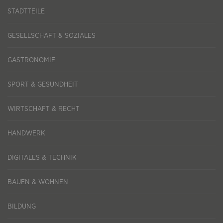
STADTTEILE
GESELLSCHAFT & SOZIALES
GASTRONOMIE
SPORT & GESUNDHEIT
WIRTSCHAFT & RECHT
HANDWERK
DIGITALES & TECHNIK
BAUEN & WOHNEN
BILDUNG