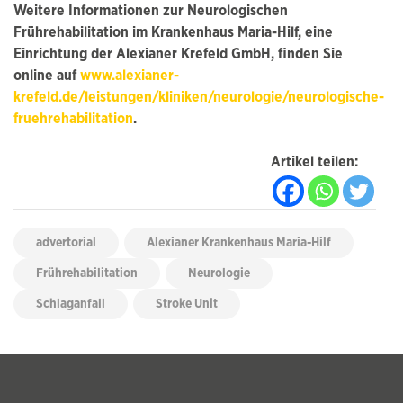
Weitere Informationen zur Neurologischen
Frührehabilitation im Krankenhaus Maria-Hilf, eine
Einrichtung der Alexianer Krefeld GmbH, finden Sie
online auf
www.alexianer-
krefeld.de/leistungen/kliniken/neurologie/neurologische-
fruehrehabilitation
.
Artikel teilen:
advertorial
Alexianer Krankenhaus Maria-Hilf
Frührehabilitation
Neurologie
Schlaganfall
Stroke Unit