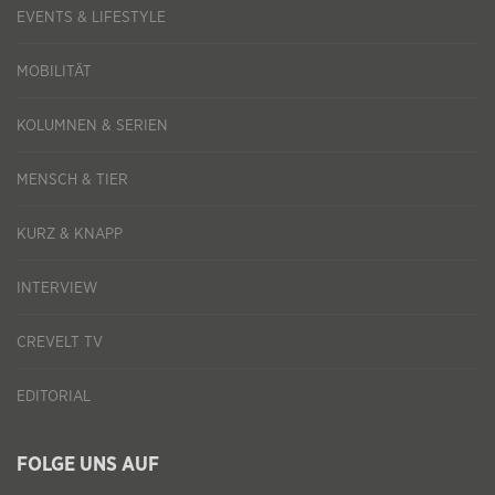
EVENTS & LIFESTYLE
MOBILITÄT
KOLUMNEN & SERIEN
MENSCH & TIER
KURZ & KNAPP
INTERVIEW
CREVELT TV
EDITORIAL
FOLGE UNS AUF