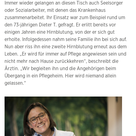
Immer wieder gelangen an diesen Tisch auch Seelsorger
oder Sozialarbeiter, mit denen das Krankenhaus
zusammenarbeitet. Ihr Einsatz war zum Beispiel rund um
den 73-jährigen Dieter T. gefragt. Er erlitt bereits vor
einigen Jahren eine Hirnblutung, von der er sich gut
erholte. Infolgedessen nahm seine Familie ihn bei sich auf.
Nun aber riss ihn eine zweite Hirnblutung erneut aus dem
Leben. „Er wird für immer auf Pflege angewiesen sein und
nicht mehr nach Hause zurückkehren“, beschreibt die
Ärztin. „Wir begleiten ihn und die Angehörigen beim
Übergang in ein Pflegeheim. Hier wird niemand allein
gelassen.“