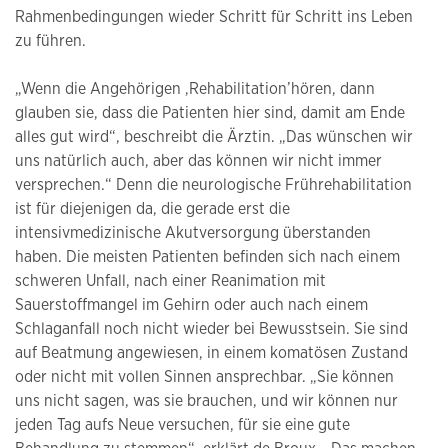
Rahmenbedingungen wieder Schritt für Schritt ins Leben
zu führen.
„Wenn die Angehörigen ,Rehabilitation’hören, dann
glauben sie, dass die Patienten hier sind, damit am Ende
alles gut wird“, beschreibt die Ärztin. „Das wünschen wir
uns natürlich auch, aber das können wir nicht immer
versprechen.“ Denn die neurologische Frührehabilitation
ist für diejenigen da, die gerade erst die
intensivmedizinische Akutversorgung überstanden
haben. Die meisten Patienten befinden sich nach einem
schweren Unfall, nach einer Reanimation mit
Sauerstoffmangel im Gehirn oder auch nach einem
Schlaganfall noch nicht wieder bei Bewusstsein. Sie sind
auf Beatmung angewiesen, in einem komatösen Zustand
oder nicht mit vollen Sinnen ansprechbar. „Sie können
uns nicht sagen, was sie brauchen, und wir können nur
jeden Tag aufs Neue versuchen, für sie eine gute