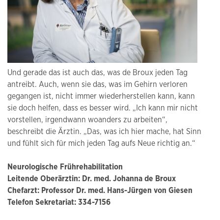
Und gerade das ist auch das, was de Broux jeden Tag
antreibt. Auch, wenn sie das, was im Gehirn verloren
gegangen ist, nicht immer wiederherstellen kann, kann
sie doch helfen, dass es besser wird. „Ich kann mir nicht
vorstellen, irgendwann woanders zu arbeiten“,
beschreibt die Ärztin. „Das, was ich hier mache, hat Sinn
und fühlt sich für mich jeden Tag aufs Neue richtig an.“
Neurologische Frührehabilitation
Leitende Oberärztin: Dr. med. Johanna de Broux
Chefarzt: Professor Dr. med. Hans-Jürgen von Giesen
Telefon Sekretariat: 334-7156