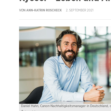
VON
ANN-KATRIN ROSCHECK
2. SEPTEMBER 2021
Daniel Hahn, Canon-Nachhaltigkeitsmanager in Deutschland, 