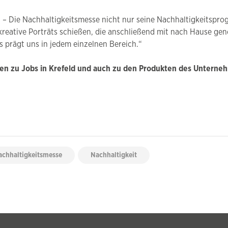
en – Die Nachhaltigkeitsmesse nicht nur seine Nachhaltigkeitsp
kreative Porträts schießen, die anschließend mit nach Hause g
 prägt uns in jedem einzelnen Bereich.“
nen zu Jobs in Krefeld und auch zu den Produkten des Unterneh
Nachhaltigkeitsmesse
Nachhaltigkeit