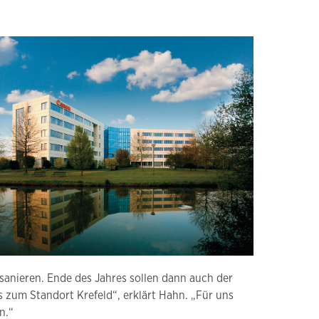
sanieren. Ende des Jahres sollen dann auch der
s zum Standort Krefeld“, erklärt Hahn. „Für uns
n.“