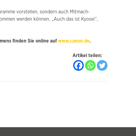
rogramme vorstellen, sondern auch Mitmach-
enommen werden können. „Auch das ist Kyosei“,
mens finden Sie online auf
www.canon.de
.
Artikel teilen: