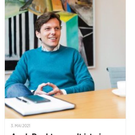
3. MAI 2021