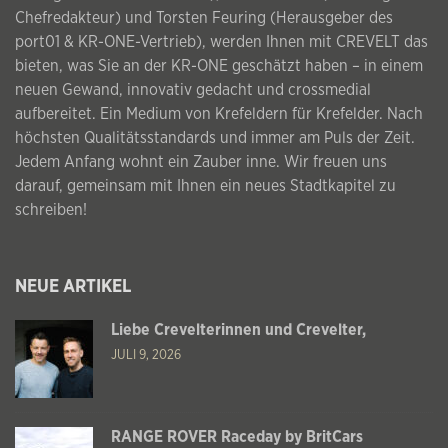
Chefredakteur) und Torsten Feuring (Herausgeber des
port01 & KR-ONE-Vertrieb), werden Ihnen mit CREVELT das
bieten, was Sie an der KR-ONE geschätzt haben – in einem
neuen Gewand, innovativ gedacht und crossmedial
aufbereitet. Ein Medium von Krefeldern für Krefelder. Nach
höchsten Qualitätsstandards und immer am Puls der Zeit.
Jedem Anfang wohnt ein Zauber inne. Wir freuen uns
darauf, gemeinsam mit Ihnen ein neues Stadtkapitel zu
schreiben!
NEUE ARTIKEL
Liebe Crevelterinnen und Crevelter,
JULI 9, 2026
RANGE ROVER Raceday by BritCars