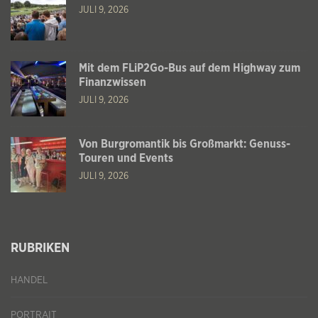
JULI 9, 2026
Mit dem FLiP2Go-Bus auf dem Highway zum
Finanzwissen
JULI 9, 2026
Von Burgromantik bis Großmarkt: Genuss-
Touren und Events
JULI 9, 2026
RUBRIKEN
HANDEL
PORTRAIT