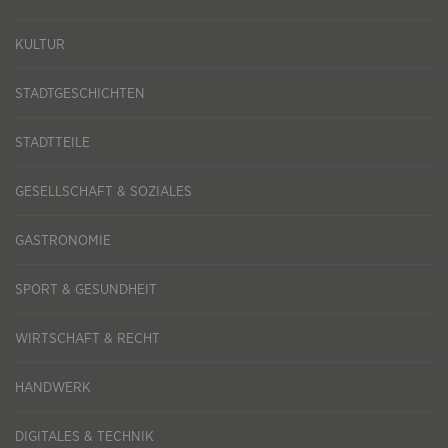
KULTUR
STADTGESCHICHTEN
STADTTEILE
GESELLSCHAFT & SOZIALES
GASTRONOMIE
SPORT & GESUNDHEIT
WIRTSCHAFT & RECHT
HANDWERK
DIGITALES & TECHNIK