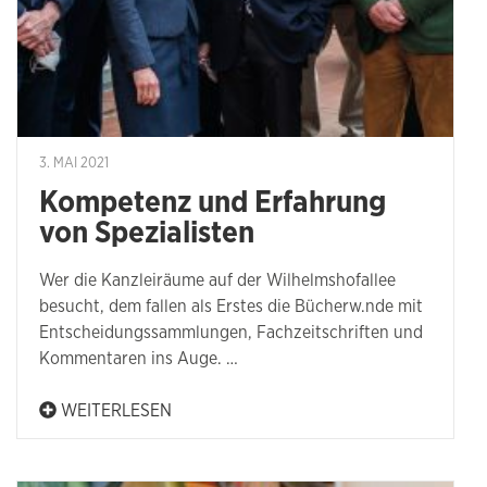
3. MAI 2021
Kompetenz und Erfahrung
von Spezialisten
Wer die Kanzleiräume auf der Wilhelmshofallee
besucht, dem fallen als Erstes die Bücherw.nde mit
Entscheidungssammlungen, Fachzeitschriften und
Kommentaren ins Auge. …
WEITERLESEN