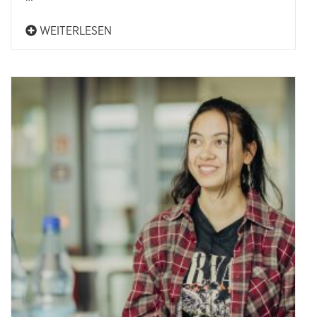
WEITERLESEN