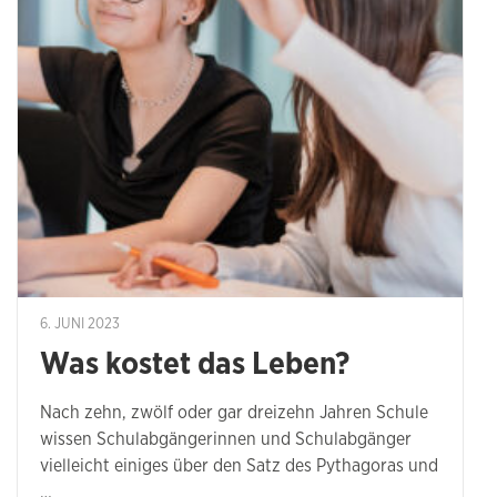
6. JUNI 2023
Was kostet das Leben?
Nach zehn, zwölf oder gar dreizehn Jahren Schule
wissen Schulabgängerinnen und Schulabgänger
vielleicht einiges über den Satz des Pythagoras und
…