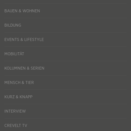
BAUEN & WOHNEN
BILDUNG
EVENTS & LIFESTYLE
MOBILITÄT
KOLUMNEN & SERIEN
MENSCH & TIER
KURZ & KNAPP
INTERVIEW
CREVELT TV