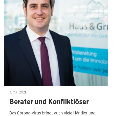
3. MAI 2021
Berater und Konfliktlöser
Das Corona-Virus bringt auch viele Händler und