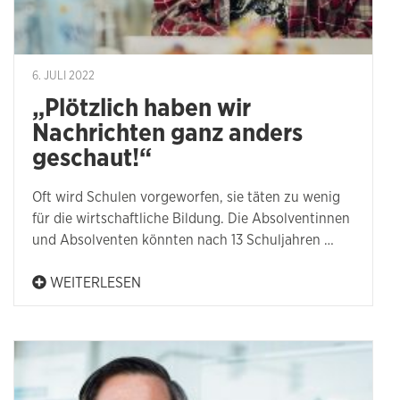
6. JULI 2022
„Plötzlich haben wir
Nachrichten ganz anders
geschaut!“
Oft wird Schulen vorgeworfen, sie täten zu wenig
für die wirtschaftliche Bildung. Die Absolventinnen
und Absolventen könnten nach 13 Schuljahren …
WEITERLESEN