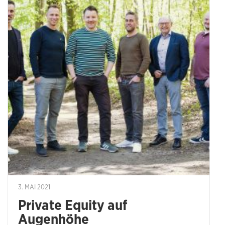
3. MAI 2021
Private Equity auf
Augenhöhe