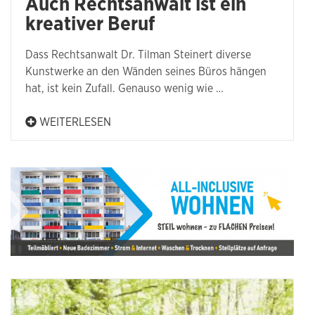
Auch Rechtsanwalt ist ein
kreativer Beruf
Dass Rechtsanwalt Dr. Tilman Steinert diverse
Kunstwerke an den Wänden seines Büros hängen
hat, ist kein Zufall. Genauso wenig wie …
WEITERLESEN