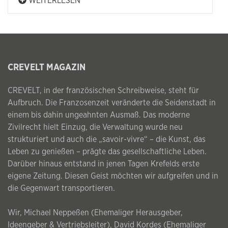
WEITERLESEN
CREVELT MAGAZIN
CREVELT, in der französischen Schreibweise, steht für
Aufbruch. Die Franzosenzeit veränderte die Seidenstadt in
einem bis dahin ungeahnten Ausmaß. Das moderne
Zivilrecht hielt Einzug, die Verwaltung wurde neu
strukturiert und auch die „savoir-vivre“ – die Kunst, das
Leben zu genießen – prägte das gesellschaftliche Leben.
Darüber hinaus entstand in jenen Tagen Krefelds erste
eigene Zeitung. Diesen Geist möchten wir aufgreifen und in
die Gegenwart transportieren.
Wir, Michael Neppeßen (Ehemaliger Herausgeber,
Ideengeber & Vertriebsleiter), David Kordes (Ehemaliger