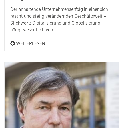
Der anhaltende Unternehmenserfolg in einer sich
rasant und stetig verändernden Geschäftswelt –
Stichwort: Digitalisierung und Globalisierung –
hängt wesentlich von …
WEITERLESEN