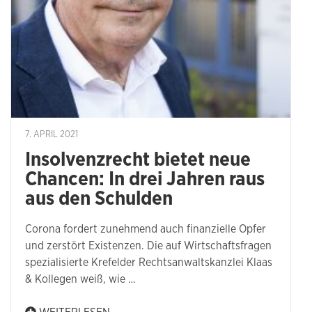
7. APRIL 2021
Insolvenzrecht bietet neue
Chancen: In drei Jahren raus
aus den Schulden
Corona fordert zunehmend auch finanzielle Opfer
und zerstört Existenzen. Die auf Wirtschaftsfragen
spezialisierte Krefelder Rechtsanwaltskanzlei Klaas
& Kollegen weiß, wie …