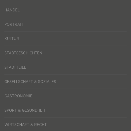
HANDEL
PORTRAIT
KULTUR
STADTGESCHICHTEN
STADTTEILE
GESELLSCHAFT & SOZIALES
GASTRONOMIE
SPORT & GESUNDHEIT
WIRTSCHAFT & RECHT