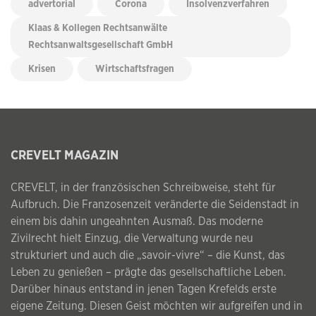
advertorial
Corona
Insolvenzverfahren
Klaas & Kollegen Rechtsanwälte
Rechtsanwaltsgesellschaft GmbH
Krisen
Wirtschaftsfragen
CREVELT MAGAZIN
CREVELT, in der französischen Schreibweise, steht für
Aufbruch. Die Franzosenzeit veränderte die Seidenstadt in
einem bis dahin ungeahnten Ausmaß. Das moderne
Zivilrecht hielt Einzug, die Verwaltung wurde neu
strukturiert und auch die „savoir-vivre“ – die Kunst, das
Leben zu genießen – prägte das gesellschaftliche Leben.
Darüber hinaus entstand in jenen Tagen Krefelds erste
eigene Zeitung. Diesen Geist möchten wir aufgreifen und in