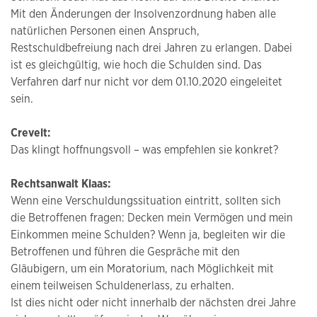
Mit den Änderungen der Insolvenzordnung haben alle
natürlichen Personen einen Anspruch,
Restschuldbefreiung nach drei Jahren zu erlangen. Dabei
ist es gleichgültig, wie hoch die Schulden sind. Das
Verfahren darf nur nicht vor dem 01.10.2020 eingeleitet
sein.
Crevelt:
Das klingt hoffnungsvoll – was empfehlen sie konkret?
Rechtsanwalt Klaas:
Wenn eine Verschuldungssituation eintritt, sollten sich
die Betroffenen fragen: Decken mein Vermögen und mein
Einkommen meine Schulden? Wenn ja, begleiten wir die
Betroffenen und führen die Gespräche mit den
Gläubigern, um ein Moratorium, nach Möglichkeit mit
einem teilweisen Schuldenerlass, zu erhalten.
Ist dies nicht oder nicht innerhalb der nächsten drei Jahre