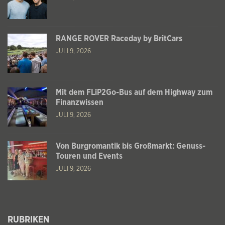
RANGE ROVER Raceday by BritCars
JULI 9, 2026
Mit dem FLiP2Go-Bus auf dem Highway zum
Finanzwissen
JULI 9, 2026
Von Burgromantik bis Großmarkt: Genuss-
Touren und Events
JULI 9, 2026
RUBRIKEN