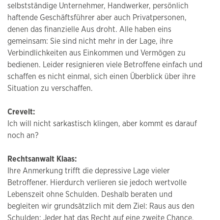
selbstständige Unternehmer, Handwerker, persönlich
haftende Geschäftsführer aber auch Privatpersonen,
denen das finanzielle Aus droht. Alle haben eins
gemeinsam: Sie sind nicht mehr in der Lage, ihre
Verbindlichkeiten aus Einkommen und Vermögen zu
bedienen. Leider resignieren viele Betroffene einfach und
schaffen es nicht einmal, sich einen Überblick über ihre
Situation zu verschaffen.
Crevelt:
Ich will nicht sarkastisch klingen, aber kommt es darauf
noch an?
Rechtsanwalt Klaas:
Ihre Anmerkung trifft die depressive Lage vieler
Betroffener. Hierdurch verlieren sie jedoch wertvolle
Lebenszeit ohne Schulden. Deshalb beraten und
begleiten wir grundsätzlich mit dem Ziel: Raus aus den
Schulden: Jeder hat das Recht auf eine zweite Chance.