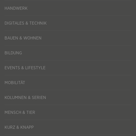
HANDWERK
DIGITALES & TECHNIK
BAUEN & WOHNEN
BILDUNG
EVENTS & LIFESTYLE
MOBILITÄT
KOLUMNEN & SERIEN
MENSCH & TIER
KURZ & KNAPP