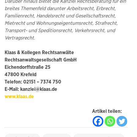
Darüber hinaus bietet die Kanzlei Rechtsberatung für ein
breites Themenfeld darunter Arbeitsrecht, Erbrecht,
Familienrecht, Handelsrecht und Gesellschaftsrecht,
Mietrecht und Wohnungseigentumsrecht, Strafrecht,
Transport- und Speditionsrecht, Verkehrsrecht, und
Vertragsrecht.
Klaas & Kollegen Rechtsanwälte
Rechtsanwaltsgesellschaft GmbH
Eichendorffstraße 25
47800 Krefeld
Telefon: 02151 – 7374 750
E-Mail: kanzlei@klaas.de
www.klaas.de
Artikel teilen: