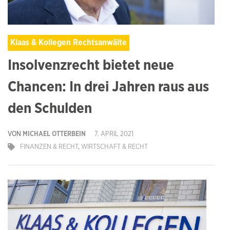
Klaas & Kollegen Rechtsanwälte
Insolvenzrecht bietet neue
Chancen: In drei Jahren raus aus
den Schulden
VON
MICHAEL OTTERBEIN
7. APRIL 2021
FINANZEN & RECHT
,
WIRTSCHAFT & RECHT