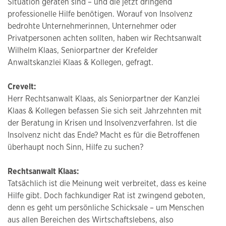
Situation geraten sind – und die jetzt dringend
professionelle Hilfe benötigen. Worauf von Insolvenz
bedrohte Unternehmerinnen, Unternehmer oder
Privatpersonen achten sollten, haben wir Rechtsanwalt
Wilhelm Klaas, Seniorpartner der Krefelder
Anwaltskanzlei Klaas & Kollegen, gefragt.
Crevelt:
Herr Rechtsanwalt Klaas, als Seniorpartner der Kanzlei
Klaas & Kollegen befassen Sie sich seit Jahrzehnten mit
der Beratung in Krisen und Insolvenzverfahren. Ist die
Insolvenz nicht das Ende? Macht es für die Betroffenen
überhaupt noch Sinn, Hilfe zu suchen?
Rechtsanwalt Klaas:
Tatsächlich ist die Meinung weit verbreitet, dass es keine
Hilfe gibt. Doch fachkundiger Rat ist zwingend geboten,
denn es geht um persönliche Schicksale – um Menschen
aus allen Bereichen des Wirtschaftslebens, also