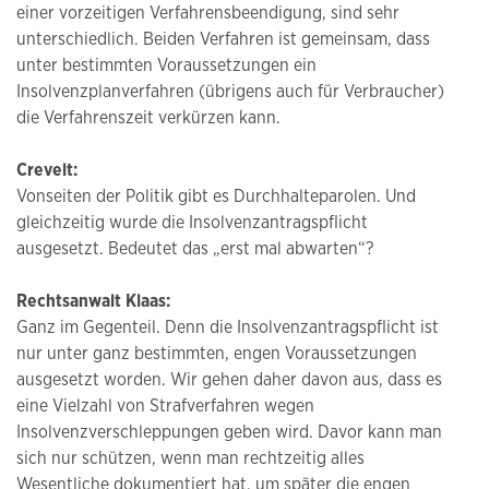
einer vorzeitigen Verfahrensbeendigung, sind sehr
unterschiedlich. Beiden Verfahren ist gemeinsam, dass
unter bestimmten Voraussetzungen ein
Insolvenzplanverfahren (übrigens auch für Verbraucher)
die Verfahrenszeit verkürzen kann.
Crevelt:
Vonseiten der Politik gibt es Durchhalteparolen. Und
gleichzeitig wurde die Insolvenzantragspflicht
ausgesetzt. Bedeutet das „erst mal abwarten“?
Rechtsanwalt Klaas:
Ganz im Gegenteil. Denn die Insolvenzantragspflicht ist
nur unter ganz bestimmten, engen Voraussetzungen
ausgesetzt worden. Wir gehen daher davon aus, dass es
eine Vielzahl von Strafverfahren wegen
Insolvenzverschleppungen geben wird. Davor kann man
sich nur schützen, wenn man rechtzeitig alles
Wesentliche dokumentiert hat, um später die engen