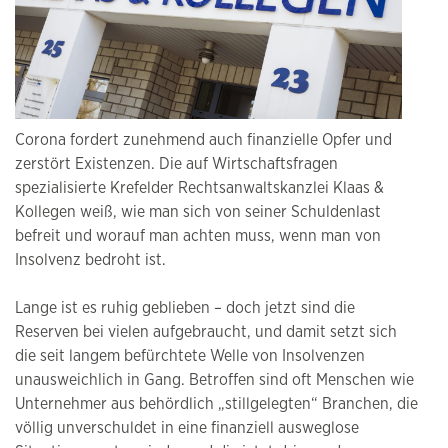
Corona fordert zunehmend auch finanzielle Opfer und
zerstört Existenzen. Die auf Wirtschaftsfragen
spezialisierte Krefelder Rechtsanwaltskanzlei Klaas &
Kollegen weiß, wie man sich von seiner Schuldenlast
befreit und worauf man achten muss, wenn man von
Insolvenz bedroht ist.
Lange ist es ruhig geblieben – doch jetzt sind die
Reserven bei vielen aufgebraucht, und damit setzt sich
die seit langem befürchtete Welle von Insolvenzen
unausweichlich in Gang. Betroffen sind oft Menschen wie
Unternehmer aus behördlich „stillgelegten“ Branchen, die
völlig unverschuldet in eine finanziell ausweglose