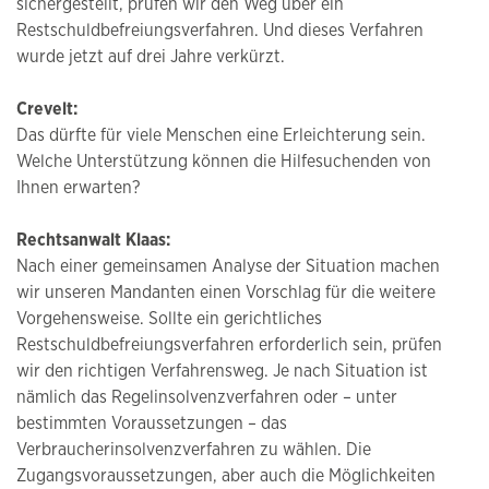
sichergestellt, prüfen wir den Weg über ein
Restschuldbefreiungsverfahren. Und dieses Verfahren
wurde jetzt auf drei Jahre verkürzt.
Crevelt:
Das dürfte für viele Menschen eine Erleichterung sein.
Welche Unterstützung können die Hilfesuchenden von
Ihnen erwarten?
Rechtsanwalt Klaas:
Nach einer gemeinsamen Analyse der Situation machen
wir unseren Mandanten einen Vorschlag für die weitere
Vorgehensweise. Sollte ein gerichtliches
Restschuldbefreiungsverfahren erforderlich sein, prüfen
wir den richtigen Verfahrensweg. Je nach Situation ist
nämlich das Regelinsolvenzverfahren oder – unter
bestimmten Voraussetzungen – das
Verbraucherinsolvenzverfahren zu wählen. Die
Zugangsvoraussetzungen, aber auch die Möglichkeiten