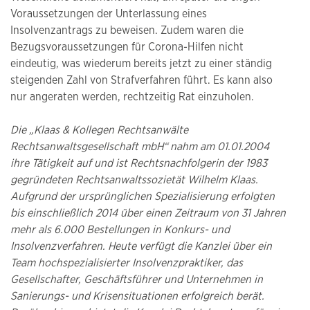
Voraussetzungen der Unterlassung eines
Insolvenzantrags zu beweisen. Zudem waren die
Bezugsvoraussetzungen für Corona-Hilfen nicht
eindeutig, was wiederum bereits jetzt zu einer ständig
steigenden Zahl von Strafverfahren führt. Es kann also
nur angeraten werden, rechtzeitig Rat einzuholen.
Die „Klaas & Kollegen Rechtsanwälte
Rechtsanwaltsgesellschaft mbH“ nahm am 01.01.2004
ihre Tätigkeit auf und ist Rechtsnachfolgerin der 1983
gegründeten Rechtsanwaltssozietät Wilhelm Klaas.
Aufgrund der ursprünglichen Spezialisierung erfolgten
bis einschließlich 2014 über einen Zeitraum von 31 Jahren
mehr als 6.000 Bestellungen in Konkurs- und
Insolvenzverfahren. Heute verfügt die Kanzlei über ein
Team hochspezialisierter Insolvenzpraktiker, das
Gesellschafter, Geschäftsführer und Unternehmen in
Sanierungs- und Krisensituationen erfolgreich berät.