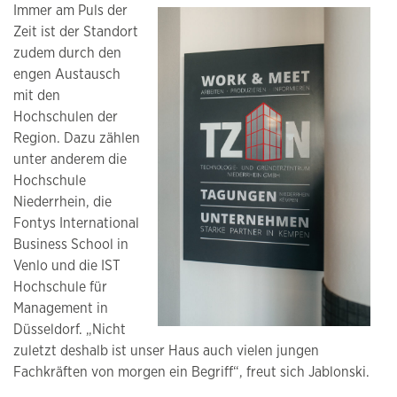
Immer am Puls der
Zeit ist der Standort
zudem durch den
engen Austausch
mit den
Hochschulen der
Region. Dazu zählen
unter anderem die
Hochschule
Niederrhein, die
Fontys International
Business School in
Venlo und die IST
Hochschule für
Management in
Düsseldorf. „Nicht
zuletzt deshalb ist unser Haus auch vielen jungen
Fachkräften von morgen ein Begriff“, freut sich Jablonski.