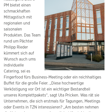
PM bietet einen
schmackhaften
Mittagstisch mit
regionalen und
saisonalen
Produkten. Das Team
rund um Pächter
Philipp Rieder
kümmert sich auf
Wunsch auch ums
individuelle
Catering, sei es
Fingerfood fürs Business-Meeting oder ein reichhaltiges
Buffet für die große Feier. „Diese hochwertige
Verköstigung vor Ort ist ein wichtiger Bestandteil
unseres Komplettpakets“, sagt Uta Pricken. Was rät sie
Unternehmen, die sich erstmals für Tagungen, Meetings
oder Events in TZN interessieren? „Am besten nehmen