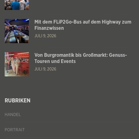
Mit dem FLiP2Go-Bus auf dem Highway zum
Finanzwissen
JULI 9, 2026
Von Burgromantik bis Großmarkt: Genuss-
Touren und Events
JULI 9, 2026
RUBRIKEN
HANDEL
PORTRAIT