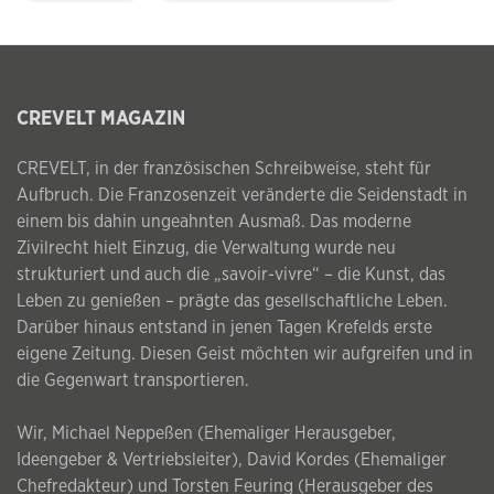
CREVELT MAGAZIN
CREVELT, in der französischen Schreibweise, steht für
Aufbruch. Die Franzosenzeit veränderte die Seidenstadt in
einem bis dahin ungeahnten Ausmaß. Das moderne
Zivilrecht hielt Einzug, die Verwaltung wurde neu
strukturiert und auch die „savoir-vivre“ – die Kunst, das
Leben zu genießen – prägte das gesellschaftliche Leben.
Darüber hinaus entstand in jenen Tagen Krefelds erste
eigene Zeitung. Diesen Geist möchten wir aufgreifen und in
die Gegenwart transportieren.
Wir, Michael Neppeßen (Ehemaliger Herausgeber,
Ideengeber & Vertriebsleiter), David Kordes (Ehemaliger
Chefredakteur) und Torsten Feuring (Herausgeber des