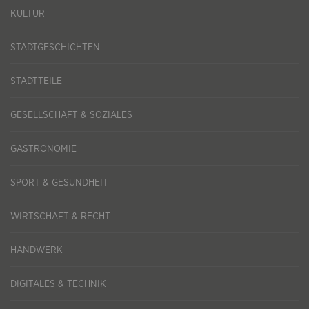
KULTUR
STADTGESCHICHTEN
STADTTEILE
GESELLSCHAFT & SOZIALES
GASTRONOMIE
SPORT & GESUNDHEIT
WIRTSCHAFT & RECHT
HANDWERK
DIGITALES & TECHNIK