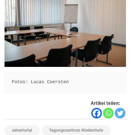
Fotos: Lucas Coersten
Artikel teilen:
advertorial
Tagungszentrum Niederrhein