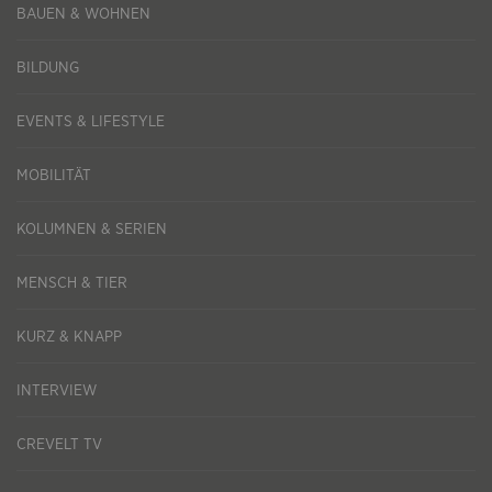
BAUEN & WOHNEN
BILDUNG
EVENTS & LIFESTYLE
MOBILITÄT
KOLUMNEN & SERIEN
MENSCH & TIER
KURZ & KNAPP
INTERVIEW
CREVELT TV