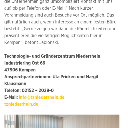
die Unternehmen ganz umkompliziert Kontakt mit uns
auf, ob per Telefon oder E-Mail.“ Nach kurzer
Voranmeldung sind auch Besuche vor Ort möglich. Das
gilt natürlich auch, wenn Interesse an einem festen Büro
besteht. „Gerne zeigen wir dann die Räumlichkeiten und
präsentieren die vielfältigen Möglichkeiten hier in
Kempen“, betont Jablonski.
Technologie- und Gründerzentrum Niederrhein
Industriering Ost 66
47906 Kempen
Ansprechpartnerinnen: Uta Pricken und Margit
Klausmann
Telefon: 02152 – 2029-0
E-Mail:
info@tzniederrhein.de
tzniederrhein.de