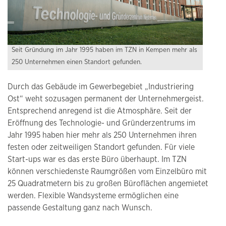
Seit Gründung im Jahr 1995 haben im TZN in Kempen mehr als
250 Unternehmen einen Standort gefunden.
Durch das Gebäude im Gewerbegebiet „Industriering
Ost“ weht sozusagen permanent der Unternehmergeist.
Entsprechend anregend ist die Atmosphäre. Seit der
Eröffnung des Technologie- und Gründerzentrums im
Jahr 1995 haben hier mehr als 250 Unternehmen ihren
festen oder zeitweiligen Standort gefunden. Für viele
Start-ups war es das erste Büro überhaupt. Im TZN
können verschiedenste Raumgrößen vom Einzelbüro mit
25 Quadratmetern bis zu großen Büroflächen angemietet
werden. Flexible Wandsysteme ermöglichen eine
passende Gestaltung ganz nach Wunsch.