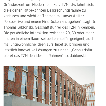
Gründerzentrum Niederrhein, kurz TZN. „Es lohnt sich,
die eigenen, altbekannten Besprechungsräume zu
verlassen und wichtige Themen mit unverstellter
Perspektive und neuen Eindrücken anzugehen“, sagt Dr.
Thomas Jablonski, Geschäftsführer des TZN in Kempen.
Die persönliche Interaktion zwischen 20, 50 oder mehr
Leuten in einem Raum sei bestens dafür geeignet, auch
mal ungewöhnliche Ideen aufs Tapet zu bringen und
letztlich innovative Lösungen zu finden. „Genau dafür
bietet das TZN den idealen Rahmen“, so Jablonski.