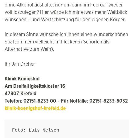
ohne Alkohol aushalte, nur um dann im Februar wieder
voll loszulegen? Hier würde ich mir etwas mehr Weitblick
wünschen – und Wertschätzung für den eigenen Körper.
In diesem Sinne wünsche ich Ihnen einen wunderschönen
Spätsommer (vielleicht mit leckeren Schorlen als
Alternative zum Wein),
Ihr Jan Dreher
Klinik Königshof
Am Dreifaltigkeitskloster 16
47807 Krefeld
Telefon: 02151-8233 00 – Für Notfälle: 02151-8233-6032
klinik-koenigshof-krefeld.de
Foto: Luis Nelsen