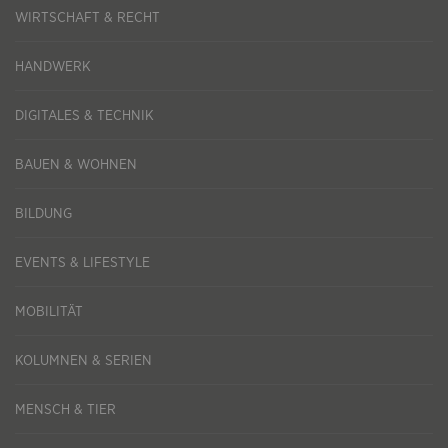
WIRTSCHAFT & RECHT
HANDWERK
DIGITALES & TECHNIK
BAUEN & WOHNEN
BILDUNG
EVENTS & LIFESTYLE
MOBILITÄT
KOLUMNEN & SERIEN
MENSCH & TIER