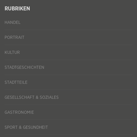
RUBRIKEN
HANDEL
PORTRAIT
KULTUR
STADTGESCHICHTEN
STADTTEILE
GESELLSCHAFT & SOZIALES
GASTRONOMIE
SPORT & GESUNDHEIT