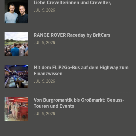
Liebe Crevelterinnen und Crevelter,
JULI 9, 2026
RANGE ROVER Raceday by BritCars
JULI 9, 2026
Mit dem FLiP2Go-Bus auf dem Highway zum
Finanzwissen
JULI 9, 2026
Von Burgromantik bis Großmarkt: Genuss-
Touren und Events
JULI 9, 2026