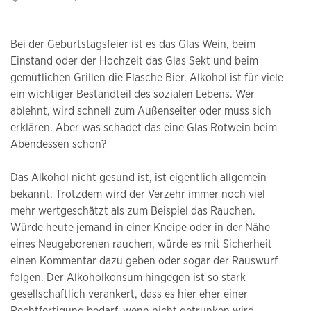
Bei der Geburtstagsfeier ist es das Glas Wein, beim
Einstand oder der Hochzeit das Glas Sekt und beim
gemütlichen Grillen die Flasche Bier. Alkohol ist für viele
ein wichtiger Bestandteil des sozialen Lebens. Wer
ablehnt, wird schnell zum Außenseiter oder muss sich
erklären. Aber was schadet das eine Glas Rotwein beim
Abendessen schon?
Das Alkohol nicht gesund ist, ist eigentlich allgemein
bekannt. Trotzdem wird der Verzehr immer noch viel
mehr wertgeschätzt als zum Beispiel das Rauchen.
Würde heute jemand in einer Kneipe oder in der Nähe
eines Neugeborenen rauchen, würde es mit Sicherheit
einen Kommentar dazu geben oder sogar der Rauswurf
folgen. Der Alkoholkonsum hingegen ist so stark
gesellschaftlich verankert, dass es hier eher einer