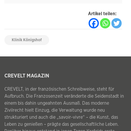
Artikel teilen:
Klinik Königshof
CREVELT MAGAZIN
CREVELT, in der französischen Schreibweise, steht für
Aufbruch. Die Franzosenzeit veränderte die Seidenstadt in
einem bis dahin ungeahnten Ausmaß. Das moderne
Zivilrecht hielt Einzug, die Verwaltung wurde neu
strukturiert und auch die „savoir-vivre“ – die Kunst, das
Leben zu genießen – prägte das gesellschaftliche Leben.