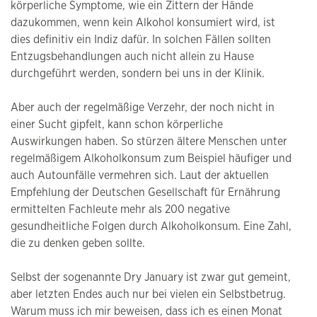
körperliche Symptome, wie ein Zittern der Hände
dazukommen, wenn kein Alkohol konsumiert wird, ist
dies definitiv ein Indiz dafür. In solchen Fällen sollten
Entzugsbehandlungen auch nicht allein zu Hause
durchgeführt werden, sondern bei uns in der Klinik.
Aber auch der regelmäßige Verzehr, der noch nicht in
einer Sucht gipfelt, kann schon körperliche
Auswirkungen haben. So stürzen ältere Menschen unter
regelmäßigem Alkoholkonsum zum Beispiel häufiger und
auch Autounfälle vermehren sich. Laut der aktuellen
Empfehlung der Deutschen Gesellschaft für Ernährung
ermittelten Fachleute mehr als 200 negative
gesundheitliche Folgen durch Alkoholkonsum. Eine Zahl,
die zu denken geben sollte.
Selbst der sogenannte Dry January ist zwar gut gemeint,
aber letzten Endes auch nur bei vielen ein Selbstbetrug.
Warum muss ich mir beweisen, dass ich es einen Monat