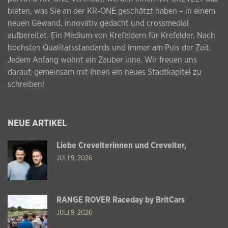
bieten, was Sie an der KR-ONE geschätzt haben – in einem
neuen Gewand, innovativ gedacht und crossmedial
aufbereitet. Ein Medium von Krefeldern für Krefelder. Nach
höchsten Qualitätsstandards und immer am Puls der Zeit.
Jedem Anfang wohnt ein Zauber inne. Wir freuen uns
darauf, gemeinsam mit Ihnen ein neues Stadtkapitel zu
schreiben!
NEUE ARTIKEL
Liebe Crevelterinnen und Crevelter,
JULI 9, 2026
RANGE ROVER Raceday by BritCars
JULI 9, 2026