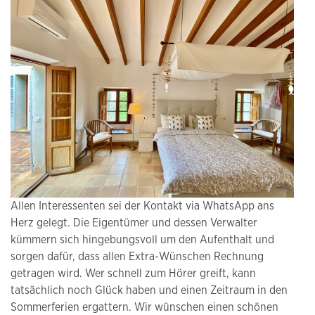
Allen Interessenten sei der Kontakt via WhatsApp ans
Herz gelegt. Die Eigentümer und dessen Verwalter
kümmern sich hingebungsvoll um den Aufenthalt und
sorgen dafür, dass allen Extra-Wünschen Rechnung
getragen wird. Wer schnell zum Hörer greift, kann
tatsächlich noch Glück haben und einen Zeitraum in den
Sommerferien ergattern. Wir wünschen einen schönen