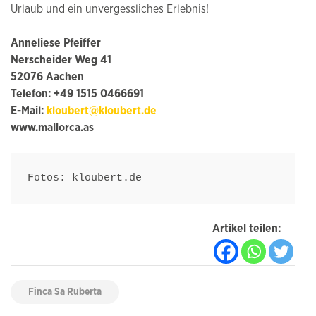
Urlaub und ein unvergessliches Erlebnis!
Anneliese Pfeiffer
Nerscheider Weg 41
52076 Aachen
Telefon: +49 1515 0466691
E-Mail:
kloubert@kloubert.de
www.mallorca.as
Fotos: kloubert.de
Artikel teilen:
Finca Sa Ruberta