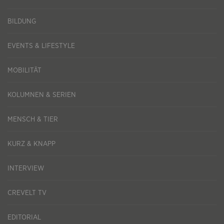
BILDUNG
EVENTS & LIFESTYLE
MOBILITÄT
KOLUMNEN & SERIEN
MENSCH & TIER
KURZ & KNAPP
INTERVIEW
CREVELT TV
EDITORIAL