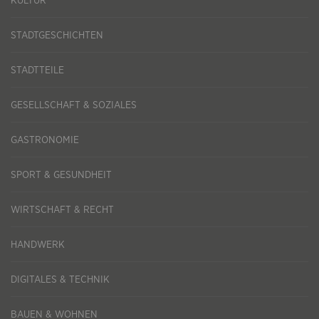
KULTUR
STADTGESCHICHTEN
STADTTEILE
GESELLSCHAFT & SOZIALES
GASTRONOMIE
SPORT & GESUNDHEIT
WIRTSCHAFT & RECHT
HANDWERK
DIGITALES & TECHNIK
BAUEN & WOHNEN