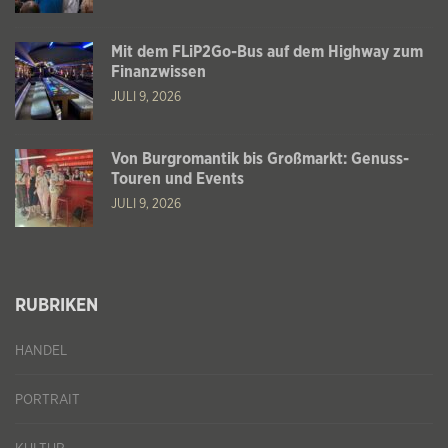
Mit dem FLiP2Go-Bus auf dem Highway zum
Finanzwissen
JULI 9, 2026
Von Burgromantik bis Großmarkt: Genuss-
Touren und Events
JULI 9, 2026
RUBRIKEN
HANDEL
PORTRAIT