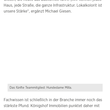
Haus, jede Straße, die ganze Infrastruktur. Lokalkolorit ist
unsere Stärke“, ergänzt Michael Giesen.
Das fünfte Teammitglied: Hundedame Milla.
Fachwissen ist schließlich in der Branche immer noch das
stärkste Pfund. Königshof Immobilien punktet daher mit