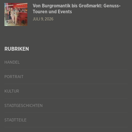
Von Burgromantik bis Großmarkt: Genuss-
Touren und Events
JULI 9, 2026
RUBRIKEN
HANDEL
PORTRAIT
KULTUR
STADTGESCHICHTEN
STADTTEILE