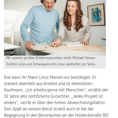
Mit seinem großen Erfahrungsschatz steht Michael Giesen
Tochter Lina und Schwiegersohn Linus weiterhin zur Seite.
Das kann ihr Mann Linus Mansel nur bestätigen. Er
stammt ebenfalls aus Krefeld und ist Immobilien-
Kaufmann. „Ich arbeite gerne mit Menschen“, erzählt der
32 Jahre alte zertifizierte Gutachter. „Jedes Projekt ist
anders“, verrät er über den hohen Abwechslungsfaktor.
Den Spaß an seinem Beruf strahlt auch er bei der
Begegnung in den Büroräumen an der Heideckstraße 183