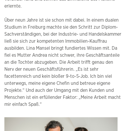
erlernte.
Über neun Jahre ist sie schon mit dabei. In einem dualen
Studium in Freiburg machte sie den Schritt zur Diplom-
Sachverständigen, bei der Industrie- und Handelskammer
ließ sie sich zur kompetenten Immobilien-Kauffrau
ausbilden. Lina Mansel bringt fundiertes Wissen mit. Da
fiel es Mutter Andrea nicht schwer, ihre Geschäftsanteile
an die Tochter abzugeben. Die Arbeit trifft genau den
Nerv der neuen Geschäftsführerin. „Es ist sehr
facettenreich und kein bloßer 9-to-5-Job. Ich bin viel
unterwegs, meine eigene Chefin und betreue eigene
Projekte.“ Und auch der Umgang mit den Kunden und
Menschen ist ein erfüllender Faktor: „Meine Arbeit macht
mir einfach Spaß.“