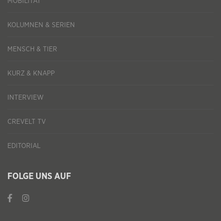
MOBILITÄT
KOLUMNEN & SERIEN
MENSCH & TIER
KURZ & KNAPP
INTERVIEW
CREVELT TV
EDITORIAL
FOLGE UNS AUF