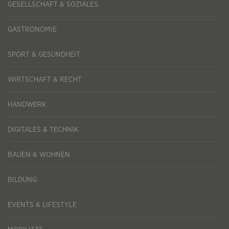
GESELLSCHAFT & SOZIALES
GASTRONOMIE
SPORT & GESUNDHEIT
WIRTSCHAFT & RECHT
HANDWERK
DIGITALES & TECHNIK
BAUEN & WOHNEN
BILDUNG
EVENTS & LIFESTYLE