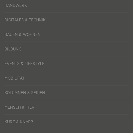
HANDWERK
DIGITALES & TECHNIK
BAUEN & WOHNEN
BILDUNG
EVENTS & LIFESTYLE
MOBILITÄT
KOLUMNEN & SERIEN
MENSCH & TIER
KURZ & KNAPP