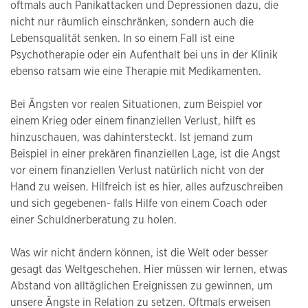
oftmals auch Panikattacken und Depressionen dazu, die
nicht nur räumlich einschränken, sondern auch die
Lebensqualität senken. In so einem Fall ist eine
Psychotherapie oder ein Aufenthalt bei uns in der Klinik
ebenso ratsam wie eine Therapie mit Medikamenten.
Bei Ängsten vor realen Situationen, zum Beispiel vor
einem Krieg oder einem finanziellen Verlust, hilft es
hinzuschauen, was dahintersteckt. Ist jemand zum
Beispiel in einer prekären finanziellen Lage, ist die Angst
vor einem finanziellen Verlust natürlich nicht von der
Hand zu weisen. Hilfreich ist es hier, alles aufzuschreiben
und sich gegebenen- falls Hilfe von einem Coach oder
einer Schuldnerberatung zu holen.
Was wir nicht ändern können, ist die Welt oder besser
gesagt das Weltgeschehen. Hier müssen wir lernen, etwas
Abstand von alltäglichen Ereignissen zu gewinnen, um
unsere Ängste in Relation zu setzen. Oftmals erweisen