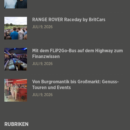
RANGE ROVER Raceday by BritCars
JULI 9, 2026
Mit dem FLiP2Go-Bus auf dem Highway zum
Finanzwissen
JULI 9, 2026
Von Burgromantik bis Großmarkt: Genuss-
Touren und Events
JULI 9, 2026
RUBRIKEN