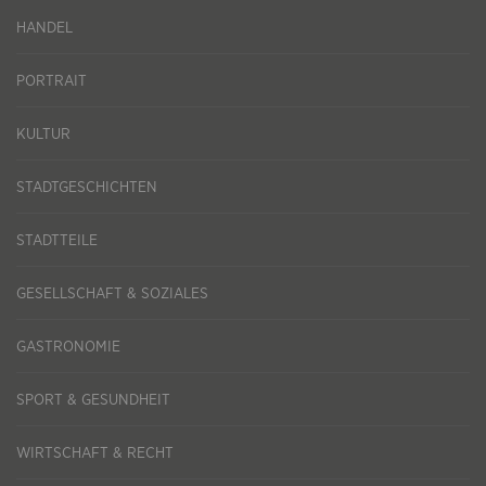
HANDEL
PORTRAIT
KULTUR
STADTGESCHICHTEN
STADTTEILE
GESELLSCHAFT & SOZIALES
GASTRONOMIE
SPORT & GESUNDHEIT
WIRTSCHAFT & RECHT