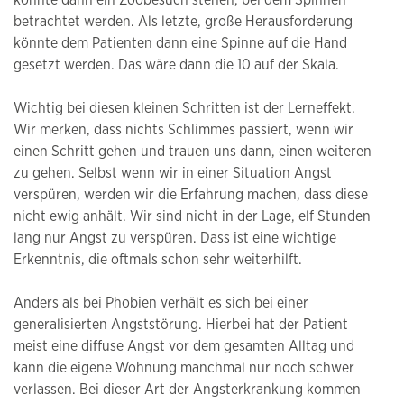
könnte dann ein Zoobesuch stehen, bei dem Spinnen
betrachtet werden. Als letzte, große Herausforderung
könnte dem Patienten dann eine Spinne auf die Hand
gesetzt werden. Das wäre dann die 10 auf der Skala.
Wichtig bei diesen kleinen Schritten ist der Lerneffekt.
Wir merken, dass nichts Schlimmes passiert, wenn wir
einen Schritt gehen und trauen uns dann, einen weiteren
zu gehen. Selbst wenn wir in einer Situation Angst
verspüren, werden wir die Erfahrung machen, dass diese
nicht ewig anhält. Wir sind nicht in der Lage, elf Stunden
lang nur Angst zu verspüren. Dass ist eine wichtige
Erkenntnis, die oftmals schon sehr weiterhilft.
Anders als bei Phobien verhält es sich bei einer
generalisierten Angststörung. Hierbei hat der Patient
meist eine diffuse Angst vor dem gesamten Alltag und
kann die eigene Wohnung manchmal nur noch schwer
verlassen. Bei dieser Art der Angsterkrankung kommen