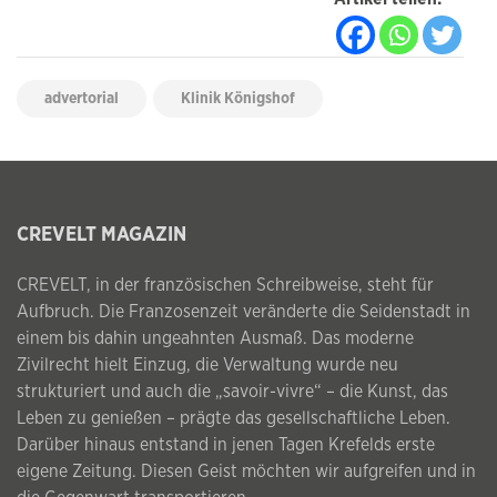
advertorial
Klinik Königshof
CREVELT MAGAZIN
CREVELT, in der französischen Schreibweise, steht für
Aufbruch. Die Franzosenzeit veränderte die Seidenstadt in
einem bis dahin ungeahnten Ausmaß. Das moderne
Zivilrecht hielt Einzug, die Verwaltung wurde neu
strukturiert und auch die „savoir-vivre“ – die Kunst, das
Leben zu genießen – prägte das gesellschaftliche Leben.
Darüber hinaus entstand in jenen Tagen Krefelds erste
eigene Zeitung. Diesen Geist möchten wir aufgreifen und in