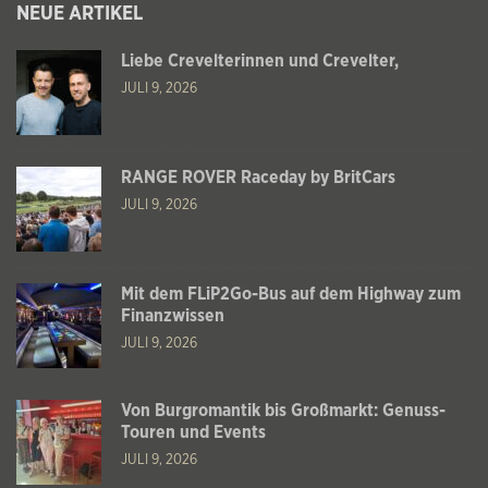
NEUE ARTIKEL
Liebe Crevelterinnen und Crevelter,
JULI 9, 2026
RANGE ROVER Raceday by BritCars
JULI 9, 2026
Mit dem FLiP2Go-Bus auf dem Highway zum
Finanzwissen
JULI 9, 2026
Von Burgromantik bis Großmarkt: Genuss-
Touren und Events
JULI 9, 2026