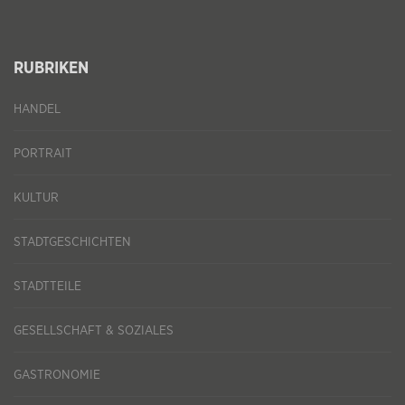
RUBRIKEN
HANDEL
PORTRAIT
KULTUR
STADTGESCHICHTEN
STADTTEILE
GESELLSCHAFT & SOZIALES
GASTRONOMIE