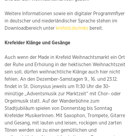
Weitere Informationen sowie ein digitaler Programmflyer
in deutscher und niederländischer Sprache stehen im
Downloadbereich unter
krefeld.de/miks
bereit.
Krefelder Klänge und Gesänge
Auch wenn der Made in Krefeld Weihnachtsmarkt ein Ort
der Ruhe und Erholung in der hektischen Weihnachtszeit
sein soll, dürfen weihnachtliche Klänge auch hier nicht
fehlen. An den Dezember-Samstagen 9., 16. und 23.12.
findet in St. Dionysius jeweils um 11:30 Uhr die 30-
minütige „Adventsmusik zur Marktzeit“ mit Chor- oder
Orgelmusik statt. Auf der Wanderbühne zum
Stadtjubiläum spielen von Donnerstag bis Sonntag
Krefelder MusikerInnen. Mit Saxophon, Trompete, Gitarre
und Gesang, mit lauten und leisen, rockigen und zarten
Tönen werden sie zu einer gemütlichen und