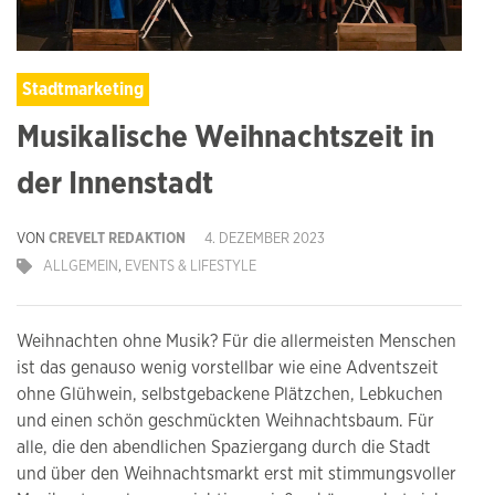
Stadtmarketing
Musikalische Weihnachtszeit in
der Innenstadt
VON
CREVELT REDAKTION
4. DEZEMBER 2023
ALLGEMEIN
,
EVENTS & LIFESTYLE
Weihnachten ohne Musik? Für die allermeisten Menschen
ist das genauso wenig vorstellbar wie eine Adventszeit
ohne Glühwein, selbstgebackene Plätzchen, Lebkuchen
und einen schön geschmückten Weihnachtsbaum. Für
alle, die den abendlichen Spaziergang durch die Stadt
und über den Weihnachtsmarkt erst mit stimmungsvoller