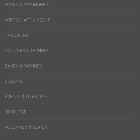
SPORT & GESUNDHEIT
WIRTSCHAFT & RECHT
HANDWERK
DIGITALES & TECHNIK
BAUEN & WOHNEN
BILDUNG
EVENTS & LIFESTYLE
MOBILITÄT
KOLUMNEN & SERIEN