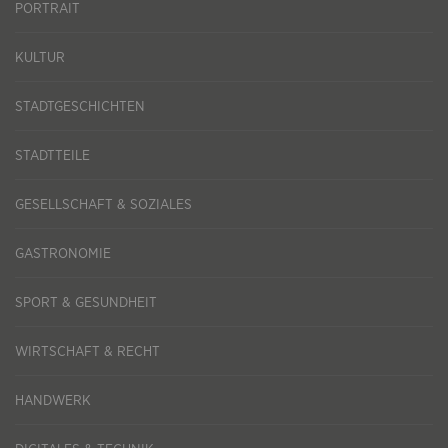
PORTRAIT
KULTUR
STADTGESCHICHTEN
STADTTEILE
GESELLSCHAFT & SOZIALES
GASTRONOMIE
SPORT & GESUNDHEIT
WIRTSCHAFT & RECHT
HANDWERK