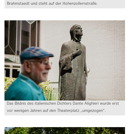
Brahmstaedt und steht auf der Hohenzollernstraße.
Das Bildnis des italienischen Dichters Dante Alighieri wurde erst
vor wenigen Jahren auf den Theaterplatz „umgezogen“.