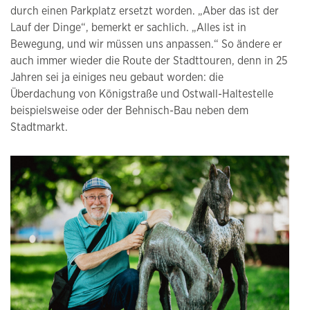
durch einen Parkplatz ersetzt worden. „Aber das ist der
Lauf der Dinge“, bemerkt er sachlich. „Alles ist in
Bewegung, und wir müssen uns anpassen.“ So ändere er
auch immer wieder die Route der Stadttouren, denn in 25
Jahren sei ja einiges neu gebaut worden: die
Überdachung von Königstraße und Ostwall-Haltestelle
beispielsweise oder der Behnisch-Bau neben dem
Stadtmarkt.