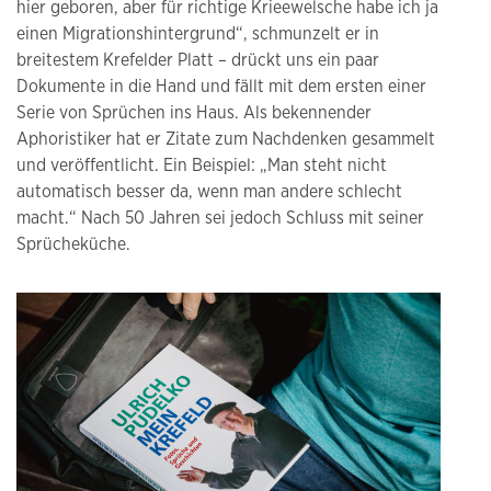
hier geboren, aber für richtige Krieewelsche habe ich ja
einen Migrationshintergrund“, schmunzelt er in
breitestem Krefelder Platt – drückt uns ein paar
Dokumente in die Hand und fällt mit dem ersten einer
Serie von Sprüchen ins Haus. Als bekennender
Aphoristiker hat er Zitate zum Nachdenken gesammelt
und veröffentlicht. Ein Beispiel: „Man steht nicht
automatisch besser da, wenn man andere schlecht
macht.“ Nach 50 Jahren sei jedoch Schluss mit seiner
Sprücheküche.