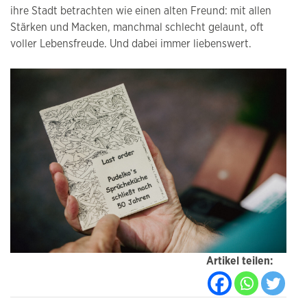
ihre Stadt betrachten wie einen alten Freund: mit allen
Stärken und Macken, manchmal schlecht gelaunt, oft
voller Lebensfreude. Und dabei immer liebenswert.
Artikel teilen: