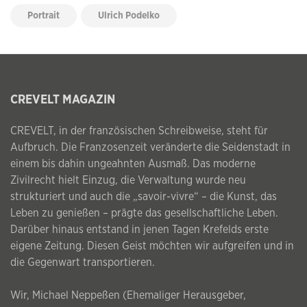
Portrait
Ulrich Podelko
CREVELT MAGAZIN
CREVELT, in der französischen Schreibweise, steht für
Aufbruch. Die Franzosenzeit veränderte die Seidenstadt in
einem bis dahin ungeahnten Ausmaß. Das moderne
Zivilrecht hielt Einzug, die Verwaltung wurde neu
strukturiert und auch die „savoir-vivre“ – die Kunst, das
Leben zu genießen – prägte das gesellschaftliche Leben.
Darüber hinaus entstand in jenen Tagen Krefelds erste
eigene Zeitung. Diesen Geist möchten wir aufgreifen und in
die Gegenwart transportieren.
Wir, Michael Neppeßen (Ehemaliger Herausgeber,