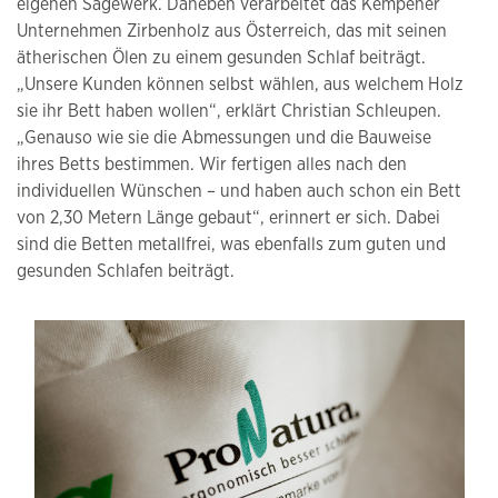
eigenen Sägewerk. Daneben verarbeitet das Kempener
Unternehmen Zirbenholz aus Österreich, das mit seinen
ätherischen Ölen zu einem gesunden Schlaf beiträgt.
„Unsere Kunden können selbst wählen, aus welchem Holz
sie ihr Bett haben wollen“, erklärt Christian Schleupen.
„Genauso wie sie die Abmessungen und die Bauweise
ihres Betts bestimmen. Wir fertigen alles nach den
individuellen Wünschen – und haben auch schon ein Bett
von 2,30 Metern Länge gebaut“, erinnert er sich. Dabei
sind die Betten metallfrei, was ebenfalls zum guten und
gesunden Schlafen beiträgt.