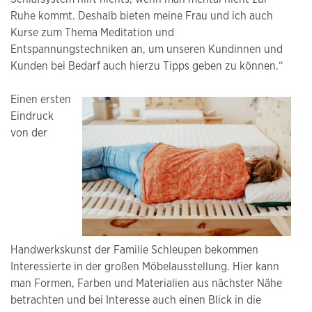
Ruhe kommt. Deshalb bieten meine Frau und ich auch
Kurse zum Thema Meditation und
Entspannungstechniken an, um unseren Kundinnen und
Kunden bei Bedarf auch hierzu Tipps geben zu können.“
Einen ersten
Eindruck
von der
Handwerkskunst der Familie Schleupen bekommen
Interessierte in der großen Möbelausstellung. Hier kann
man Formen, Farben und Materialien aus nächster Nähe
betrachten und bei Interesse auch einen Blick in die