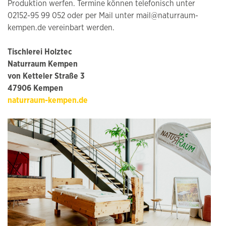
Produktion werfen. Termine können telefonisch unter
02152-95 99 052 oder per Mail unter mail@naturraum-
kempen.de vereinbart werden.
Tischlerei Holztec
Naturraum Kempen
von Ketteler Straße 3
47906 Kempen
naturraum-kempen.de