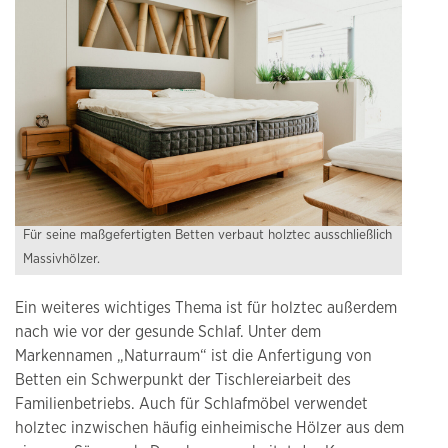
Für seine maßgefertigten Betten verbaut holztec ausschließlich
Massivhölzer.
Ein weiteres wichtiges Thema ist für holztec außerdem
nach wie vor der gesunde Schlaf. Unter dem
Markennamen „Naturraum“ ist die Anfertigung von
Betten ein Schwerpunkt der Tischlereiarbeit des
Familienbetriebs. Auch für Schlafmöbel verwendet
holztec inzwischen häufig einheimische Hölzer aus dem