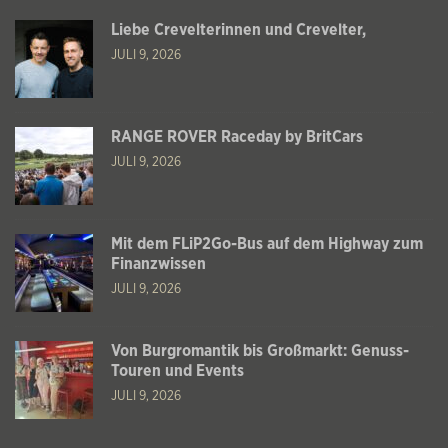
Liebe Crevelterinnen und Crevelter,
JULI 9, 2026
RANGE ROVER Raceday by BritCars
JULI 9, 2026
Mit dem FLiP2Go-Bus auf dem Highway zum
Finanzwissen
JULI 9, 2026
Von Burgromantik bis Großmarkt: Genuss-
Touren und Events
JULI 9, 2026