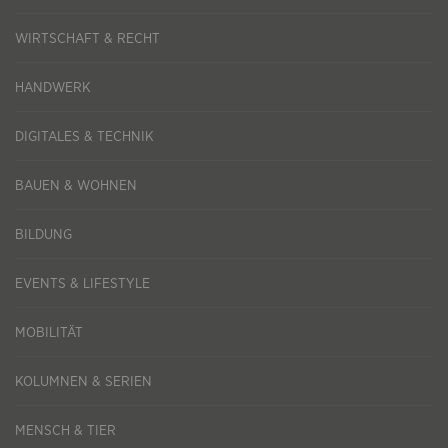
WIRTSCHAFT & RECHT
HANDWERK
DIGITALES & TECHNIK
BAUEN & WOHNEN
BILDUNG
EVENTS & LIFESTYLE
MOBILITÄT
KOLUMNEN & SERIEN
MENSCH & TIER