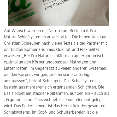
Auf Wunsch werden die Naturraum Betten mit Pro
Natura Schlafsystemen ausgestattet. Die haben sich laut
Christian Schleupen nach vielen Tests als der Partner mit
der besten Kombination aus Qualität und Flexibilität
erwiesen. „Bei Pro Natura schläft man auf ergonomisch
optimal an den Körper angepassten Matratzen und
Lattenrosten. Im Gegensatz zu vielen anderen Systemen,
die den Körper zwingen, sich an seine Unterlage
anzupassen“, betont Schleupen. Das Schlafsystem
besteht aus mehreren sich ergänzenden Schichten. Die
Basis bildet ein stabiler Rollrahmen, auf den ein – auch als
„Ergonomiezone“ bezeichnetes – Federelement gelegt
wird. Das Federelement ist das Herzstück des gesamten
Schlafsystems. Im Kopf- und Schulterbereich ist die