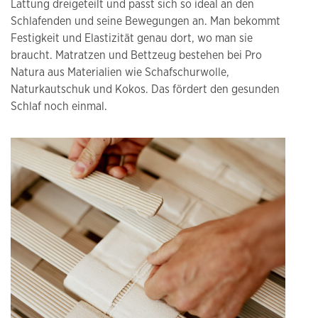
Lattung dreigeteilt und passt sich so ideal an den
Schlafenden und seine Bewegungen an. Man bekommt
Festigkeit und Elastizität genau dort, wo man sie
braucht. Matratzen und Bettzeug bestehen bei Pro
Natura aus Materialien wie Schafschurwolle,
Naturkautschuk und Kokos. Das fördert den gesunden
Schlaf noch einmal.