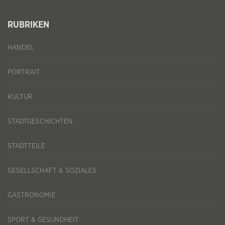
RUBRIKEN
HANDEL
PORTRAIT
KULTUR
STADTGESCHICHTEN
STADTTEILE
GESELLSCHAFT & SOZIALES
GASTRONOMIE
SPORT & GESUNDHEIT