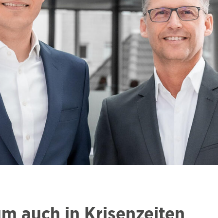
m auch in Krisenzeiten