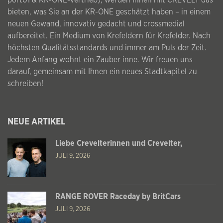
bieten, was Sie an der KR-ONE geschätzt haben – in einem
neuen Gewand, innovativ gedacht und crossmedial
aufbereitet. Ein Medium von Krefeldern für Krefelder. Nach
höchsten Qualitätsstandards und immer am Puls der Zeit.
Jedem Anfang wohnt ein Zauber inne. Wir freuen uns
darauf, gemeinsam mit Ihnen ein neues Stadtkapitel zu
schreiben!
NEUE ARTIKEL
Liebe Crevelterinnen und Crevelter,
JULI 9, 2026
RANGE ROVER Raceday by BritCars
JULI 9, 2026