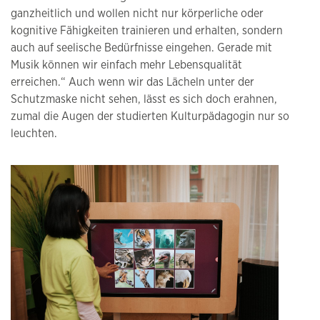
ganzheitlich und wollen nicht nur körperliche oder
kognitive Fähigkeiten trainieren und erhalten, sondern
auch auf seelische Bedürfnisse eingehen. Gerade mit
Musik können wir einfach mehr Lebensqualität
erreichen.“ Auch wenn wir das Lächeln unter der
Schutzmaske nicht sehen, lässt es sich doch erahnen,
zumal die Augen der studierten Kulturpädagogin nur so
leuchten.