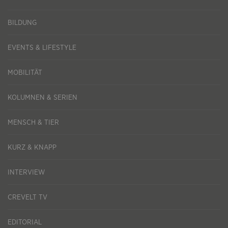
BILDUNG
EVENTS & LIFESTYLE
MOBILITÄT
KOLUMNEN & SERIEN
MENSCH & TIER
KURZ & KNAPP
INTERVIEW
CREVELT TV
EDITORIAL