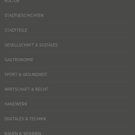
KULTUR
STADTGESCHICHTEN
STADTTEILE
GESELLSCHAFT & SOZIALES
GASTRONOMIE
SPORT & GESUNDHEIT
WIRTSCHAFT & RECHT
HANDWERK
DIGITALES & TECHNIK
BAUEN & WOHNEN