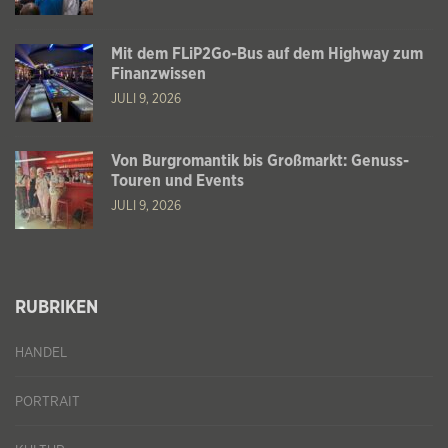
Mit dem FLiP2Go-Bus auf dem Highway zum
Finanzwissen
JULI 9, 2026
Von Burgromantik bis Großmarkt: Genuss-
Touren und Events
JULI 9, 2026
RUBRIKEN
HANDEL
PORTRAIT