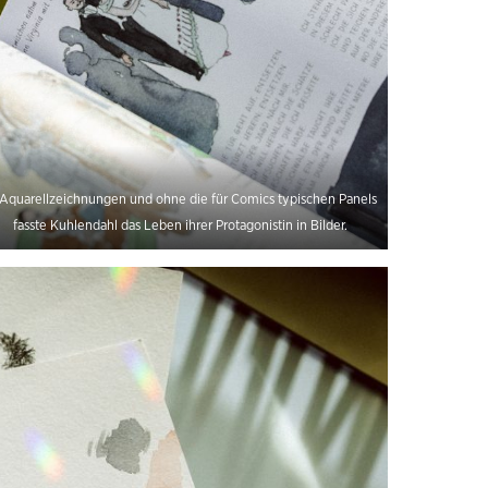
 Aquarellzeichnungen und ohne die für Comics typischen Panels
fasste Kuhlendahl das Leben ihrer Protagonistin in Bilder.