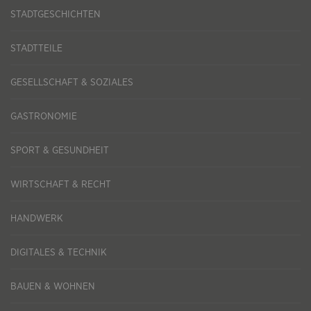
STADTGESCHICHTEN
STADTTEILE
GESELLSCHAFT & SOZIALES
GASTRONOMIE
SPORT & GESUNDHEIT
WIRTSCHAFT & RECHT
HANDWERK
DIGITALES & TECHNIK
BAUEN & WOHNEN