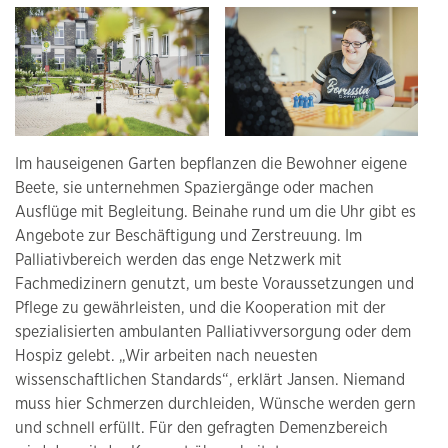
Im hauseigenen Garten bepflanzen die Bewohner eigene
Beete, sie unternehmen Spaziergänge oder machen
Ausflüge mit Begleitung. Beinahe rund um die Uhr gibt es
Angebote zur Beschäftigung und Zerstreuung. Im
Palliativbereich werden das enge Netzwerk mit
Fachmedizinern genutzt, um beste Voraussetzungen und
Pflege zu gewährleisten, und die Kooperation mit der
spezialisierten ambulanten Palliativversorgung oder dem
Hospiz gelebt. „Wir arbeiten nach neuesten
wissenschaftlichen Standards“, erklärt Jansen. Niemand
muss hier Schmerzen durchleiden, Wünsche werden gern
und schnell erfüllt. Für den gefragten Demenzbereich