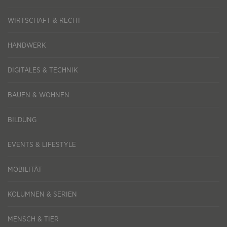
WIRTSCHAFT & RECHT
HANDWERK
DIGITALES & TECHNIK
BAUEN & WOHNEN
BILDUNG
EVENTS & LIFESTYLE
MOBILITÄT
KOLUMNEN & SERIEN
MENSCH & TIER