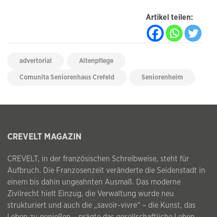
Artikel teilen:
advertorial
Altenpflege
Comunita Seniorenhaus Crefeld
Seniorenheim
CREVELT MAGAZIN
CREVELT, in der französischen Schreibweise, steht für
Aufbruch. Die Franzosenzeit veränderte die Seidenstadt in
einem bis dahin ungeahnten Ausmaß. Das moderne
Zivilrecht hielt Einzug, die Verwaltung wurde neu
strukturiert und auch die „savoir-vivre“ – die Kunst, das