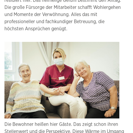
residiert hier. Das heimelige Gefühl bestimmt den Alltag.
Die große Fürsorge der Mitarbeiter schafft Wohlergehen
und Momente der Verwöhnung. Alles das mit
professioneller und fachkundiger Betreuung, die
höchsten Ansprüchen genügt.
Die Bewohner heißen hier Gäste. Das zeigt schon ihren
Stellenwert und die Perspektive. Diese Wärme im Umgang