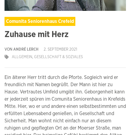
Comunita Seniorenhaus Crefeld
Zuhause mit Herz
VON
ANDRÉ LERCH
2. SEPTEMBER 2021
ALLGEMEIN
,
GESELLSCHAFT & SOZIALES
Ein älterer Herr tritt durch die Pforte. Sogleich wird er
freundlich mit Namen begrüßt. Der Mann ist hier zu
Hause. Vertrautes Umfeld umgibt ihn. Geborgenheit kann
er jederzeit spüren im Comunita Seniorenhaus in Krefelds
Mitte. Hier, wo er und andere einen selbstbestimmten und
erfüllten Lebensabend genießen, in Gesellschaft und
Sicherheit. Man wohnt nicht einfach nur an diesem
ruhigen und gepflegten Ort an der Moerser Straße, man