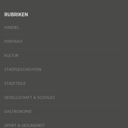
RUBRIKEN
HANDEL
PORTRAIT
KULTUR
STADTGESCHICHTEN
STADTTEILE
GESELLSCHAFT & SOZIALES
GASTRONOMIE
SPORT & GESUNDHEIT