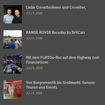
Liebe Crevelterinnen und Crevelter,
JULI 9, 2026
RANGE ROVER Raceday by BritCars
JULI 9, 2026
Mit dem FLiP2Go-Bus auf dem Highway zum
Finanzwissen
JULI 9, 2026
Von Burgromantik bis Großmarkt: Genuss-
Touren und Events
JULI 9, 2026