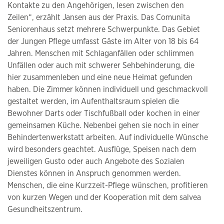
Kontakte zu den Angehörigen, lesen zwischen den
Zeilen“, erzählt Jansen aus der Praxis. Das Comunita
Seniorenhaus setzt mehrere Schwerpunkte. Das Gebiet
der Jungen Pflege umfasst Gäste im Alter von 18 bis 64
Jahren. Menschen mit Schlaganfällen oder schlimmen
Unfällen oder auch mit schwerer Sehbehinderung, die
hier zusammenleben und eine neue Heimat gefunden
haben. Die Zimmer können individuell und geschmackvoll
gestaltet werden, im Aufenthaltsraum spielen die
Bewohner Darts oder Tischfußball oder kochen in einer
gemeinsamen Küche. Nebenbei gehen sie noch in einer
Behindertenwerkstatt arbeiten. Auf individuelle Wünsche
wird besonders geachtet. Ausflüge, Speisen nach dem
jeweiligen Gusto oder auch Angebote des Sozialen
Dienstes können in Anspruch genommen werden.
Menschen, die eine Kurzzeit-Pflege wünschen, profitieren
von kurzen Wegen und der Kooperation mit dem salvea
Gesundheitszentrum.