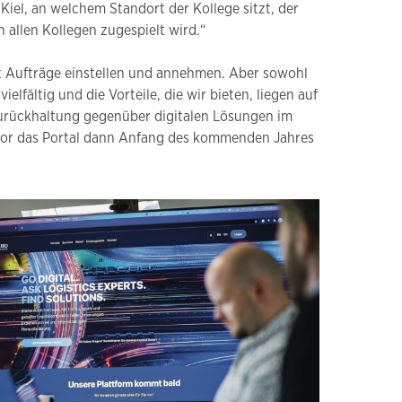
Kiel, an welchem Standort der Kollege sitzt, der
 allen Kollegen zugespielt wird.“
t Aufträge einstellen und annehmen. Aber sowohl
lfältig und die Vorteile, die wir bieten, liegen auf
 Zurückhaltung gegenüber digitalen Lösungen im
bevor das Portal dann Anfang des kommenden Jahres