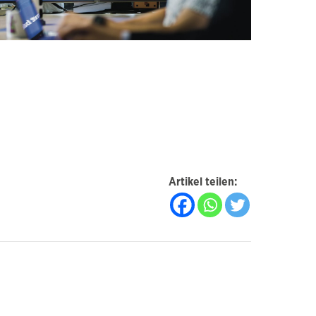
Artikel teilen: