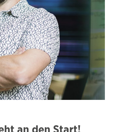
eht an den Start!