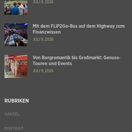
JULI 9, 2026
Mit dem FLiP2Go-Bus auf dem Highway zum
Finanzwissen
JULI 9, 2026
Von Burgromantik bis Großmarkt: Genuss-
Touren und Events
JULI 9, 2026
RUBRIKEN
HANDEL
PORTRAIT