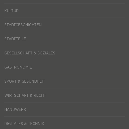
KULTUR
STADTGESCHICHTEN
STADTTEILE
GESELLSCHAFT & SOZIALES
GASTRONOMIE
SPORT & GESUNDHEIT
WIRTSCHAFT & RECHT
HANDWERK
DIGITALES & TECHNIK