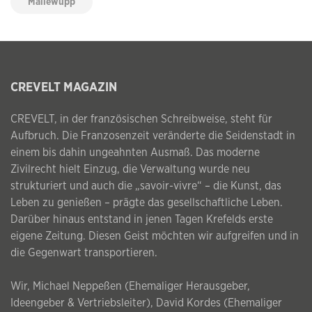
Mallewupp
CREVELT MAGAZIN
CREVELT, in der französischen Schreibweise, steht für
Aufbruch. Die Franzosenzeit veränderte die Seidenstadt in
einem bis dahin ungeahnten Ausmaß. Das moderne
Zivilrecht hielt Einzug, die Verwaltung wurde neu
strukturiert und auch die „savoir-vivre“ – die Kunst, das
Leben zu genießen – prägte das gesellschaftliche Leben.
Darüber hinaus entstand in jenen Tagen Krefelds erste
eigene Zeitung. Diesen Geist möchten wir aufgreifen und in
die Gegenwart transportieren.
Wir, Michael Neppeßen (Ehemaliger Herausgeber,
Ideengeber & Vertriebsleiter), David Kordes (Ehemaliger