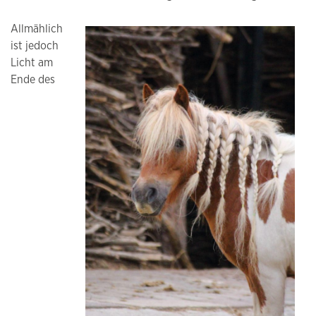
Allmählich
ist jedoch
Licht am
Ende des