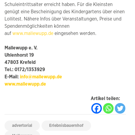
Schuleintrittsalter erreicht haben. Für die Kleinsten
genügt eine Bescheinigung des Kindergartens über einen
Lollitest. Nähere Infos über Veranstaltungen, Preise und
Spendenmöglichkeiten können
auf
www.mallewupp.de
eingesehen werden.
Mallewupp e. V.
Uhlenhorst 19
47803 Krefeld
Tel.: 0172/1353929
E-Mail:
info@mallewupp.de
www.mallewupp.de
Artikel teilen:
advertorial
Erlebnisbauernhof