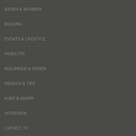
BAUEN & WOHNEN
BILDUNG
EVENTS & LIFESTYLE
MOBILITÄT
KOLUMNEN & SERIEN
MENSCH & TIER
KURZ & KNAPP
INTERVIEW
CREVELT TV