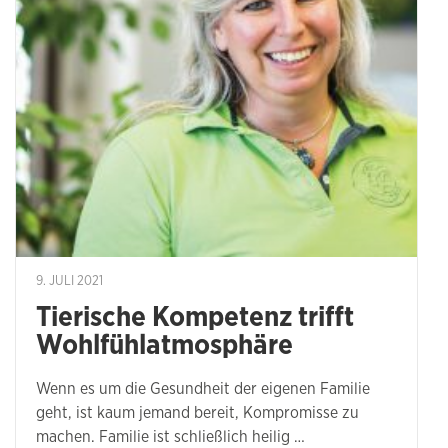
9. JULI 2021
Tierische Kompetenz trifft
Wohlfühlatmosphäre
Wenn es um die Gesundheit der eigenen Familie
geht, ist kaum jemand bereit, Kompromisse zu
machen. Familie ist schließlich heilig …