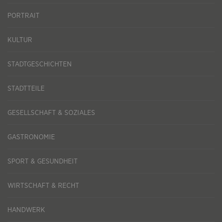
PORTRAIT
KULTUR
STADTGESCHICHTEN
STADTTEILE
GESELLSCHAFT & SOZIALES
GASTRONOMIE
SPORT & GESUNDHEIT
WIRTSCHAFT & RECHT
HANDWERK