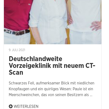
9. JULI 2021
Deutschlandweite
Vorzeigeklinik mit neuem CT-
Scan
Schwarzes Fell, aufmerksamer Blick mit niedlichen
Knopfaugen und ein quirliges Wesen: Paule ist ein
Meerschweinchen, das von seinen Besitzern als …
WEITERLESEN