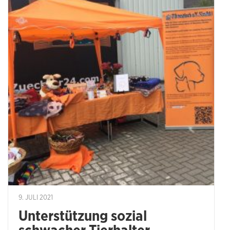
9. JULI 2021
Unterstützung sozial