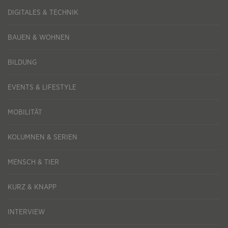
DIGITALES & TECHNIK
BAUEN & WOHNEN
BILDUNG
EVENTS & LIFESTYLE
MOBILITÄT
KOLUMNEN & SERIEN
MENSCH & TIER
KURZ & KNAPP
INTERVIEW