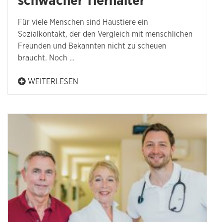
schwacher Tierhalter
Für viele Menschen sind Haustiere ein
Sozialkontakt, der den Vergleich mit menschlichen
Freunden und Bekannten nicht zu scheuen
braucht. Noch …
WEITERLESEN