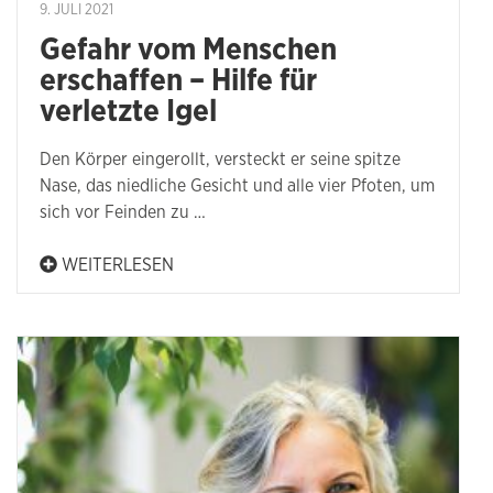
9. JULI 2021
Gefahr vom Menschen
erschaffen – Hilfe für
verletzte Igel
Den Körper eingerollt, versteckt er seine spitze
Nase, das niedliche Gesicht und alle vier Pfoten, um
sich vor Feinden zu …
WEITERLESEN