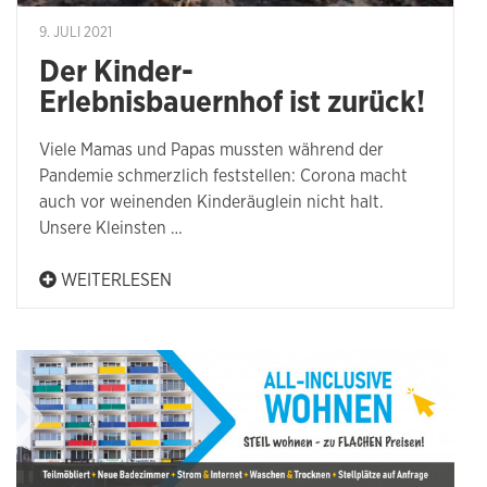
9. JULI 2021
Der Kinder-
Erlebnisbauernhof ist zurück!
Viele Mamas und Papas mussten während der
Pandemie schmerzlich feststellen: Corona macht
auch vor weinenden Kinderäuglein nicht halt.
Unsere Kleinsten …
WEITERLESEN