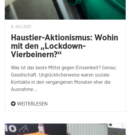
9. JULI 2021
Haustier-Aktionismus: Wohin
mit den „Lockdown-
Vierbeinern?“
Was ist das beste Mittel gegen Einsamkeit? Genau:
Gesellschaft. Unglücklicherweise waren soziale
Kontakte in den vergangenen Monaten eher die
Ausnahme …
WEITERLESEN