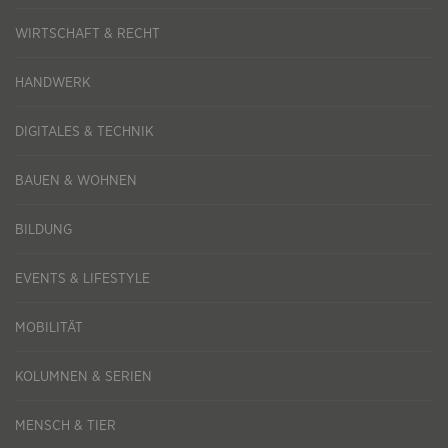
WIRTSCHAFT & RECHT
HANDWERK
DIGITALES & TECHNIK
BAUEN & WOHNEN
BILDUNG
EVENTS & LIFESTYLE
MOBILITÄT
KOLUMNEN & SERIEN
MENSCH & TIER