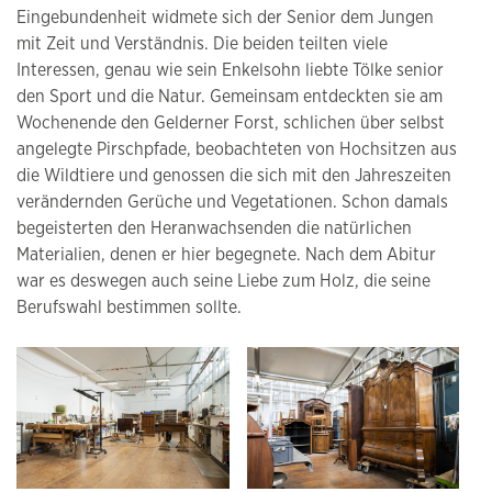
Eingebundenheit widmete sich der Senior dem Jungen
mit Zeit und Verständnis. Die beiden teilten viele
Interessen, genau wie sein Enkelsohn liebte Tölke senior
den Sport und die Natur. Gemeinsam entdeckten sie am
Wochenende den Gelderner Forst, schlichen über selbst
angelegte Pirschpfade, beobachteten von Hochsitzen aus
die Wildtiere und genossen die sich mit den Jahreszeiten
verändernden Gerüche und Vegetationen. Schon damals
begeisterten den Heranwachsenden die natürlichen
Materialien, denen er hier begegnete. Nach dem Abitur
war es deswegen auch seine Liebe zum Holz, die seine
Berufswahl bestimmen sollte.