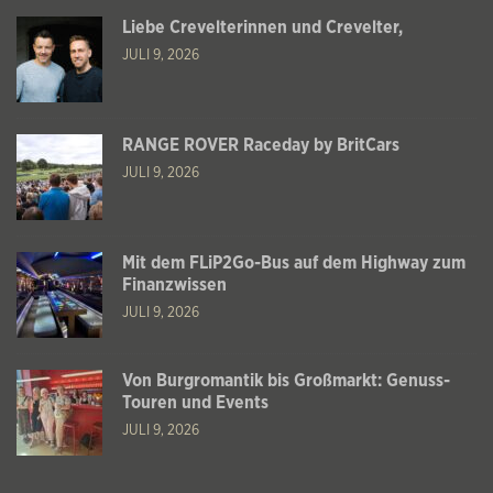
Liebe Crevelterinnen und Crevelter,
JULI 9, 2026
RANGE ROVER Raceday by BritCars
JULI 9, 2026
Mit dem FLiP2Go-Bus auf dem Highway zum
Finanzwissen
JULI 9, 2026
Von Burgromantik bis Großmarkt: Genuss-
Touren und Events
JULI 9, 2026