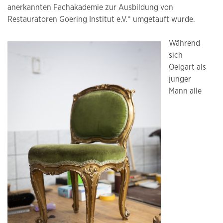
anerkannten Fachakademie zur Ausbildung von
Restauratoren Goering Institut e.V.“ umgetauft wurde.
Während
sich
Oelgart als
junger
Mann alle