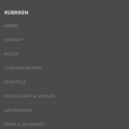
RUBRIKEN
HANDEL
PORTRAIT
KULTUR
STADTGESCHICHTEN
STADTTEILE
GESELLSCHAFT & SOZIALES
GASTRONOMIE
SPORT & GESUNDHEIT