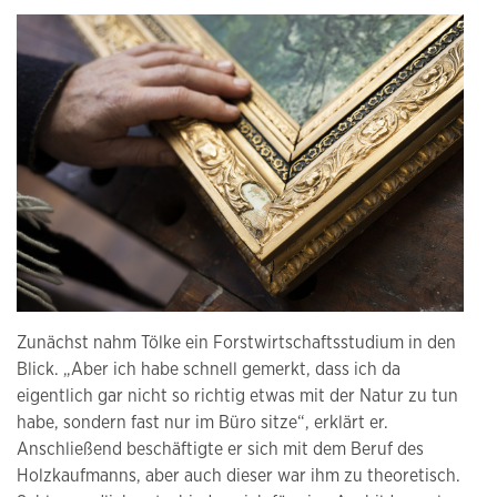
Zunächst nahm Tölke ein Forstwirtschaftsstudium in den
Blick. „Aber ich habe schnell gemerkt, dass ich da
eigentlich gar nicht so richtig etwas mit der Natur zu tun
habe, sondern fast nur im Büro sitze“, erklärt er.
Anschließend beschäftigte er sich mit dem Beruf des
Holzkaufmanns, aber auch dieser war ihm zu theoretisch.