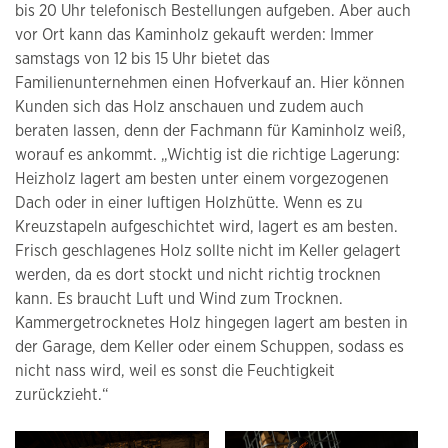
bis 20 Uhr telefonisch Bestellungen aufgeben. Aber auch
vor Ort kann das Kaminholz gekauft werden: Immer
samstags von 12 bis 15 Uhr bietet das
Familienunternehmen einen Hofverkauf an. Hier können
Kunden sich das Holz anschauen und zudem auch
beraten lassen, denn der Fachmann für Kaminholz weiß,
worauf es ankommt. „Wichtig ist die richtige Lagerung:
Heizholz lagert am besten unter einem vorgezogenen
Dach oder in einer luftigen Holzhütte. Wenn es zu
Kreuzstapeln aufgeschichtet wird, lagert es am besten.
Frisch geschlagenes Holz sollte nicht im Keller gelagert
werden, da es dort stockt und nicht richtig trocknen
kann. Es braucht Luft und Wind zum Trocknen.
Kammergetrocknetes Holz hingegen lagert am besten in
der Garage, dem Keller oder einem Schuppen, sodass es
nicht nass wird, weil es sonst die Feuchtigkeit
zurückzieht.“