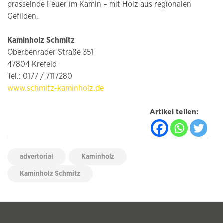
prasselnde Feuer im Kamin – mit Holz aus regionalen
Gefilden.
Kaminholz Schmitz
Oberbenrader Straße 351
47804 Krefeld
Tel.: 0177 / 7117280
www.schmitz-kaminholz.de
Artikel teilen:
advertorial
Kaminholz
Kaminholz Schmitz