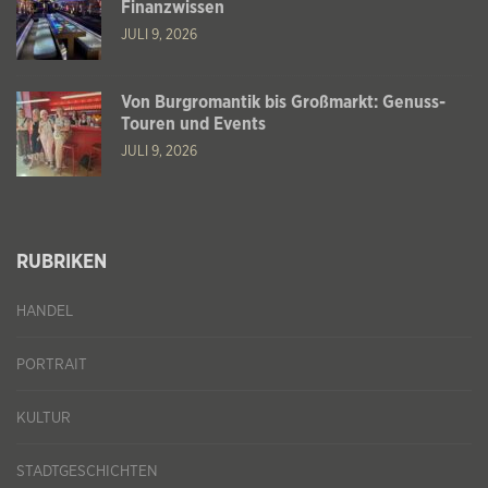
Finanzwissen
JULI 9, 2026
Von Burgromantik bis Großmarkt: Genuss-
Touren und Events
JULI 9, 2026
RUBRIKEN
HANDEL
PORTRAIT
KULTUR
STADTGESCHICHTEN