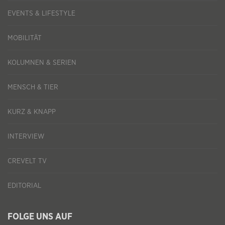
EVENTS & LIFESTYLE
MOBILITÄT
KOLUMNEN & SERIEN
MENSCH & TIER
KURZ & KNAPP
INTERVIEW
CREVELT TV
EDITORIAL
FOLGE UNS AUF