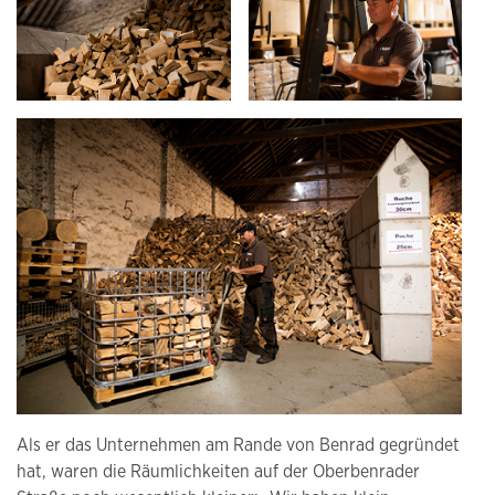
Als er das Unternehmen am Rande von Benrad gegründet
hat, waren die Räumlichkeiten auf der Oberbenrader