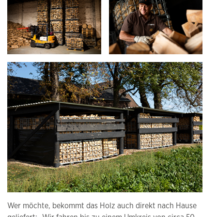
Wer möchte, bekommt das Holz auch direkt nach Hause