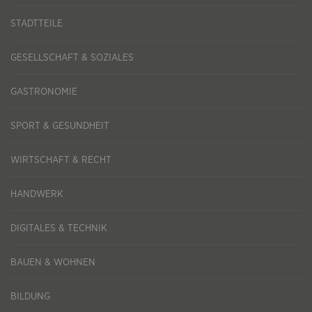
STADTTEILE
GESELLSCHAFT & SOZIALES
GASTRONOMIE
SPORT & GESUNDHEIT
WIRTSCHAFT & RECHT
HANDWERK
DIGITALES & TECHNIK
BAUEN & WOHNEN
BILDUNG