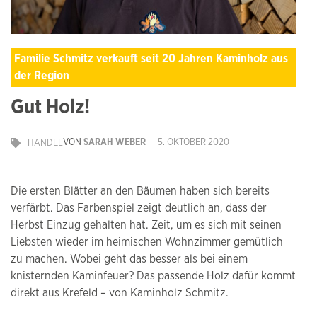
Familie Schmitz verkauft seit 20 Jahren Kaminholz aus
der Region
Gut Holz!
VON
SARAH WEBER
5. OKTOBER 2020
HANDEL
Die ersten Blätter an den Bäumen haben sich bereits
verfärbt. Das Farbenspiel zeigt deutlich an, dass der
Herbst Einzug gehalten hat. Zeit, um es sich mit seinen
Liebsten wieder im heimischen Wohnzimmer gemütlich
zu machen. Wobei geht das besser als bei einem
knisternden Kaminfeuer? Das passende Holz dafür kommt
direkt aus Krefeld – von Kaminholz Schmitz.