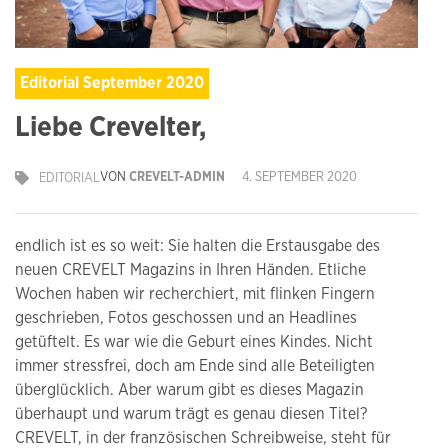
Editorial September 2020
Liebe Crevelter,
VON
CREVELT-ADMIN
4. SEPTEMBER 2020
EDITORIAL
endlich ist es so weit: Sie halten die Erstausgabe des
neuen CREVELT Magazins in Ihren Händen. Etliche
Wochen haben wir recherchiert, mit flinken Fingern
geschrieben, Fotos geschossen und an Headlines
getüftelt. Es war wie die Geburt eines Kindes. Nicht
immer stressfrei, doch am Ende sind alle Beteiligten
überglücklich. Aber warum gibt es dieses Magazin
überhaupt und warum trägt es genau diesen Titel?
CREVELT, in der französischen Schreibweise, steht für