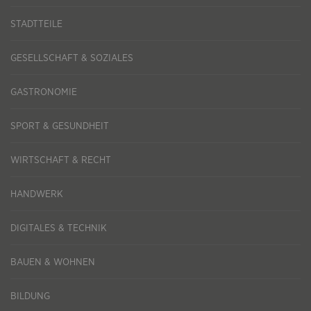
STADTTEILE
GESELLSCHAFT & SOZIALES
GASTRONOMIE
SPORT & GESUNDHEIT
WIRTSCHAFT & RECHT
HANDWERK
DIGITALES & TECHNIK
BAUEN & WOHNEN
BILDUNG