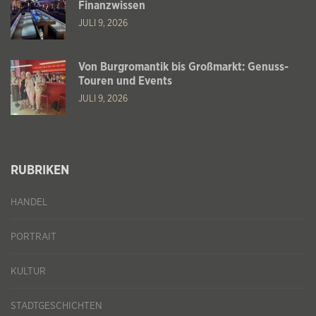
Finanzwissen
JULI 9, 2026
Von Burgromantik bis Großmarkt: Genuss-
Touren und Events
JULI 9, 2026
RUBRIKEN
HANDEL
PORTRAIT
KULTUR
STADTGESCHICHTEN