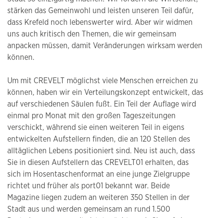
stärken das Gemeinwohl und leisten unseren Teil dafür,
dass Krefeld noch lebenswerter wird. Aber wir widmen
uns auch kritisch den Themen, die wir gemeinsam
anpacken müssen, damit Veränderungen wirksam werden
können.
Um mit CREVELT möglichst viele Menschen erreichen zu
können, haben wir ein Verteilungskonzept entwickelt, das
auf verschiedenen Säulen fußt. Ein Teil der Auflage wird
einmal pro Monat mit den großen Tageszeitungen
verschickt, während sie einen weiteren Teil in eigens
entwickelten Aufstellern finden, die an 120 Stellen des
alltäglichen Lebens positioniert sind. Neu ist auch, dass
Sie in diesen Aufstellern das CREVELT01 erhalten, das
sich im Hosentaschenformat an eine junge Zielgruppe
richtet und früher als port01 bekannt war. Beide
Magazine liegen zudem an weiteren 350 Stellen in der
Stadt aus und werden gemeinsam an rund 1.500