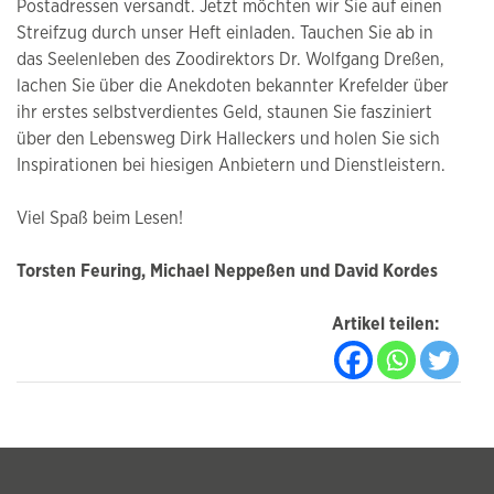
Postadressen versandt. Jetzt möchten wir Sie auf einen
Streifzug durch unser Heft einladen. Tauchen Sie ab in
das Seelenleben des Zoodirektors Dr. Wolfgang Dreßen,
lachen Sie über die Anekdoten bekannter Krefelder über
ihr erstes selbstverdientes Geld, staunen Sie fasziniert
über den Lebensweg Dirk Halleckers und holen Sie sich
Inspirationen bei hiesigen Anbietern und Dienstleistern.
Viel Spaß beim Lesen!
Torsten Feuring, Michael Neppeßen und David Kordes
Artikel teilen: