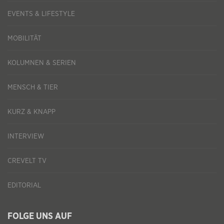
EVENTS & LIFESTYLE
MOBILITÄT
KOLUMNEN & SERIEN
MENSCH & TIER
KURZ & KNAPP
INTERVIEW
CREVELT TV
EDITORIAL
FOLGE UNS AUF