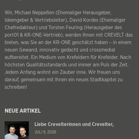
Wir, Michael Neppeßen (Ehemaliger Herausgeber,
Ideengeber & Vertriebsleiter), David Kordes (Ehemaliger
Chefredakteur) und Torsten Feuring (Herausgeber des
port01 & KR-ONE-Vertrieb), werden Ihnen mit CREVELT das
bieten, was Sie an der KR-ONE geschätzt haben – in einem
neuen Gewand, innovativ gedacht und crossmedial
aufbereitet. Ein Medium von Krefeldern für Krefelder. Nach
höchsten Qualitätsstandards und immer am Puls der Zeit.
Jedem Anfang wohnt ein Zauber inne. Wir freuen uns
darauf, gemeinsam mit Ihnen ein neues Stadtkapitel zu
schreiben!
NEUE ARTIKEL
Liebe Crevelterinnen und Crevelter,
JULI 9, 2026