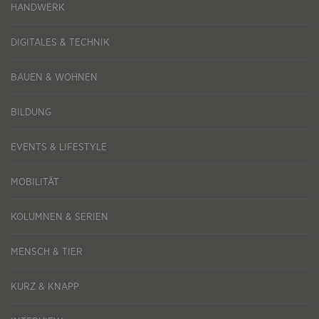
HANDWERK
DIGITALES & TECHNIK
BAUEN & WOHNEN
BILDUNG
EVENTS & LIFESTYLE
MOBILITÄT
KOLUMNEN & SERIEN
MENSCH & TIER
KURZ & KNAPP