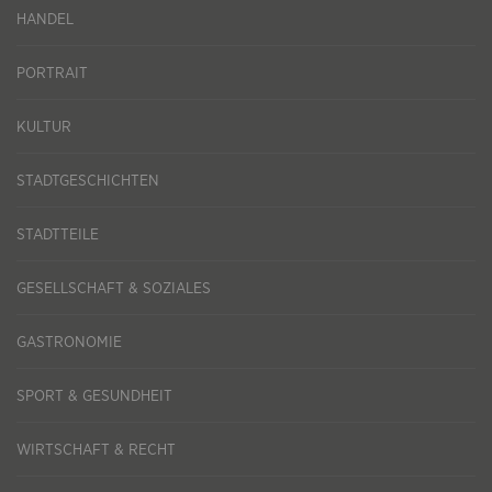
HANDEL
PORTRAIT
KULTUR
STADTGESCHICHTEN
STADTTEILE
GESELLSCHAFT & SOZIALES
GASTRONOMIE
SPORT & GESUNDHEIT
WIRTSCHAFT & RECHT