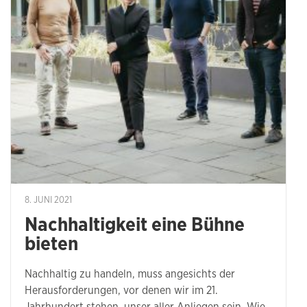
8. JUNI 2021
Nachhaltigkeit eine Bühne
bieten
Nachhaltig zu handeln, muss angesichts der
Herausforderungen, vor denen wir im 21.