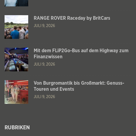
RANGE ROVER Raceday by BritCars
JULI 9, 2026
Mit dem FLiP2Go-Bus auf dem Highway zum
Finanzwissen
JULI 9, 2026
Von Burgromantik bis Großmarkt: Genuss-
Touren und Events
JULI 9, 2026
RUBRIKEN