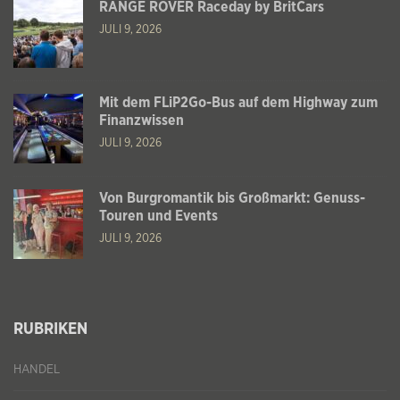
RANGE ROVER Raceday by BritCars
JULI 9, 2026
Mit dem FLiP2Go-Bus auf dem Highway zum
Finanzwissen
JULI 9, 2026
Von Burgromantik bis Großmarkt: Genuss-
Touren und Events
JULI 9, 2026
RUBRIKEN
HANDEL