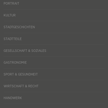
PORTRAIT
KULTUR
STADTGESCHICHTEN
STADTTEILE
GESELLSCHAFT & SOZIALES
GASTRONOMIE
SPORT & GESUNDHEIT
WIRTSCHAFT & RECHT
HANDWERK