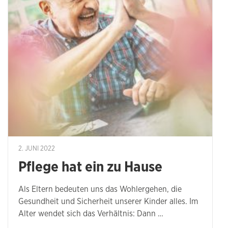
2. JUNI 2022
Pflege hat ein zu Hause
Als Eltern bedeuten uns das Wohlergehen, die
Gesundheit und Sicherheit unserer Kinder alles. Im
Alter wendet sich das Verhältnis: Dann …