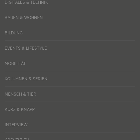
DIGITALES & TECHNIK
BAUEN & WOHNEN
BILDUNG
EVENTS & LIFESTYLE
MOBILITÄT
KOLUMNEN & SERIEN
MENSCH & TIER
KURZ & KNAPP
INTERVIEW