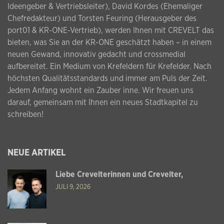
Ideengeber & Vertriebsleiter), David Kordes (Ehemaliger
Chefredakteur) und Torsten Feuring (Herausgeber des
port01 & KR-ONE-Vertrieb), werden Ihnen mit CREVELT das
bieten, was Sie an der KR-ONE geschätzt haben – in einem
neuen Gewand, innovativ gedacht und crossmedial
aufbereitet. Ein Medium von Krefeldern für Krefelder. Nach
höchsten Qualitätsstandards und immer am Puls der Zeit.
Jedem Anfang wohnt ein Zauber inne. Wir freuen uns
darauf, gemeinsam mit Ihnen ein neues Stadtkapitel zu
schreiben!
NEUE ARTIKEL
Liebe Crevelterinnen und Crevelter,
JULI 9, 2026