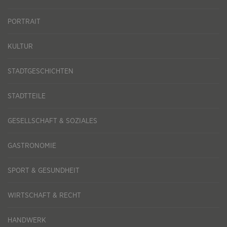
PORTRAIT
KULTUR
STADTGESCHICHTEN
STADTTEILE
GESELLSCHAFT & SOZIALES
GASTRONOMIE
SPORT & GESUNDHEIT
WIRTSCHAFT & RECHT
HANDWERK