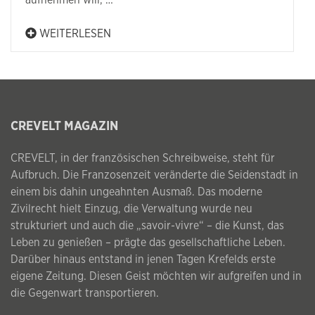
aufnehmen will, …
WEITERLESEN
CREVELT MAGAZIN
CREVELT, in der französischen Schreibweise, steht für
Aufbruch. Die Franzosenzeit veränderte die Seidenstadt in
einem bis dahin ungeahnten Ausmaß. Das moderne
Zivilrecht hielt Einzug, die Verwaltung wurde neu
strukturiert und auch die „savoir-vivre“ – die Kunst, das
Leben zu genießen – prägte das gesellschaftliche Leben.
Darüber hinaus entstand in jenen Tagen Krefelds erste
eigene Zeitung. Diesen Geist möchten wir aufgreifen und in
die Gegenwart transportieren.