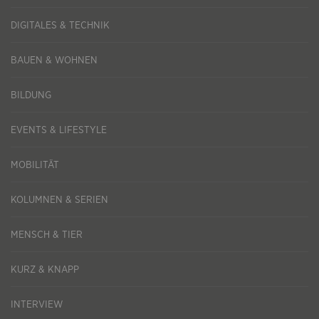
DIGITALES & TECHNIK
BAUEN & WOHNEN
BILDUNG
EVENTS & LIFESTYLE
MOBILITÄT
KOLUMNEN & SERIEN
MENSCH & TIER
KURZ & KNAPP
INTERVIEW