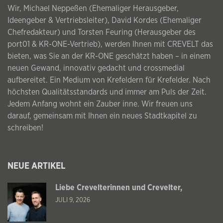
Wir, Michael Neppeßen (Ehemaliger Herausgeber,
Ideengeber & Vertriebsleiter), David Kordes (Ehemaliger
Chefredakteur) und Torsten Feuring (Herausgeber des
port01 & KR-ONE-Vertrieb), werden Ihnen mit CREVELT das
bieten, was Sie an der KR-ONE geschätzt haben – in einem
neuen Gewand, innovativ gedacht und crossmedial
aufbereitet. Ein Medium von Krefeldern für Krefelder. Nach
höchsten Qualitätsstandards und immer am Puls der Zeit.
Jedem Anfang wohnt ein Zauber inne. Wir freuen uns
darauf, gemeinsam mit Ihnen ein neues Stadtkapitel zu
schreiben!
NEUE ARTIKEL
Liebe Crevelterinnen und Crevelter,
JULI 9, 2026