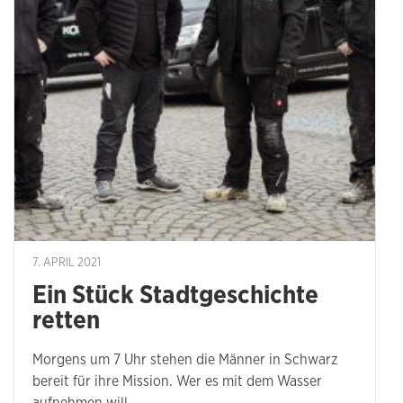
7. APRIL 2021
Ein Stück Stadtgeschichte
retten
Morgens um 7 Uhr stehen die Männer in Schwarz
bereit für ihre Mission. Wer es mit dem Wasser